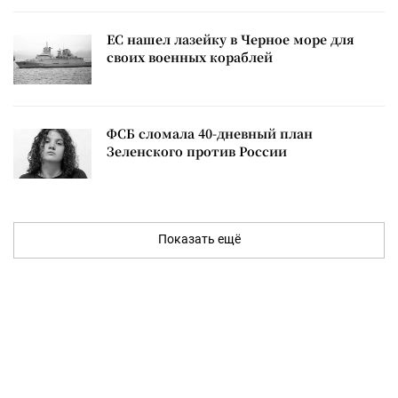
ЕС нашел лазейку в Черное море для
своих военных кораблей
ФСБ сломала 40-дневный план
Зеленского против России
Показать ещё