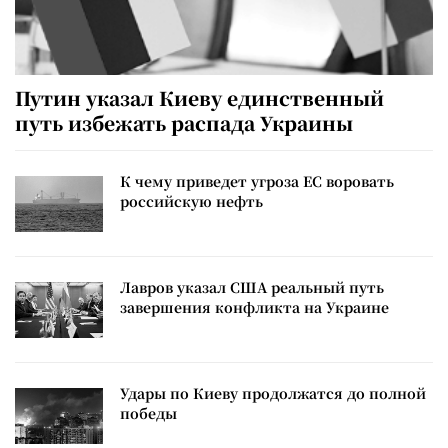
Путин указал Киеву единственный
путь избежать распада Украины
К чему приведет угроза ЕС воровать
российскую нефть
Лавров указал США реальный путь
завершения конфликта на Украине
Удары по Киеву продолжатся до полной
победы