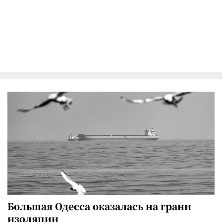
Большая Одесса оказалась на грани
изоляции