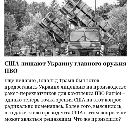
США лишают Украину главного оружия
ПВО
Еще недавно Дональд Трамп был готов
предоставить Украине лицензию на производство
ракет-перехватчиков для комплекса ПВО Patriot –
однако теперь точка зрения США на этот вопрос
радикально поменялась. Более того, выяснилось,
что даже слово президента США в этом вопросе не
может являться решающим. Что же произошло?