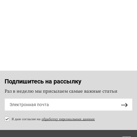
Подпишитесь на рассылку
Раз в неделю мы присылаем самые важные статьи
Я даю согласие на
обработку персональных данных