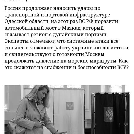
Россия продолжает наносить удары по
транспортной и портовой инфраструктуре
Одесской области: на этот раз ВС РФ поразили
автомобильный мост в Маяках, который
связывает регион с дунайскими портами.
Эксперты отмечают, что системные атаки все
сильнее осложняют работу украинской логистики
и свидетельствуют о готовности Москвы
продолжать давление на морские маршруты. Как
это скажется на снабжении и боеспособности ВСУ?