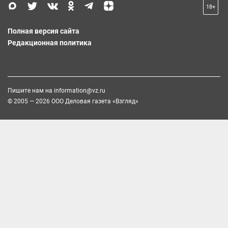
18+
Полная версия сайта
Редакционная политика
Пишите нам на
information@vz.ru
© 2005 — 2026 ООО Деловая газета «Взгляд»