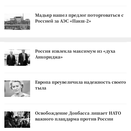
Мадьяр нашел предлог поторговаться с
Россией за АЭС «Пакш-2»
Россия извлекла максимум из «духа
Анкориджа»
Европа преувеличила надежность своего
тыла
Освобождение Донбасса лишает НАТО
важного плацдарма против России