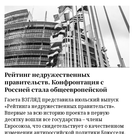
Рейтинг недружественных
правительств. Конфронтация с
Россией стала общеевропейской
Газета ВЗГЛЯД представила июльский выпуск
«Рейтинга недружественных правительств».
Впервые за всю историю проекта в первую
десятку вошли все государства – члены
Евросоюза, что свидетельствует о качественном
изменении антироссийской политики Брюсселя.