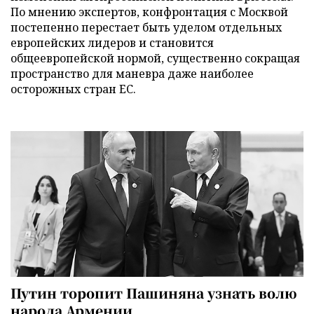
По мнению экспертов, конфронтация с Москвой
постепенно перестает быть уделом отдельных
европейских лидеров и становится
общеевропейской нормой, существенно сокращая
пространство для маневра даже наиболее
осторожных стран ЕС.
Путин торопит Пашиняна узнать волю
народа Армении