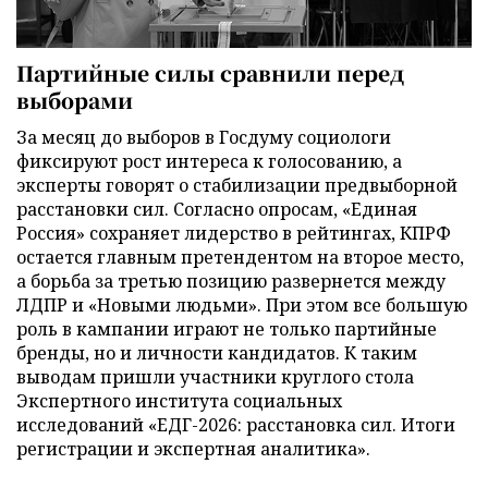
Партийные силы сравнили перед
выборами
За месяц до выборов в Госдуму социологи
фиксируют рост интереса к голосованию, а
эксперты говорят о стабилизации предвыборной
расстановки сил. Согласно опросам, «Единая
Россия» сохраняет лидерство в рейтингах, КПРФ
остается главным претендентом на второе место,
а борьба за третью позицию развернется между
ЛДПР и «Новыми людьми». При этом все большую
роль в кампании играют не только партийные
бренды, но и личности кандидатов. К таким
выводам пришли участники круглого стола
Экспертного института социальных
исследований «ЕДГ-2026: расстановка сил. Итоги
регистрации и экспертная аналитика».