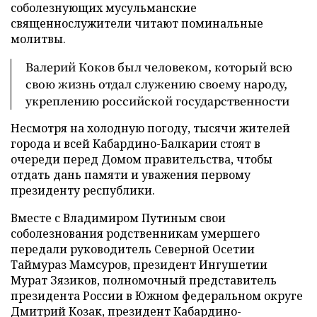
соболезнующих мусульманские
священнослужители читают поминальные
молитвы.
Валерий Коков был человеком, который всю
свою жизнь отдал служению своему народу,
укреплению российской государственности
Несмотря на холодную погоду, тысячи жителей
города и всей Кабардино-Балкарии стоят в
очереди перед Домом правительства, чтобы
отдать дань памяти и уважения первому
президенту республики.
Вместе с Владимиром Путиным свои
соболезнования родственникам умершего
передали руководитель Северной Осетии
Таймураз Мамсуров, президент Ингушетии
Мурат Зязиков, полномочный представитель
президента России в Южном федеральном округе
Дмитрий Козак, президент Кабардино-