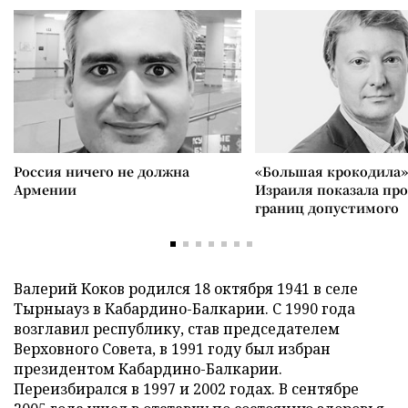
Россия ничего не должна
«Большая крокодила»
Армении
Израиля показала пр
границ допустимого
Валерий Коков родился 18 октября 1941 в селе
Тырныауз в Кабардино-Балкарии. С 1990 года
возглавил республику, став председателем
Верховного Совета, в 1991 году был избран
президентом Кабардино-Балкарии.
Переизбирался в 1997 и 2002 годах. В сентябре