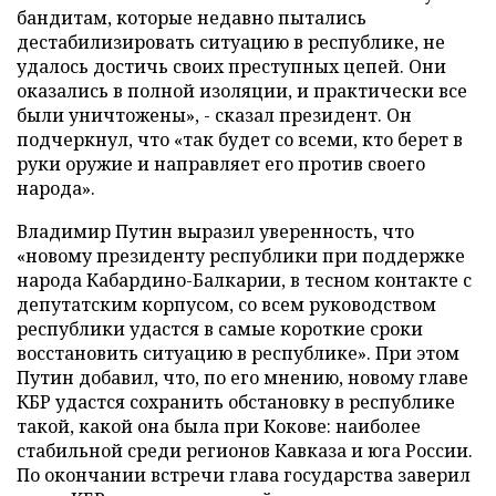
бандитам, которые недавно пытались
дестабилизировать ситуацию в республике, не
удалось достичь своих преступных цепей. Они
оказались в полной изоляции, и практически все
были уничтожены», - сказал президент. Он
подчеркнул, что «так будет со всеми, кто берет в
руки оружие и направляет его против своего
народа».
Владимир Путин выразил уверенность, что
«новому президенту республики при поддержке
народа Кабардино-Балкарии, в тесном контакте с
депутатским корпусом, со всем руководством
республики удастся в самые короткие сроки
восстановить ситуацию в республике». При этом
Путин добавил, что, по его мнению, новому главе
КБР удастся сохранить обстановку в республике
такой, какой она была при Кокове: наиболее
стабильной среди регионов Кавказа и юга России.
По окончании встречи глава государства заверил