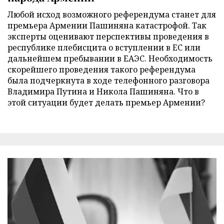
Любой исход возможного референдума станет для
премьера Армении Пашиняна катастрофой. Так
эксперты оценивают перспективы проведения в
республике плебисцита о вступлении в ЕС или
дальнейшем пребывании в ЕАЭС. Необходимость
скорейшего проведения такого референдума
была подчеркнута в ходе телефонного разговора
Владимира Путина и Никола Пашиняна. Что в
этой ситуации будет делать премьер Армении?