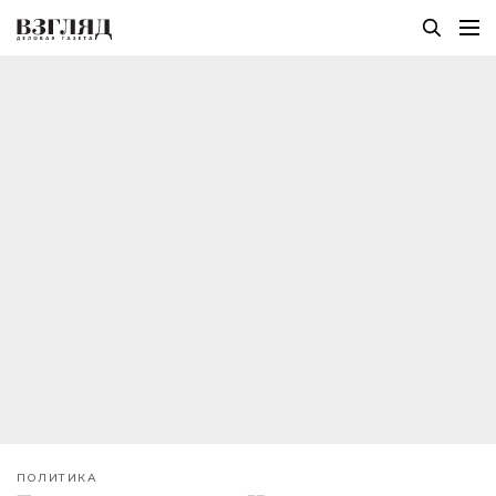
ПОЛИТИКА