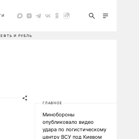
ТИ
НЕФТЬ И РУБЛЬ
ГЛАВНОЕ
Минобороны
опубликовало видео
удара по логистическому
центру ВСУ под Киевом