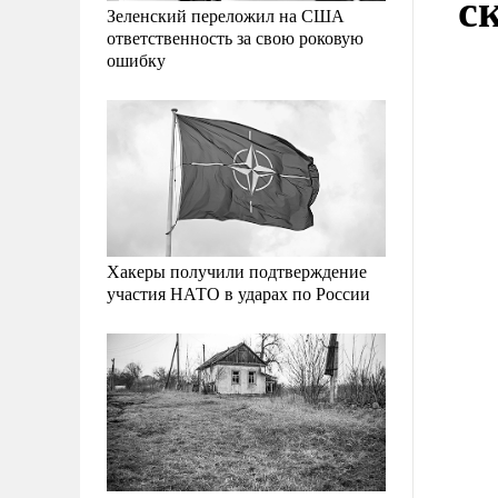
с
Зеленский переложил на США
ответственность за свою роковую
ошибку
Хакеры получили подтверждение
участия НАТО в ударах по России