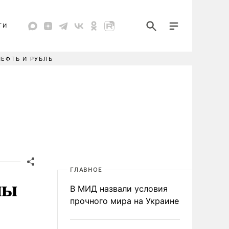
ТИ
НЕФТЬ И РУБЛЬ
ГЛАВНОЕ
ны
В МИД назвали условия
прочного мира на Украине