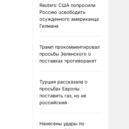
Reuters: США попросили
Россию освободить
осужденного американца
Гилмана
Трамп прокомментировал
просьбы Зеленского о
поставках противоракет
Турция рассказала о
просьбах Европы
поставить газ, но не
российский
Нанесены удары по