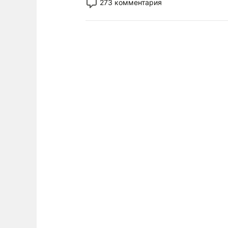
273 комментария