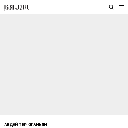
АВДЕЙ ТЕР-ОГАНЬЯН