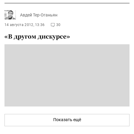
Авдей Тер-Оганьян
14 августа 2012, 13:36
30
«В другом дискурсе»
Показать ещё