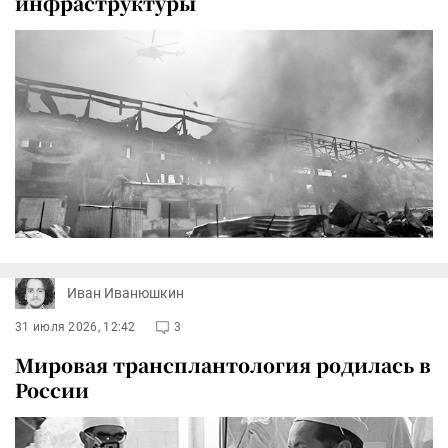
инфраструктуры
Иван Иванюшкин
31 июля 2026, 12:42
3
Мировая трансплантология родилась в
России