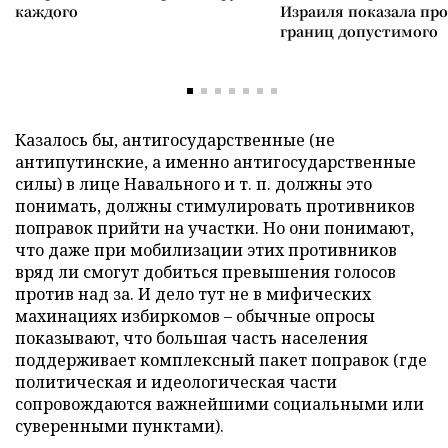
каждого
Израиля показала пр
границ допустимого
Казалось бы, антигосударственные (не
антипутинские, а именно антигосударственные
силы) в лице Навального и т. п. должны это
понимать, должны стимулировать противников
поправок прийти на участки. Но они понимают,
что даже при мобилизации этих противников
вряд ли смогут добиться превышения голосов
против над за. И дело тут не в мифических
махинациях избиркомов – обычные опросы
показывают, что большая часть населения
поддерживает комплексный пакет поправок (где
политическая и идеологическая части
сопровождаются важнейшими социальными или
суверенными пунктами).