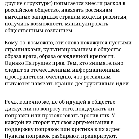
другие структуры) попытается внести раскол в
российское общество, навязать россиянам
выгодные западным странам модели развития,
получить возможность манипулировать
общественным сознанием.
Кому-то, возможно, эти слова покажутся пустыми
страшилками, культивированием в обществе
образа врага, образа осажденной крепости.
Однако Патрушев прав. Тем, кто внимательно
следит за отечественным информационным
пространством, очевидно, что россиянам
пытаются навязать крайне деструктивные идеи.
Речь, конечно же, не об идущей в обществе
дискуссии по вопросу того, поддержать ли
поправки или проголосовать против них. У
каждой из сторон тут своя аргументация в
поддержку поправок или критика в их адрес.
Пункты поправок разбирают, препарируют,