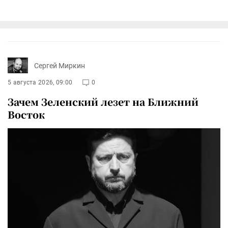
Сергей Миркин
5 августа 2026, 09:00
0
Зачем Зеленский лезет на Ближний
Восток