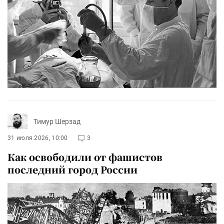
Тимур Шерзад
31 июля 2026, 10:00
3
Как освободили от фашистов
последний город России