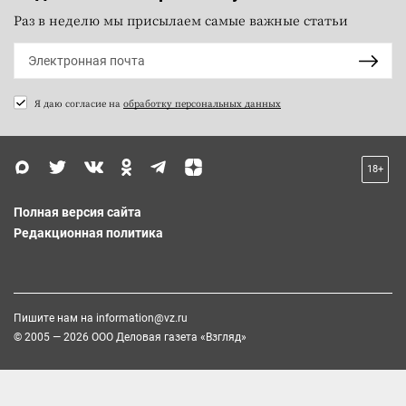
Раз в неделю мы присылаем самые важные статьи
Я даю согласие на
обработку персональных данных
18+
Полная версия сайта
Редакционная политика
Пишите нам на
information@vz.ru
© 2005 — 2026 ООО Деловая газета «Взгляд»