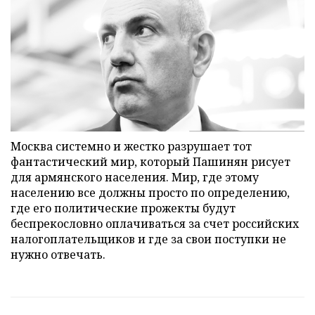
Москва системно и жестко разрушает тот
фантастический мир, который Пашинян рисует
для армянского населения. Мир, где этому
населению все должны просто по определению,
где его политические прожекты будут
беспрекословно оплачиваться за счет российских
налогоплательщиков и где за свои поступки не
нужно отвечать.