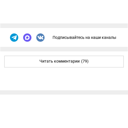
Подписывайтесь на наши каналы
Читать комментарии
(79)