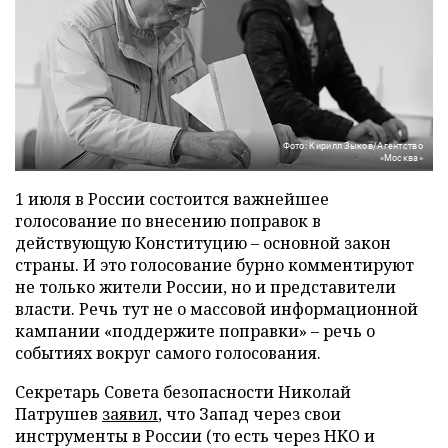
Фото: Кирилл Зыков/Агентство
«Москва»
1 июля в России состоится важнейшее
голосование по внесению поправок в
действующую Конституцию – основной закон
страны. И это голосование бурно комментируют
не только жители России, но и представители
власти. Речь тут не о массовой информационной
кампании «поддержите поправки» – речь о
событиях вокруг самого голосования.
Секретарь Совета безопасности Николай
Патрушев
заявил
, что Запад через свои
инструменты в России (то есть через НКО и