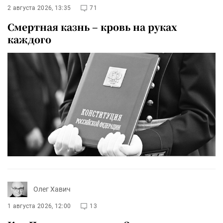
2 августа 2026, 13:35
71
Смертная казнь – кровь на руках
каждого
Олег Хавич
1 августа 2026, 12:00
13