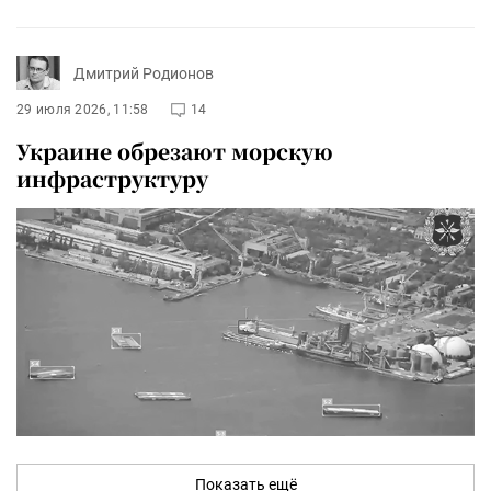
Дмитрий Родионов
29 июля 2026, 11:58
14
Украине обрезают морскую
инфраструктуру
Показать ещё