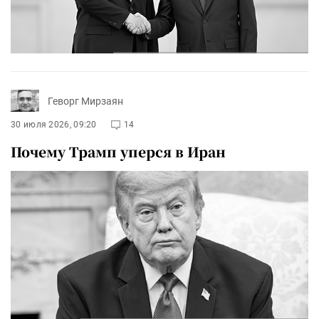
Геворг Мирзаян
30 июля 2026, 09:20
14
Почему Трамп уперся в Иран