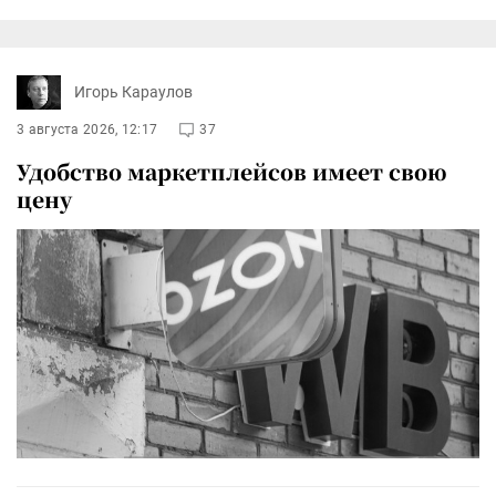
Игорь Караулов
3 августа 2026, 12:17
37
Удобство маркетплейсов имеет свою
цену