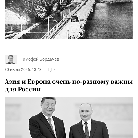
Тимофей Бордачёв
30 июля 2026, 13:43
4
Азия и Европа очень по-разному важны
для России