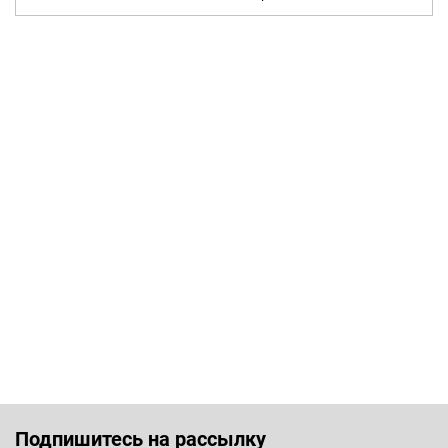
Подпишитесь на рассылку