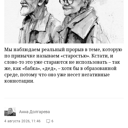
Мы наблюдаем реальный прорыв в теме, которую
по привычке называем «старостью». Кстати, и
слово-то это уже стараются не использовать – так
же, как «бабка», «дед», – хотя бы в образованной
среде, потому что оно уже несет негативные
коннотации.
Анна Долгарева
4 августа 2026, 11:46
6