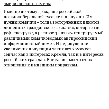
американского хамства
Именно поэтому граждане российской
псевдолиберальной тусовке и не нужны. Им
нужны хомячки – толпа восторженных идиотов,
лишенных гражданского сознания, которые «не
рефлексируют, а распространяют» генерируемый
различными хомячководами антироссийский
информационный помет. И недопущение
увеличения популяции таких вот хомячков
сейчас как в интересах Кремля, так и в интересах
российских граждан. Вне зависимости от их
отношения к нынешним поправкам.