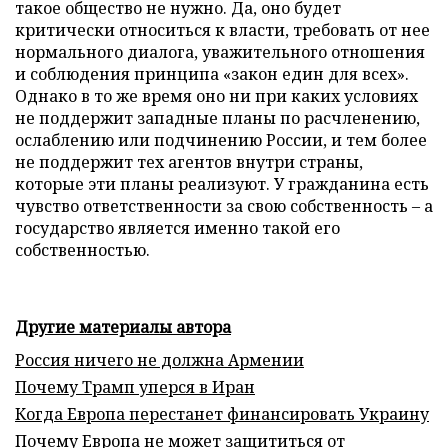
такое общество не нужно. Да, оно будет
критически относиться к власти, требовать от нее
нормального диалога, уважительного отношения
и соблюдения принципа «закон един для всех».
Однако в то же время оно ни при каких условиях
не поддержит западные планы по расчленению,
ослаблению или подчинению России, и тем более
не поддержит тех агентов внутри страны,
которые эти планы реализуют. У гражданина есть
чувство ответственности за свою собственность – а
государство является именно такой его
собственностью.
Другие материалы автора
Россия ничего не должна Армении
Почему Трамп уперся в Иран
Когда Европа перестанет финансировать Украину
Почему Европа не может защититься от