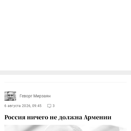
Геворг Мирзаян
6 августа 2026, 09:45
3
Россия ничего не должна Армении