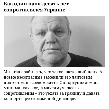
Как один панк десять лет
сопротивлялся Украине
Мы стали забывать, что такое настоящий панк. А
новые несогласные заменили его лайтовым
протестом на соевом латте. Оппортунизмом на
минималках, когда максимум твоего
сопротивления – это уехать за границу и давать
концерты русскоязычной диаспоре.