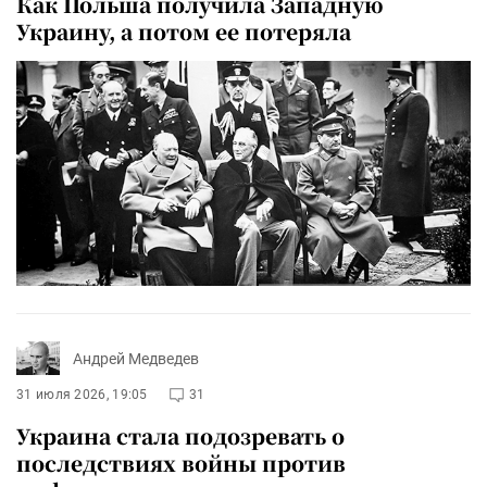
Как Польша получила Западную
Украину, а потом ее потеряла
Андрей Медведев
31 июля 2026, 19:05
31
Украина стала подозревать о
последствиях войны против