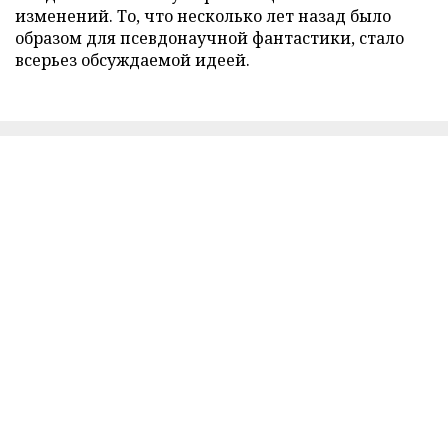
изменений. То, что несколько лет назад было
образом для псевдонаучной фантастики, стало
всерьез обсуждаемой идеей.