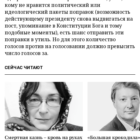
кому не нравится политический или
идеологический пакеты поправок (возможность
действующему президенту снова выдвигаться на
пост, упоминание в Конституции Бога и тому
подобные моменты), есть шанс отправить эти
поправки в утиль. Но для этого количество
голосов против на голосовании должно превысить
число голосов за.
СЕЙЧАС ЧИТАЮТ
Смертная казнь – кровь на руках
«Большая крокодила»