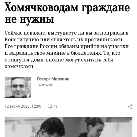
Хомячководам граждане
не нужны
Сейчас неважно, выступаете ли вы за поправки в
Конституцию или являетесь их противниками.
Все граждане России обязаны прийти на участки
и выразить свое мнение в бюллетенях. Те, кто
останутся дома, вполне могут считать себя
хомячками.
Геворг Мирзаян
политолог
12 июня 2020, 12:00
79