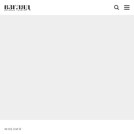
МНЕНИЯ