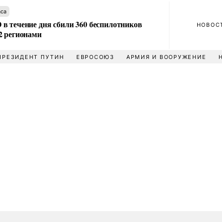
аса
в течение дня сбили 360 беспилотников
НОВОС
2 регионами
ПРЕЗИДЕНТ ПУТИН
ЕВРОСОЮЗ
АРМИЯ И ВООРУЖЕНИЕ