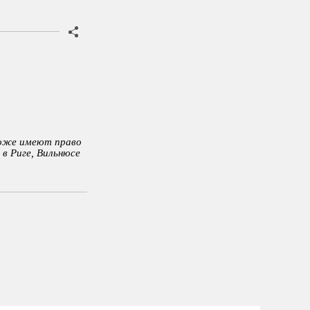
тоже имеют право
 в Риге, Вильнюсе