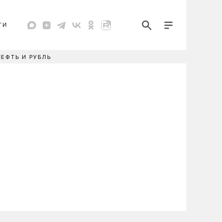
ТИ
НЕФТЬ И РУБЛЬ