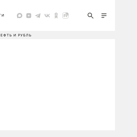
ТИ
НЕФТЬ И РУБЛЬ