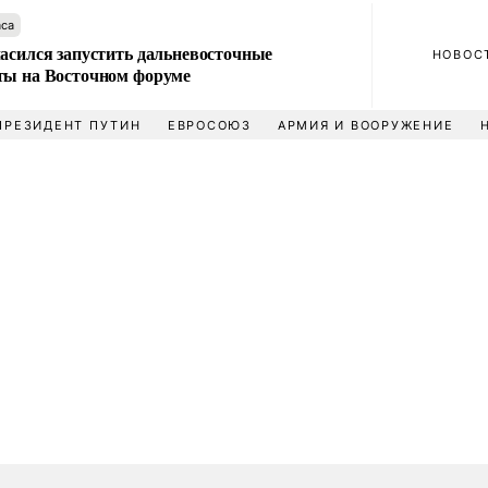
аса
ласился запустить дальневосточные
НОВОС
ты на Восточном форуме
ПРЕЗИДЕНТ ПУТИН
ЕВРОСОЮЗ
АРМИЯ И ВООРУЖЕНИЕ