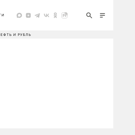
ТИ
НЕФТЬ И РУБЛЬ