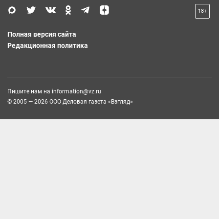
18+
Полная версия сайта
Редакционная политика
Пишите нам на
information@vz.ru
© 2005 — 2026 ООО Деловая газета «Взгляд»