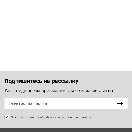
Подпишитесь на рассылку
Раз в неделю мы присылаем самые важные статьи
Я даю согласие на
обработку персональных данных