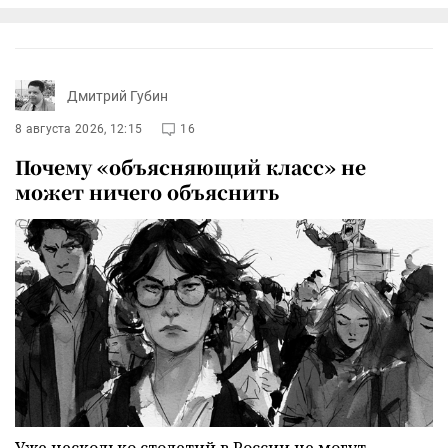
Дмитрий Губин
8 августа 2026, 12:15
16
Почему «объясняющий класс» не
может ничего объяснить
Уже несколько столетий в России не могут