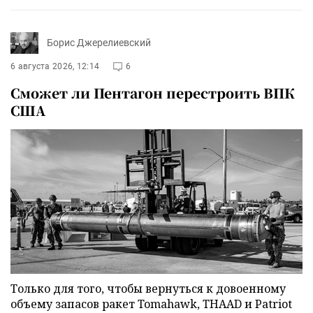
Борис Джерелиевский
6 августа 2026, 12:14
6
Сможет ли Пентагон перестроить ВПК
США
Только для того, чтобы вернуться к довоенному
объему запасов ракет Tomahawk, THAAD и Patriot