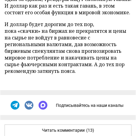
И доллар как раз и есть такая гавань, в этом
состоит его особая функция в мировой экономике.
И доллар будет дорогим до тех пор,
пока «скачки» на биржах не прекратятся и цены
на сырье не войдут в равновесие с
региональными валютами, дав возможность
биржевым спекулянтам снова прогнозировать
мировое потребление и накачивать цены на
сырье фьючерсными контрактами. А до тех пор
рекомендую затянуть пояса.
Подписывайтесь на наши каналы
Читать комментарии
(13)