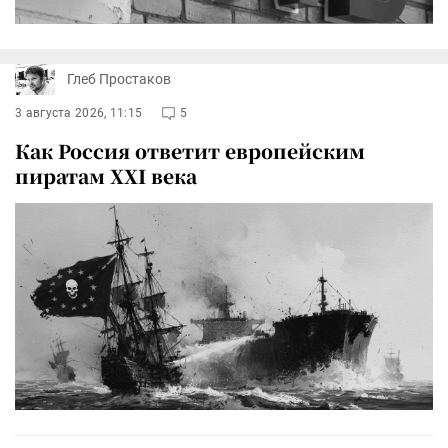
Глеб Простаков
3 августа 2026, 11:15
5
Как Россия ответит европейским
пиратам XXI века