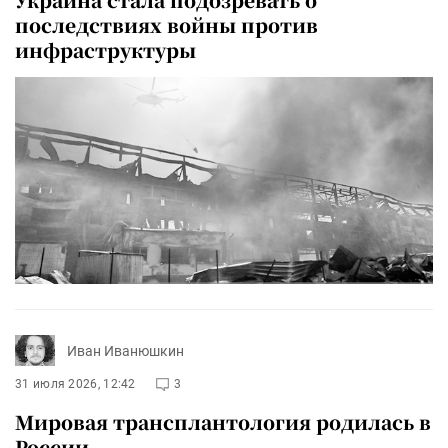
последствиях войны против
инфраструктуры
Иван Иванюшкин
31 июля 2026, 12:42
3
Мировая трансплантология родилась в
России