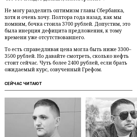
Не могу разделить оптимизм главы Сбербанка,
хотя и очень хочу. Полтора года назад, как мы
помним, бочка стоила 3700 рублей. Допустим, это
была инерция дефицита предложения, к тому
времени уже отсутствовавшего.
То есть справедливая цена могла быть ниже 3300–
3500 рублей. Но давайте смотреть, сколько нефть
стоит сейчас. Чуть более 2400 рублей, если брать
ожидаемый курс, озвученный Грефом.
СЕЙЧАС ЧИТАЮТ