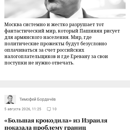
Москва системно и жестко разрушает тот
фантастический мир, который Пашинян рисует
для армянского населения. Мир, где
политические прожекты будут безусловно
оплачиваться за счет российских
налогоплательщиков и где Еревану за свои
поступки не нужно отвечать.
Тимофей Бордачёв
5 августа 2026, 11:25
10
«Большая крокодила» из Израиля
показала проблему границ