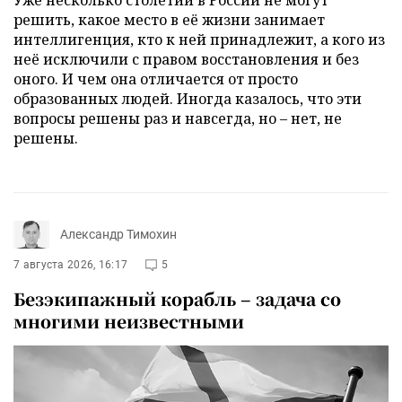
решить, какое место в её жизни занимает
интеллигенция, кто к ней принадлежит, а кого из
неё исключили с правом восстановления и без
оного. И чем она отличается от просто
образованных людей. Иногда казалось, что эти
вопросы решены раз и навсегда, но – нет, не
решены.
Александр Тимохин
7 августа 2026, 16:17
5
Безэкипажный корабль – задача со
многими неизвестными