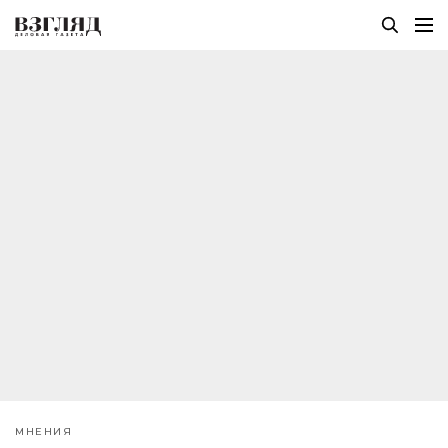
МНЕНИЯ