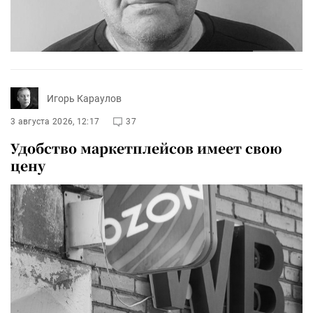
Игорь Караулов
3 августа 2026, 12:17
37
Удобство маркетплейсов имеет свою
цену