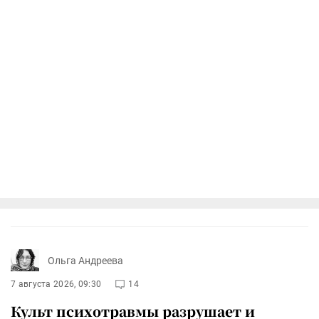
Ольга Андреева
7 августа 2026, 09:30
14
Культ психотравмы разрушает и