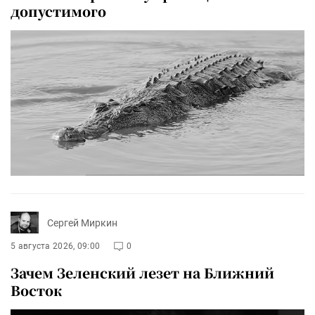
допустимого
Сергей Миркин
5 августа 2026, 09:00
0
Зачем Зеленский лезет на Ближний
Восток