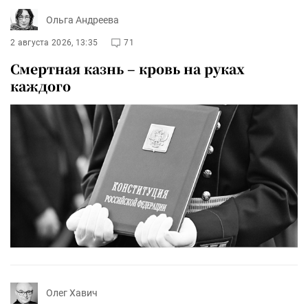
Ольга Андреева
2 августа 2026, 13:35
71
Смертная казнь – кровь на руках
каждого
Олег Хавич