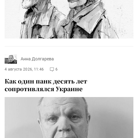
Анна Долгарева
4 августа 2026, 11:46
6
Как один панк десять лет
сопротивлялся Украине