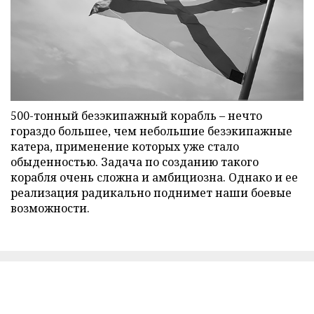
500-тонный безэкипажный корабль – нечто
гораздо большее, чем небольшие безэкипажные
катера, применение которых уже стало
обыденностью. Задача по созданию такого
корабля очень сложна и амбициозна. Однако и ее
реализация радикально поднимет наши боевые
возможности.