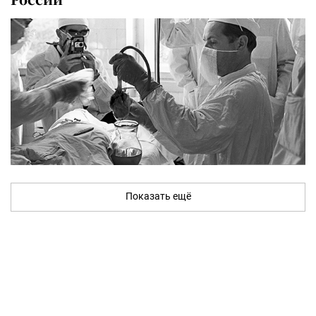
Показать ещё