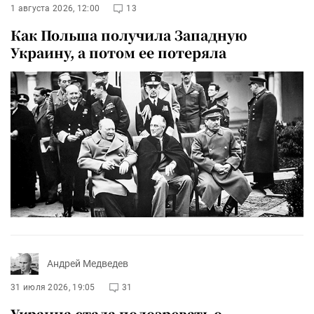
1 августа 2026, 12:00
13
Как Польша получила Западную
Украину, а потом ее потеряла
Андрей Медведев
31 июля 2026, 19:05
31
Украина стала подозревать о