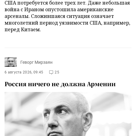
США потребуется более трех лет. Даже небольшая
война с Ираном опустошила американские
арсеналы. Сложившаяся ситуация означает
многолетний период уязвимости США, например,
перед Китаем.
Геворг Мирзаян
6 августа 2026, 09:45
25
Россия ничего не должна Армении