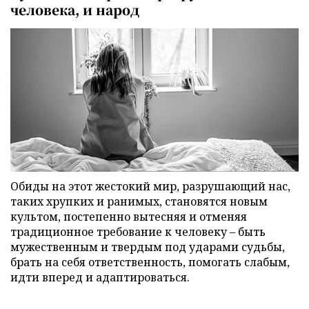
человека, и народ
Обиды на этот жестокий мир, разрушающий нас,
таких хрупких и ранимых, становятся новым
культом, постепенно вытесняя и отменяя
традиционное требование к человеку – быть
мужественным и твердым под ударами судьбы,
брать на себя ответственность, помогать слабым,
идти вперед и адаптироваться.