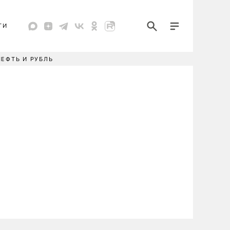
ТИ
НЕФТЬ И РУБЛЬ