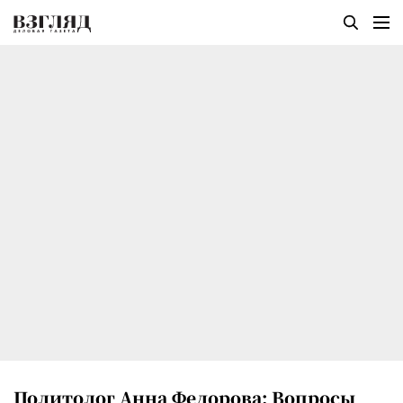
Политолог Анна Федорова: Вопросы