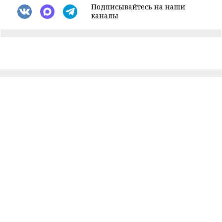
Подписывайтесь на наши
каналы