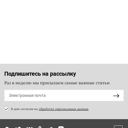
Подпишитесь на рассылку
Раз в неделю мы присылаем самые важные статьи
Я даю согласие на
обработку персональных данных