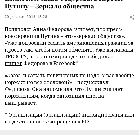
Путину – Зеркало общества
20 декабря 2018, 13:28
Политолог Анна Федорова считает, что пресс-
конференция Путина – это «зеркало общества».
«Уже попросили сажать американских граждан за
просто так, чтобы потом обменять. Уже высказали
ТРЕВОГУ, что оппозиция где-то победила», –
пишет
Федорова в Facebook*.
«Эээээ, и сажать невиновных не надо. У вас вообще
нормально все с головой?» – подчеркнул
Федорова. Она напомнила, что Путин считает
нормальным, когда оппозиция иногда
выигрывает.
* Организация (организации) ликвидированы или
их деятельность запрещена в РФ