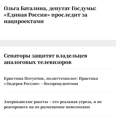
Ольга Баталина, депутат Госдумы:
«Единая Россия» проследит за
нацпроектами
Сенаторы защитят владельцев
аналоговых телевизоров
Кристина Потупчик, политтехнолог: Практика
«Лидеров России» – беспрецедентная
Американские ракеты – это реальная угроза, и не
реагировать на их размещение невозможно