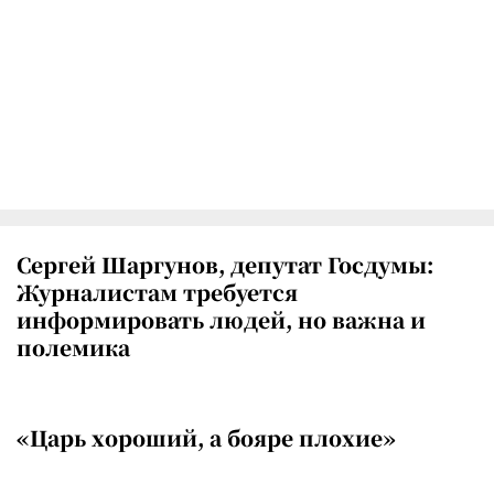
Сергей Шаргунов, депутат Госдумы:
Журналистам требуется
информировать людей, но важна и
полемика
«Царь хороший, а бояре плохие»