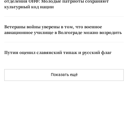
отделения ОНФ: Молодые патриоты сохраняют
культурный код нации
Ветераны войны уверены в том, что военное
авиационное училище в Волгограде можно возродить
Путин оценил славянский типаж и русский флаг
Показать ещё