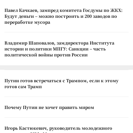
Павел Качкаев, зампред комитета Госдумы по ЖКХ:
Будут деньги – можно построить и 200 заводов по
переработке мусора
Владимир Шаповалов, замдиректора Института
истории и политики МПГУ: Санкции – часть
политической войны против России
Путин готов встречаться с Трампом, если к этому
готов сам Трамп
Почему Путин не хочет править миром
Игорь Кастюкевич, руководитель молодежного