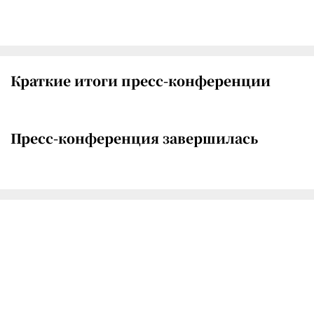
Краткие итоги пресс-конференции
Пресс-конференция завершилась