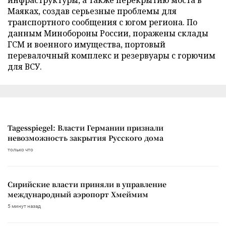
Маяках, создав серьезные проблемы для
транспортного сообщения с югом региона. По
данным Минобороны России, поражены склады
ГСМ и военного имущества, портовый
перевалочный комплекс и резервуары с горючим
для ВСУ.
Tagesspiegel: Власти Германии признали
невозможность закрытия Русского дома
только что
Сирийские власти приняли в управление
международный аэропорт Хмеймим
5 минут назад