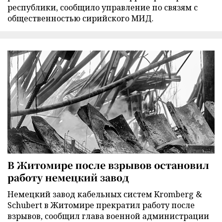
республики, сообщило управление по связям с
общественностью сирийского МИД.
В Житомире после взрывов остановил
работу немецкий завод
Немецкий завод кабельных систем Kromberg &
Schubert в Житомире прекратил работу после
взрывов, сообщил глава военной администрации