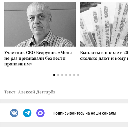
Участник СВО Безруков: «Меня
Выплаты к школе в 20
не раз признавали без вести
сколько дают и кому
пропавшим»
Текст: Алексей Дегтярёв
Подписывайтесь на наши каналы