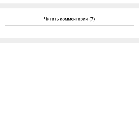
Читать комментарии
(7)