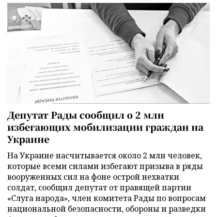
Депутат Рады сообщил о 2 млн
избегающих мобилизации граждан на
Украине
На Украине насчитывается около 2 млн человек,
которые всеми силами избегают призыва в ряды
вооруженных сил на фоне острой нехватки
солдат, сообщил депутат от правящей партии
«Слуга народа», член комитета Рады по вопросам
национальной безопасности, обороны и разведки