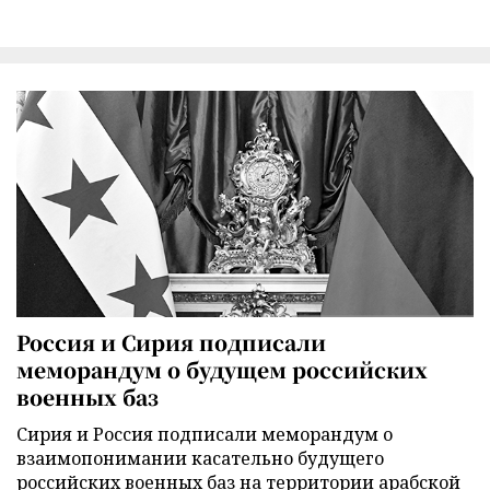
Россия и Сирия подписали
меморандум о будущем российских
военных баз
Сирия и Россия подписали меморандум о
взаимопонимании касательно будущего
российских военных баз на территории арабской