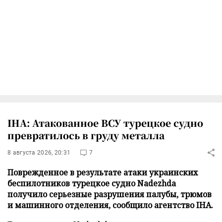
IHA: Атакованное ВСУ турецкое судно
превратилось в груду металла
8 августа 2026, 20:31
7
Поврежденное в результате атаки украинских
беспилотников турецкое судно Nadezhda
получило серьезные разрушения палубы, трюмов
и машинного отделения, сообщило агентство IHA.