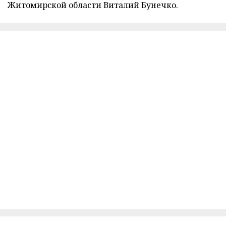
Житомирской области Виталий Бунечко.