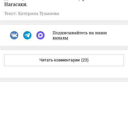
Нагасаки.
Текст: Катерина Туманова
Подписывайтесь на наши
каналы
Читать комментарии
(23)