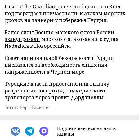
Газета The Guardian ранее сообщала, что Киев
подтверждает причастность к атакам морских
дронов на танкеры у побережья Турции.
Ранее силы Военно-морского флота России
эвакуировали
моряков с атакованного судна
Nadezhda в Новороссийск.
Совет национальной безопасности Турции
высказался
за необходимость снижения
напряженности в Черном море.
Турецкие власти
приостановили
выдачу
разрешений на проход коммерческого
транспорта через пролив Дарданеллы.
Текст: Вера Басилая
Подписывайтесь на наши
каналы