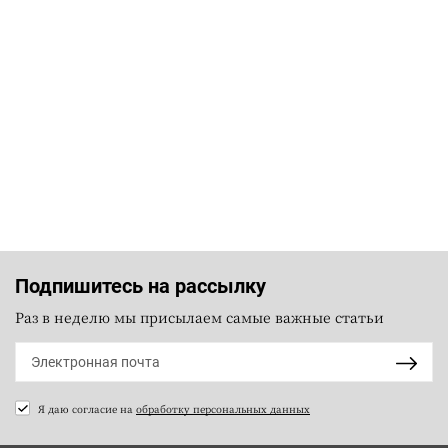
Подпишитесь на рассылку
Раз в неделю мы присылаем самые важные статьи
Я даю согласие на
обработку персональных данных