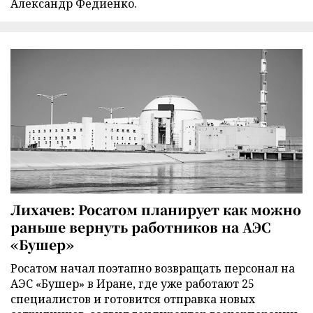
Александр Федиенко.
Лихачев: Росатом планирует как можно
раньше вернуть работников на АЭС
«Бушер»
Росатом начал поэтапно возвращать персонал на
АЭС «Бушер» в Иране, где уже работают 25
специалистов и готовится отправка новых