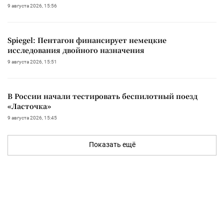
9 августа 2026, 15:56
Spiegel: Пентагон финансирует немецкие
исследования двойного назначения
9 августа 2026, 15:51
В России начали тестировать беспилотный поезд
«Ласточка»
9 августа 2026, 15:45
Показать ещё