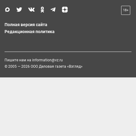
18+
Полная версия сайта
Редакционная политика
Пишите нам на
information@vz.ru
© 2005 — 2026 ООО Деловая газета «Взгляд»