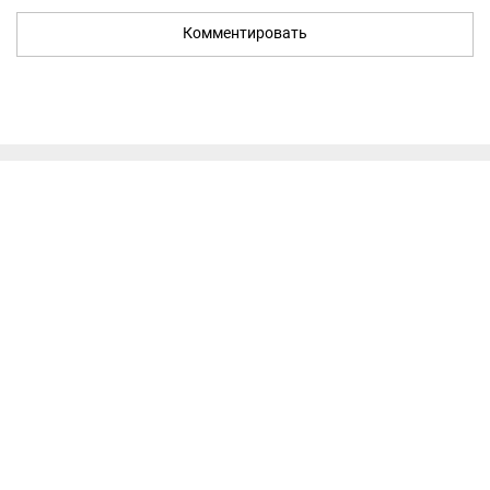
Комментировать