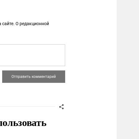
 сайте. О редакционной
пользовать