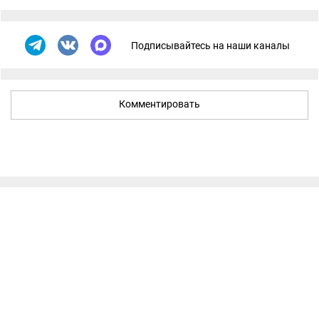
Подписывайтесь на наши каналы
Комментировать