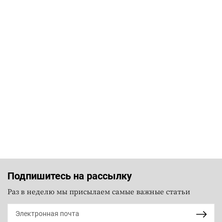
Подпишитесь на рассылку
Раз в неделю мы присылаем самые важные статьи