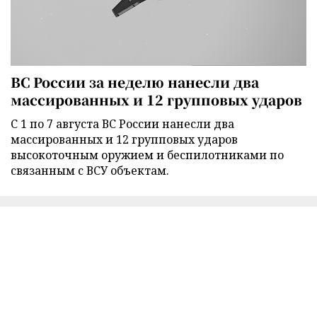
ВС России за неделю нанесли два
массированных и 12 групповых ударов
С 1 по 7 августа ВС России нанесли два
массированных и 12 групповых ударов
высокоточным оружием и беспилотниками по
связанным с ВСУ объектам.