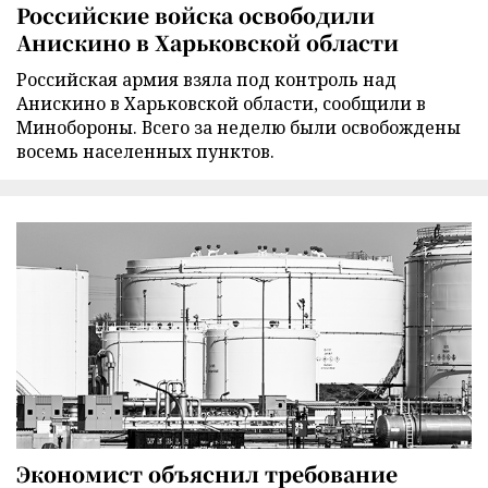
Российские войска освободили
Анискино в Харьковской области
Российская армия взяла под контроль над
Анискино в Харьковской области, сообщили в
Минобороны. Всего за неделю были освобождены
восемь населенных пунктов.
Экономист объяснил требование