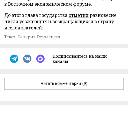
в Восточном экономическом форуме.
До этого глава государства
отметил
равновесие
числа уезжающих и возвращающихся в страну
исследователей.
Текст: Валерия Городецкая
Подписывайтесь на наши
каналы
Читать комментарии
(9)