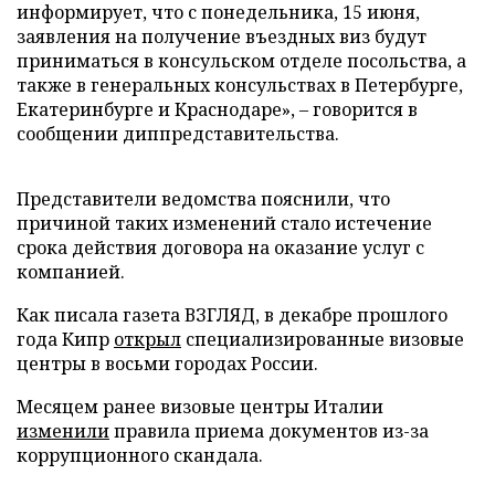
информирует, что с понедельника, 15 июня,
заявления на получение въездных виз будут
приниматься в консульском отделе посольства, а
также в генеральных консульствах в Петербурге,
Екатеринбурге и Краснодаре», – говорится в
сообщении диппредставительства.
Представители ведомства пояснили, что
причиной таких изменений стало истечение
срока действия договора на оказание услуг с
компанией.
Как писала газета ВЗГЛЯД, в декабре прошлого
года Кипр
открыл
специализированные визовые
центры в восьми городах России.
Месяцем ранее визовые центры Италии
изменили
правила приема документов из-за
коррупционного скандала.