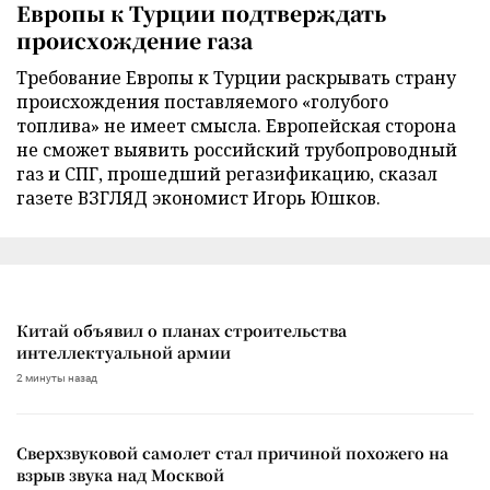
Европы к Турции подтверждать
происхождение газа
Требование Европы к Турции раскрывать страну
происхождения поставляемого «голубого
топлива» не имеет смысла. Европейская сторона
не сможет выявить российский трубопроводный
газ и СПГ, прошедший регазификацию, сказал
газете ВЗГЛЯД экономист Игорь Юшков.
Китай объявил о планах строительства
интеллектуальной армии
2 минуты назад
Сверхзвуковой самолет стал причиной похожего на
взрыв звука над Москвой