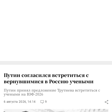
Путин согласился встретиться с
вернувшимися в Россию учеными
Путин принял предложение Трутнева встретиться с
учеными на ВЭФ-2026
6 августа 2026, 14:14
9