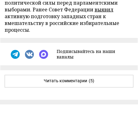
политической силы перед парламентскими
выборами. Ранее Совет Федерации
выявил
активную подготовку западных стран к
вмешательству в российские избирательные
процессы.
Подписывайтесь на наши
каналы
Читать комментарии
(5)