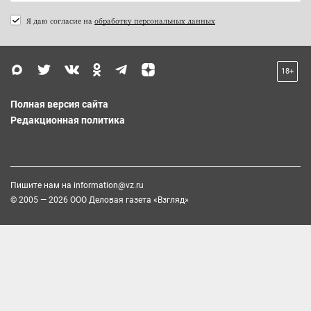
Я даю согласие на
обработку персональных данных
18+
Полная версия сайта
Редакционная политика
Пишите нам на
information@vz.ru
© 2005 — 2026 ООО Деловая газета «Взгляд»