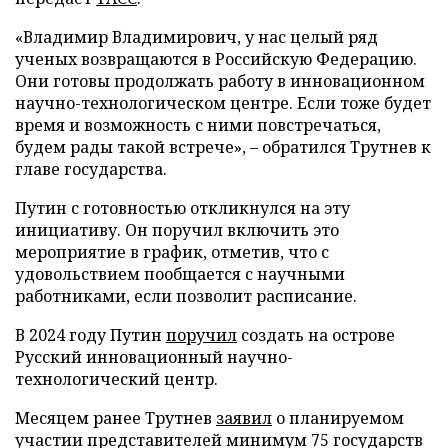
«Владимир Владимирович, у нас целый ряд
ученых возвращаются в Российскую Федерацию.
Они готовы продолжать работу в инновационном
научно-технологическом центре. Если тоже будет
время и возможность с ними повстречаться,
будем рады такой встрече», – обратился Трутнев к
главе государства.
Путин с готовностью откликнулся на эту
инициативу. Он поручил включить это
мероприятие в график, отметив, что с
удовольствием пообщается с научными
работниками, если позволит расписание.
В 2024 году Путин
поручил
создать на острове
Русский инновационный научно-
технологический центр.
Месяцем ранее Трутнев
заявил
о планируемом
участии представителей минимум 75 государств