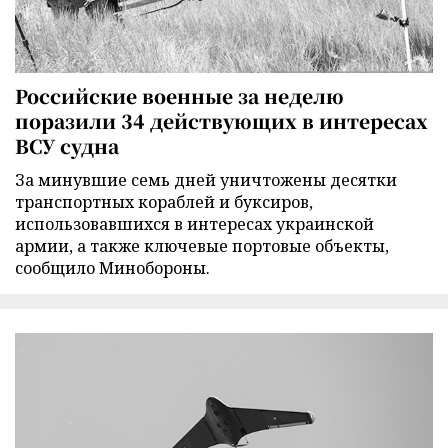
Российские военные за неделю
поразили 34 действующих в интересах
ВСУ судна
За минувшие семь дней уничтожены десятки
транспортных кораблей и буксиров,
использовавшихся в интересах украинской
армии, а также ключевые портовые объекты,
сообщило Минобороны.