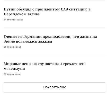
Путин обсудил с президентом ОАЭ ситуацию в
Персидском заливе
24 минуты назад
Ученые из Германии предположили, что жизнь на
Земле появлялась дважды
26 минут назад
Мировые цены на еду достигли трехлетнего
максимума
27 минут назад
Показать ещё