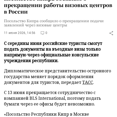
прекращении работы визовых центров
в России
Посольство Кипра сообщило о прекращении подачи
заявлений через визовые центры
11 июня 2026, 14:56
0
С середины июня российские туристы смогут
подать документы на въездные визы только
напрямую через официальные консульские
учреждения республики.
Дипломатическое представительство островного
государства меняет порядок оформления
документов для туристов, передает
ТАСС
.
С 13 июня прекращается сотрудничество с
компанией BLS International, поэтому подать
бумаги через ее офисы будет невозможно.
«Посольство Республики Кипр в Москве