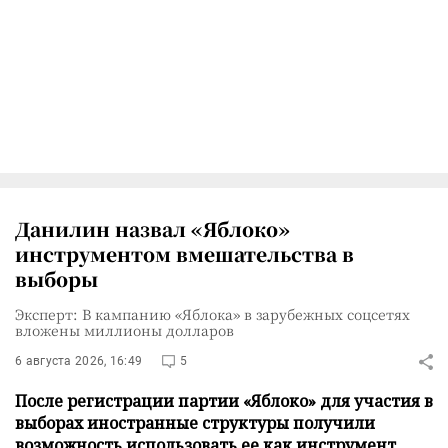
Данилин назвал «Яблоко»
инструментом вмешательства в
выборы
Эксперт: В кампанию «Яблока» в зарубежных соцсетях
вложены миллионы долларов
6 августа 2026, 16:49
5
После регистрации партии «Яблоко» для участия в
выборах иностранные структуры получили
возможность использовать ее как инструмент