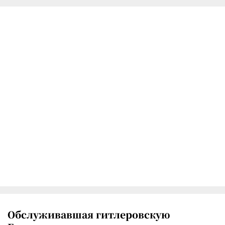
Обслуживавшая гитлеровскую