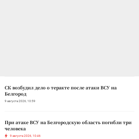
СК возбудил дело о теракте после атаки ВСУ на
Белгород
9 августа 2026, 10:59
При атаке ВСУ на Белгородскую область погибли три
человека
9 августа 2026, 10:46