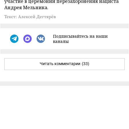
участие в церемонии перезахоронения нациста
Андрея Мельника.
Текст: Алексей Дегтярёв
Подписывайтесь на наши
каналы
Читать комментарии
(33)