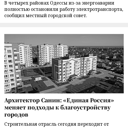
В четырех районах Одессы из-за энергоаварии
полностью остановили работу электротранспорта,
сообщил местный городской совет.
Архитектор Санин: «Единая Россия»
меняет подходы к благоустройству
городов
Строительная отрасль сегодня переходит от