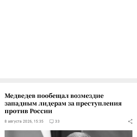
Медведев пообещал возмездие
западным лидерам за преступления
против России
8 августа 2026, 15:35
33