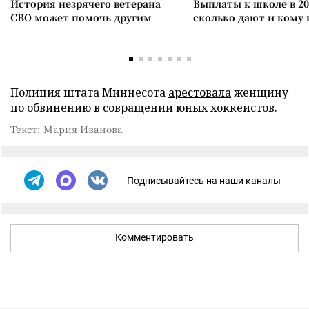
История незрячего ветерана
Выплаты к школе в 20
СВО может помочь другим
сколько дают и кому
Полиция штата Миннесота
арестовала
женщину
по обвинению в совращении юных хоккеистов.
Текст: Мария Иванова
Подписывайтесь на наши каналы
Комментировать