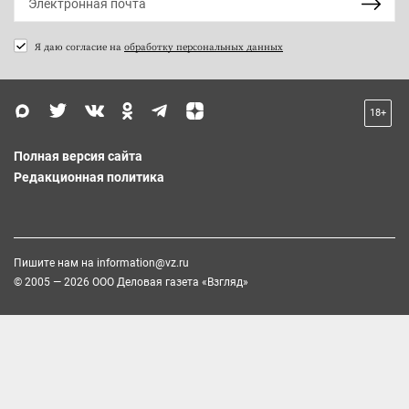
Я даю согласие на
обработку персональных данных
18+
Полная версия сайта
Редакционная политика
Пишите нам на
information@vz.ru
© 2005 — 2026 ООО Деловая газета «Взгляд»