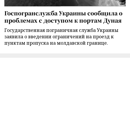
Госпогранслужба Украины сообщила о
проблемах с доступом к портам Дуная
Государственная пограничная служба Украины
заявила о введении ограничений на проезд к
пунктам пропуска на молдавской границе.