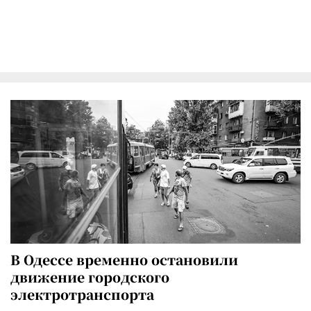
В Одессе временно остановили
движение городского
электротранспорта