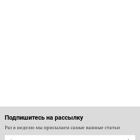
Подпишитесь на рассылку
Раз в неделю мы присылаем самые важные статьи