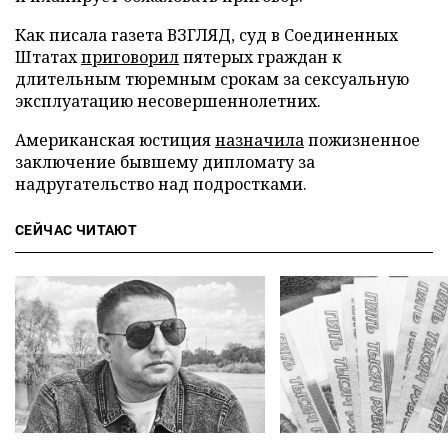
Как писала газета ВЗГЛЯД, суд в Соединенных
Штатах
приговорил
пятерых граждан к
длительным тюремным срокам за сексуальную
эксплуатацию несовершеннолетних.
Американская юстиция
назначила
пожизненное
заключение бывшему дипломату за
надругательство над подростками.
СЕЙЧАС ЧИТАЮТ