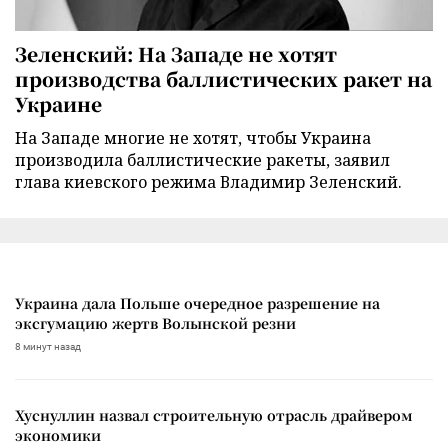
Зеленский: На Западе не хотят
производства баллистических ракет на
Украине
На Западе многие не хотят, чтобы Украина
производила баллистические ракеты, заявил
глава киевского режима Владимир Зеленский.
Украина дала Польше очередное разрешение на
эксгумацию жертв Волынской резни
8 минут назад
Хуснуллин назвал строительную отрасль драйвером
экономики