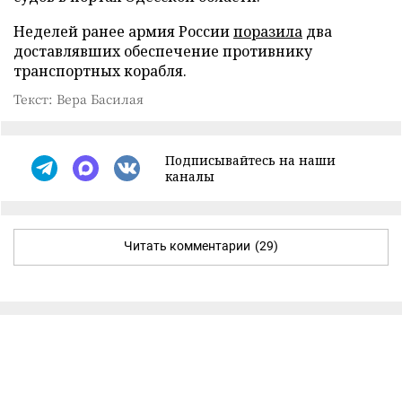
Неделей ранее армия России
поразила
два
доставлявших обеспечение противнику
транспортных корабля.
Текст: Вера Басилая
Подписывайтесь на наши
каналы
Читать комментарии
(29)