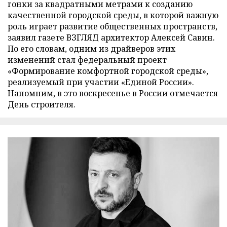
гонки за квадратными метрами к созданию
качественной городской среды, в которой важную
роль играет развитие общественных пространств,
заявил газете ВЗГЛЯД архитектор Алексей Савин.
По его словам, одним из драйверов этих
изменений стал федеральный проект
«Формирование комфортной городской среды»,
реализуемый при участии «Единой России».
Напомним, в это воскресенье в России отмечается
День строителя.