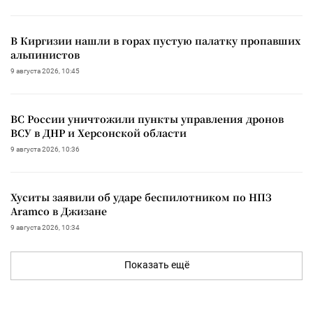
В Киргизии нашли в горах пустую палатку пропавших
альпинистов
9 августа 2026, 10:45
ВС России уничтожили пункты управления дронов
ВСУ в ДНР и Херсонской области
9 августа 2026, 10:36
Хуситы заявили об ударе беспилотником по НПЗ
Aramco в Джизане
9 августа 2026, 10:34
Показать ещё