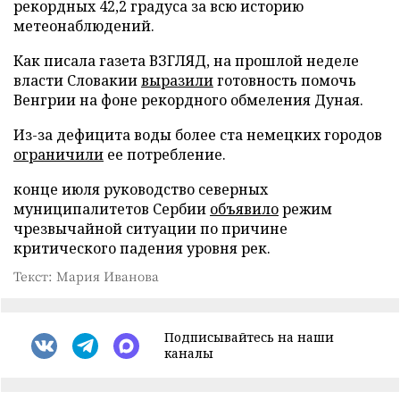
рекордных 42,2 градуса за всю историю
метеонаблюдений.
Как писала газета ВЗГЛЯД, на прошлой неделе
власти Словакии
выразили
готовность помочь
Венгрии на фоне рекордного обмеления Дуная.
Из-за дефицита воды более ста немецких городов
ограничили
ее потребление.
конце июля руководство северных
муниципалитетов Сербии
объявило
режим
чрезвычайной ситуации по причине
критического падения уровня рек.
Текст: Мария Иванова
Подписывайтесь на наши
каналы