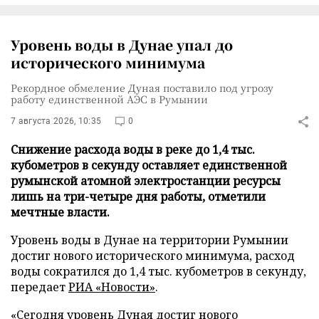
Уровень воды в Дунае упал до
исторического минимума
Рекордное обмеление Дуная поставило под угрозу
работу единственной АЭС в Румынии
7 августа 2026, 10:35
0
Снижение расхода воды в реке до 1,4 тыс.
кубометров в секунду оставляет единственной
румынской атомной электростанции ресурсы
лишь на три-четыре дня работы, отметили
мечтные власти.
Уровень воды в Дунае на территории Румынии
достиг нового исторического минимума, расход
воды сократился до 1,4 тыс. кубометров в секунду,
передает
РИА «Новости»
.
«Сегодня уровень Дуная достиг нового