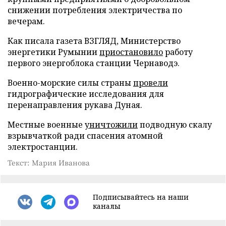
снижении потребления электричества по
вечерам.
Как писала газета ВЗГЛЯД, Министерство
энергетики Румынии
приостановило
работу
первого энергоблока станции Чернаводэ.
Военно-морские силы страны
провели
гидрографические исследования для
перенаправления рукава Дуная.
Местные военные
уничтожили
подводную скалу
взрывчаткой ради спасения атомной
электростанции.
Текст: Мария Иванова
Подписывайтесь на наши
каналы