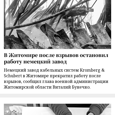
В Житомире после взрывов остановил
работу немецкий завод
Немецкий завод кабельных систем Kromberg &
Schubert в Житомире прекратил работу после
взрывов, сообщил глава военной администрации
Житомирской области Виталий Бунечко.