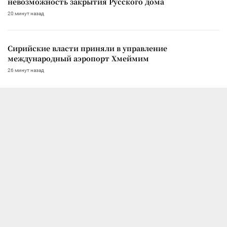
невозможность закрытия Русского дома
20 минут назад
Сирийские власти приняли в управление
международный аэропорт Хмеймим
26 минут назад