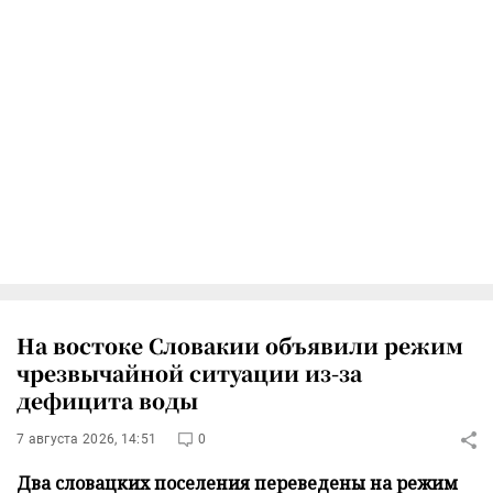
На востоке Словакии объявили режим
чрезвычайной ситуации из-за
дефицита воды
7 августа 2026, 14:51
0
Два словацких поселения переведены на режим