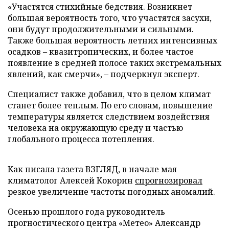
«Участятся стихийные бедствия. Возникнет
большая вероятность того, что участятся засухи,
они будут продолжительными и сильными.
Также большая вероятность летних интенсивных
осадков – квазитропических, и более частое
появление в средней полосе таких экстремальных
явлений, как смерчи», – подчеркнул эксперт.
Специалист также добавил, что в целом климат
станет более теплым. По его словам, повышение
температуры является следствием воздействия
человека на окружающую среду и частью
глобального процесса потепления.
Как писала газета ВЗГЛЯД, в начале мая
климатолог Алексей Кокорин
спрогнозировал
резкое увеличение частоты погодных аномалий.
Осенью прошлого года руководитель
прогностического центра «Метео» Александр