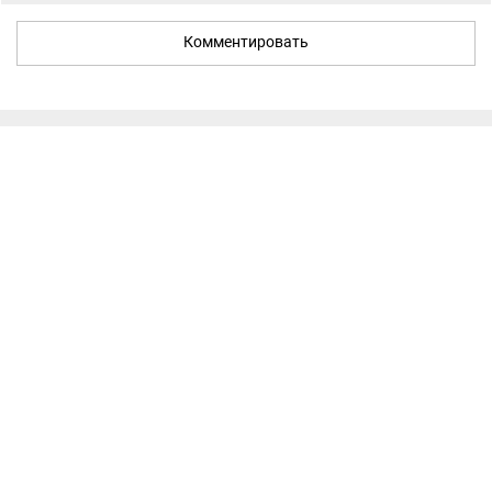
Комментировать