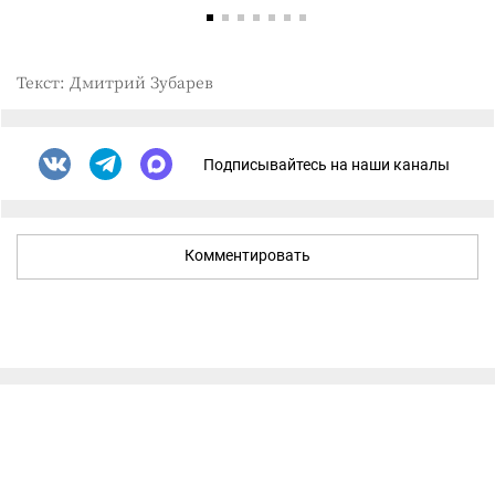
Текст: Дмитрий Зубарев
Подписывайтесь на наши каналы
Комментировать