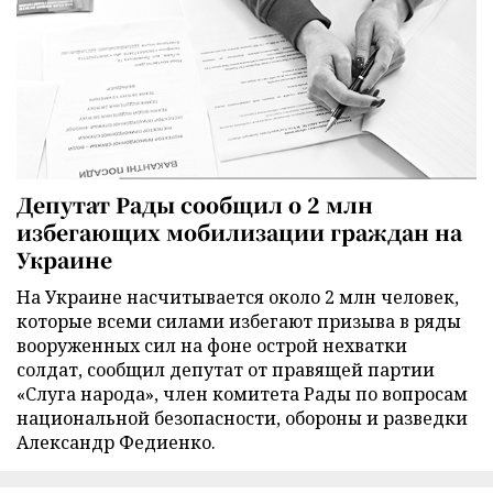
Депутат Рады сообщил о 2 млн
избегающих мобилизации граждан на
Украине
На Украине насчитывается около 2 млн человек,
которые всеми силами избегают призыва в ряды
вооруженных сил на фоне острой нехватки
солдат, сообщил депутат от правящей партии
«Слуга народа», член комитета Рады по вопросам
национальной безопасности, обороны и разведки
Александр Федиенко.