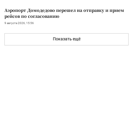
Аэропорт Домодедово перешел на отправку и прием
рейсов по согласованию
9 августа 2026, 15:56
Показать ещё