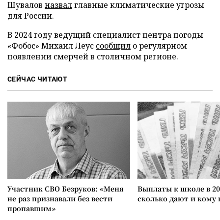
Шувалов
назвал
главные климатические угрозы
для России.
В 2024 году ведущий специалист центра погоды
«Фобос» Михаил Леус
сообщил
о регулярном
появлении смерчей в столичном регионе.
СЕЙЧАС ЧИТАЮТ
Участник СВО Безруков: «Меня
Выплаты к школе в 20
не раз признавали без вести
сколько дают и кому
пропавшим»