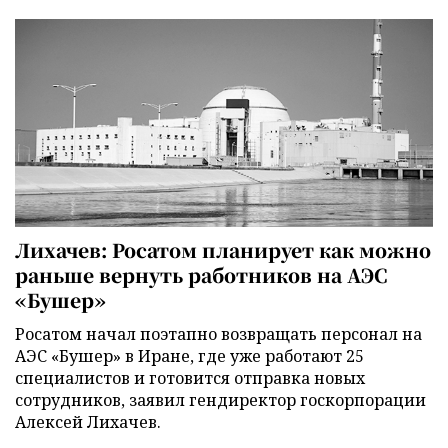
Лихачев: Росатом планирует как можно
раньше вернуть работников на АЭС
«Бушер»
Росатом начал поэтапно возвращать персонал на
АЭС «Бушер» в Иране, где уже работают 25
специалистов и готовится отправка новых
сотрудников, заявил гендиректор госкорпорации
Алексей Лихачев.