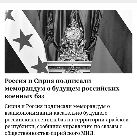
Россия и Сирия подписали
меморандум о будущем российских
военных баз
Сирия и Россия подписали меморандум о
взаимопонимании касательно будущего
российских военных баз на территории арабской
республики, сообщило управление по связям с
общественностью сирийского МИД.