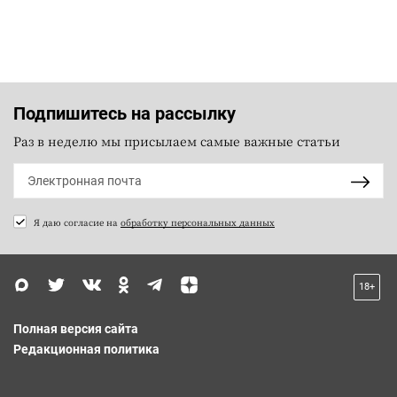
Подпишитесь на рассылку
Раз в неделю мы присылаем самые важные статьи
Я даю согласие на
обработку персональных данных
18+
Полная версия сайта
Редакционная политика