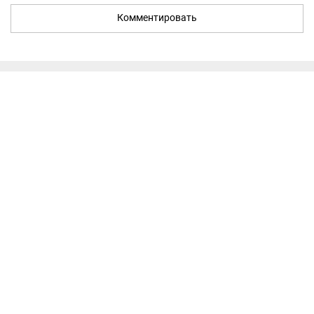
Комментировать