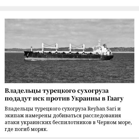
Владельцы турецкого сухогруза
подадут иск против Украины в Гаагу
Владельцы турецкого сухогруза Reyhan Sari и
экипаж намерены добиваться расследования
атаки украинских беспилотников в Черном море,
где погиб моряк.