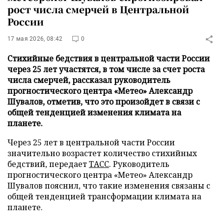
рост числа смерчей в Центральной
России
17 мая 2026, 08:42
0
Стихийные бедствия в центральной части России
через 25 лет участятся, в том числе за счет роста
числа смерчей, рассказал руководитель
прогностического центра «Метео» Александр
Шувалов, отметив, что это произойдет в связи с
общей тенденцией изменения климата на
планете.
Через 25 лет в центральной части России
значительно возрастет количество стихийных
бедствий, передает
ТАСС
. Руководитель
прогностического центра «Метео» Александр
Шувалов пояснил, что такие изменения связаны с
общей тенденцией трансформации климата на
планете.