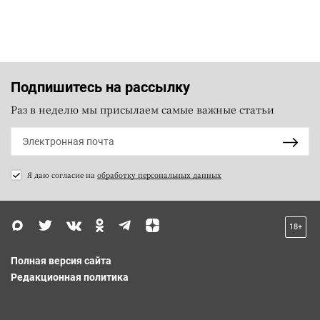
Подпишитесь на рассылку
Раз в неделю мы присылаем самые важные статьи
Я даю согласие на
обработку персональных данных
18+
Полная версия сайта
Редакционная политика