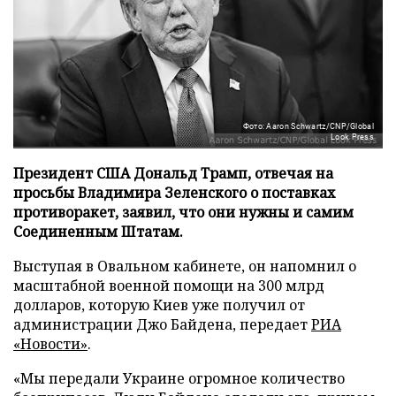
Фото: Aaron Schwartz/CNP/Global
Look Press
Президент США Дональд Трамп, отвечая на
просьбы Владимира Зеленского о поставках
противоракет, заявил, что они нужны и самим
Соединенным Штатам.
Выступая в Овальном кабинете, он напомнил о
масштабной военной помощи на 300 млрд
долларов, которую Киев уже получил от
администрации Джо Байдена, передает
РИА
«Новости»
.
«Мы передали Украине огромное количество