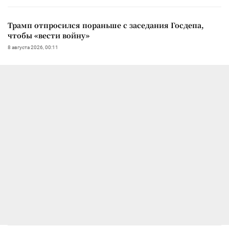
Трамп отпросился пораньше с заседания Госдепа,
чтобы «вести войну»
8 августа 2026, 00:11