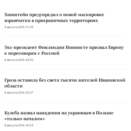
Хинштейн предупредил о новой маскировке
взрывчатки в приграничных территориях
8 августа 2026, 01:05
Экс-президент Финляндии Ниинисте призвал Европу
к переговорам с Россией
8 августа 2026, 00:52
Гроза оставила без света тысячи жителей Ивановской
области
8 августа 2026, 00:37
Кулеба назвал нападения на украинцев в Польше
«только началом»
8 августа 2026, 00:25