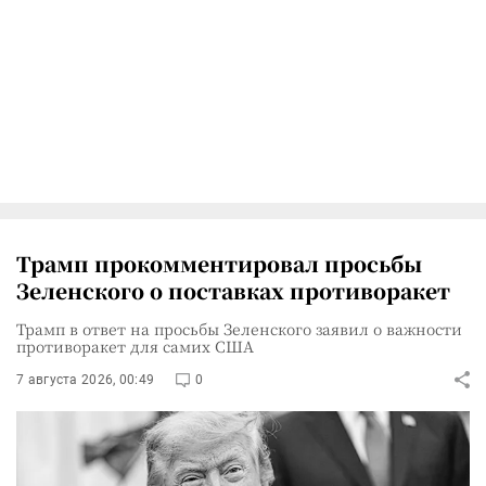
Трамп прокомментировал просьбы
Зеленского о поставках противоракет
Трамп в ответ на просьбы Зеленского заявил о важности
противоракет для самих США
7 августа 2026, 00:49
0