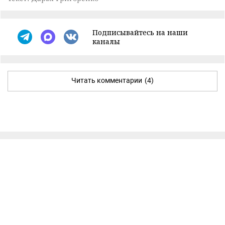
Подписывайтесь на наши
каналы
Читать комментарии
(4)