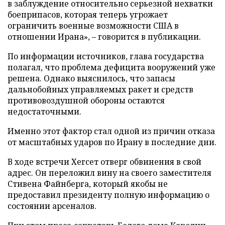
в заблуждение относительно серьезной нехватки
боеприпасов, которая теперь угрожает
ограничить военные возможности США в
отношении Ирана», – говорится в публикации.
По информации источников, глава государства
полагал, что проблема дефицита вооружений уже
решена. Однако выяснилось, что запасы
дальнобойных управляемых ракет и средств
противовоздушной обороны остаются
недостаточными.
Именно этот фактор стал одной из причин отказа
от масштабных ударов по Ирану в последние дни.
В ходе встречи Хегсет отверг обвинения в свой
адрес. Он переложил вину на своего заместителя
Стивена Файнберга, который якобы не
предоставил президенту полную информацию о
состоянии арсеналов.