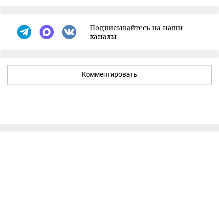
Подписывайтесь на наши
каналы
Комментировать