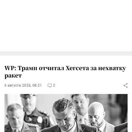
WP: Трамп отчитал Хегсета за нехватку
ракет
6 августа 2026, 08:21
2