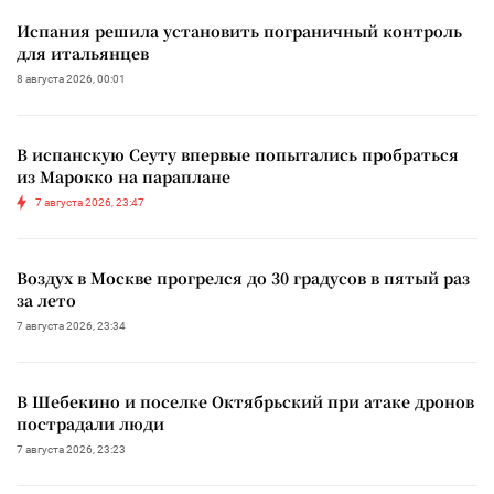
Испания решила установить пограничный контроль
для итальянцев
8 августа 2026, 00:01
В испанскую Сеуту впервые попытались пробраться
из Марокко на параплане
7 августа 2026, 23:47
Воздух в Москве прогрелся до 30 градусов в пятый раз
за лето
7 августа 2026, 23:34
В Шебекино и поселке Октябрьский при атаке дронов
пострадали люди
7 августа 2026, 23:23