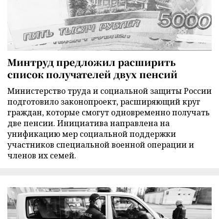
Минтруд предложил расширить
список получателей двух пенсий
Министерство труда и социальной защиты России
подготовило законопроект, расширяющий круг
граждан, которые смогут одновременно получать
две пенсии. Инициатива направлена на
унификацию мер социальной поддержки
участников специальной военной операции и
членов их семей.