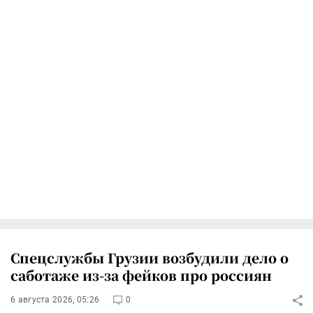
Спецслужбы Грузии возбудили дело о
саботаже из-за фейков про россиян
6 августа 2026, 05:26
0