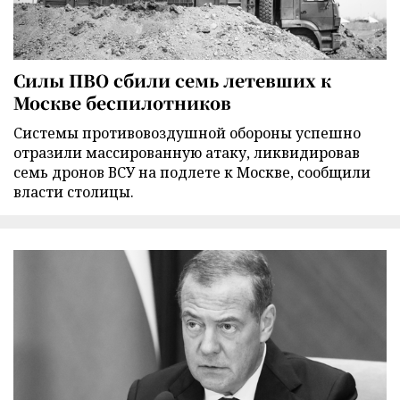
Силы ПВО сбили семь летевших к
Москве беспилотников
Cистемы противовоздушной обороны успешно
отразили массированную атаку, ликвидировав
семь дронов ВСУ на подлете к Москве, сообщили
власти столицы.