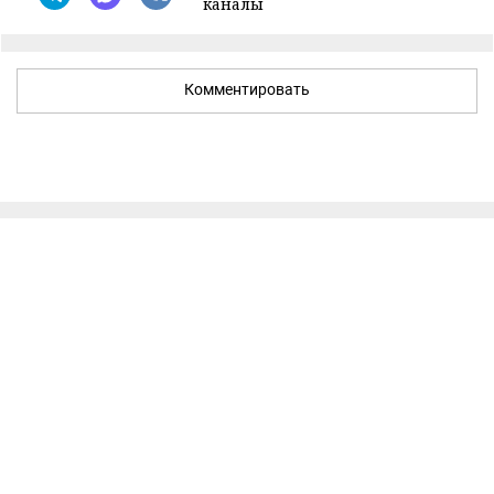
каналы
Комментировать