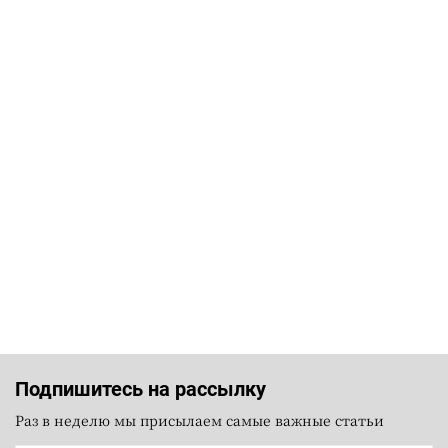
Подпишитесь на рассылку
Раз в неделю мы присылаем самые важные статьи