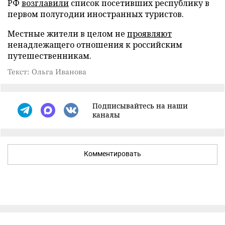
РФ
возглавили
список посетивших республику в
первом полугодии иностранных туристов.
Местные жители в целом не
проявляют
ненадлежащего отношения к российским
путешественникам.
Текст: Ольга Иванова
Подписывайтесь на наши
каналы
Комментировать