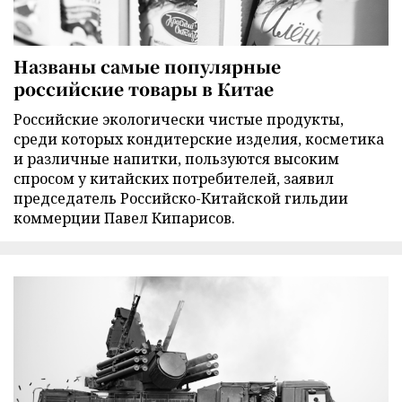
Названы самые популярные
российские товары в Китае
Российские экологически чистые продукты,
среди которых кондитерские изделия, косметика
и различные напитки, пользуются высоким
спросом у китайских потребителей, заявил
председатель Российско-Китайской гильдии
коммерции Павел Кипарисов.