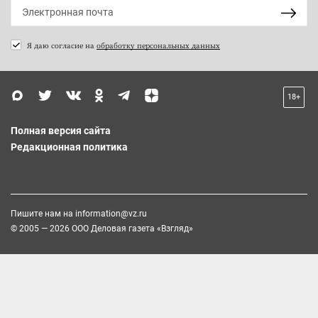
Я даю согласие на
обработку персональных данных
18+
Полная версия сайта
Редакционная политика
Пишите нам на
information@vz.ru
© 2005 — 2026 ООО Деловая газета «Взгляд»