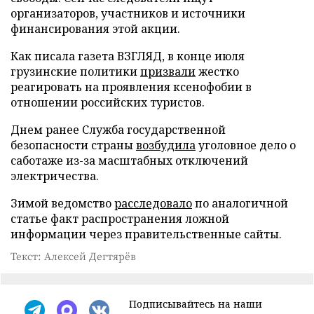
организаторов, участников и источники
финансирования этой акции.
Как писала газета ВЗГЛЯД, в конце июля
грузинские политики
призвали
жестко
реагировать на проявления ксенофобии в
отношении российских туристов.
Днем ранее Служба государственной
безопасности страны
возбудила
уголовное дело о
саботаже из-за масштабных отключений
электричества.
Зимой ведомство
расследовало
по аналогичной
статье факт распространения ложной
информации через правительственные сайты.
Текст: Алексей Дегтярёв
Подписывайтесь на наши