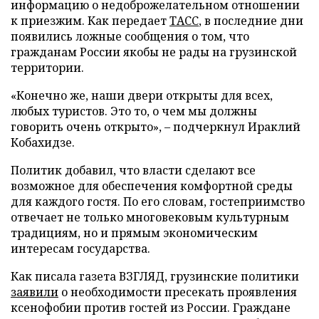
информацию о недоброжелательном отношении
к приезжим. Как передает
ТАСС
, в последние дни
появились ложные сообщения о том, что
гражданам России якобы не рады на грузинской
территории.
«Конечно же, наши двери открыты для всех,
любых туристов. Это то, о чем мы должны
говорить очень открыто», – подчеркнул Ираклий
Кобахидзе.
Политик добавил, что власти сделают все
возможное для обеспечения комфортной среды
для каждого гостя. По его словам, гостеприимство
отвечает не только многовековым культурным
традициям, но и прямым экономическим
интересам государства.
Как писала газета ВЗГЛЯД, грузинские политики
заявили
о необходимости пресекать проявления
ксенофобии против гостей из России. Граждане