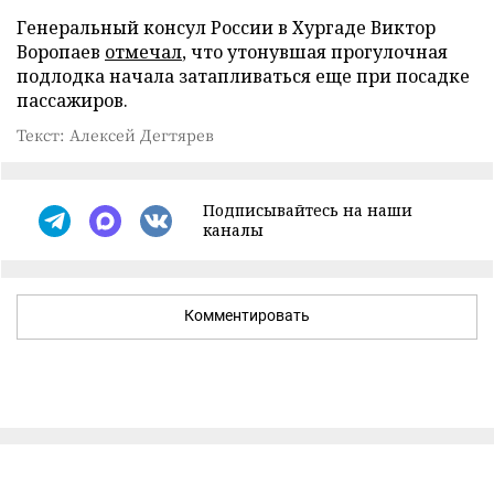
Генеральный консул России в Хургаде Виктор
Воропаев
отмечал
, что утонувшая прогулочная
подлодка начала затапливаться еще при посадке
пассажиров.
Текст: Алексей Дегтярев
Подписывайтесь на наши
каналы
Комментировать