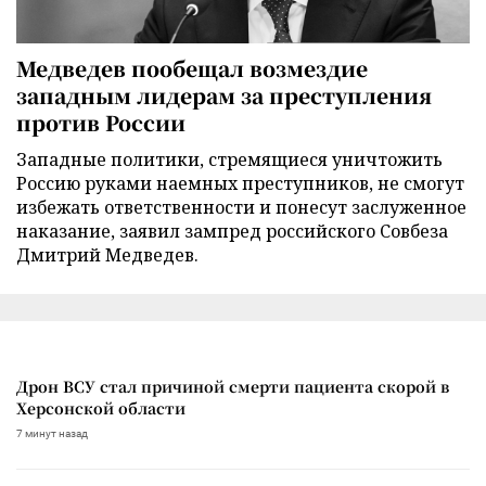
Медведев пообещал возмездие
западным лидерам за преступления
против России
Западные политики, стремящиеся уничтожить
Россию руками наемных преступников, не смогут
избежать ответственности и понесут заслуженное
наказание, заявил зампред российского Совбеза
Дмитрий Медведев.
Дрон ВСУ стал причиной смерти пациента скорой в
Херсонской области
7 минут назад