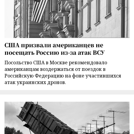
США призвали американцев не
посещать Россию из-за атак ВСУ
Посольство США в Москве рекомендовало
американцам воздержаться от поездок в
Российскую Федерацию на фоне участившихся
атак украинских дронов.