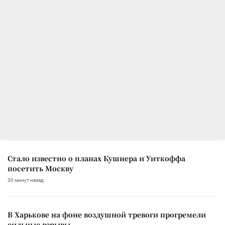
Стало известно о планах Кушнера и Уиткоффа
посетить Москву
30 минут назад
В Харькове на фоне воздушной тревоги прогремели
сильные взрывы