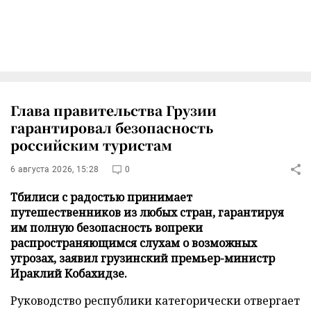
Глава правительства Грузии
гарантировал безопасность
российским туристам
6 августа 2026, 15:28
0
Тбилиси с радостью принимает
путешественников из любых стран, гарантируя
им полную безопасность вопреки
распространяющимся слухам о возможных
угрозах, заявил грузинский премьер-министр
Ираклий Кобахидзе.
Руководство республики категорически отвергает