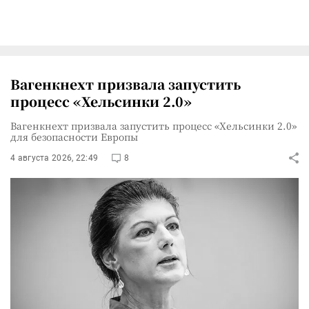
Вагенкнехт призвала запустить
процесс «Хельсинки 2.0»
Вагенкнехт призвала запустить процесс «Хельсинки 2.0»
для безопасности Европы
4 августа 2026, 22:49
8