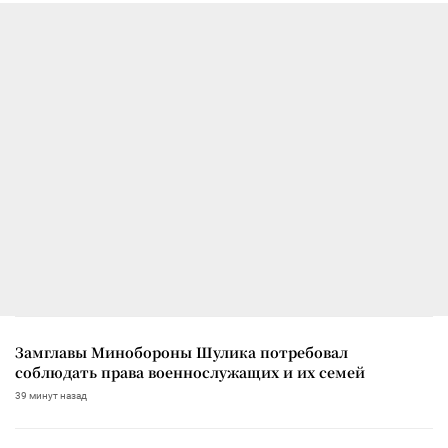
Замглавы Минобороны Шулика потребовал
соблюдать права военнослужащих и их семей
39 минут назад