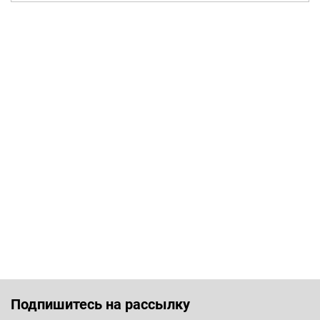
Подпишитесь на рассылку