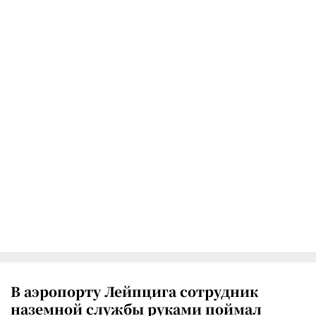
В аэропорту Лейпцига сотрудник
наземной службы руками поймал