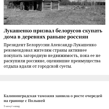
Лукашенко призвал белорусов скупать
дома в деревнях раньше россиян
Президент Белоруссии Александр Лукашенко
рекомендовал жителям страны активнее
покупать загородную недвижимость, пока ее не
раскупили россияне, оценившие преимущества
отдыха вдали от городской суеты.
Калининградская таможня заявила о росте очередей
на границе с Польшей
5 минут назад