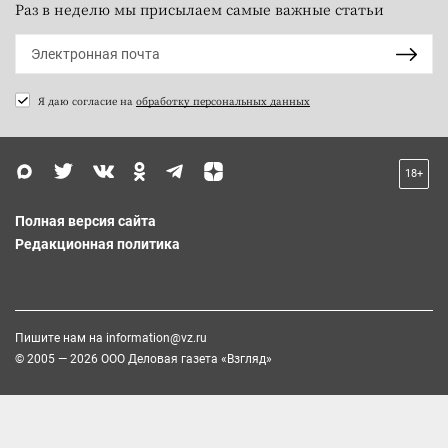
Раз в неделю мы присылаем самые важные статьи
Я даю согласие на
обработку персональных данных
18+
Полная версия сайта
Редакционная политика
Пишите нам на
information@vz.ru
© 2005 — 2026 ООО Деловая газета «Взгляд»