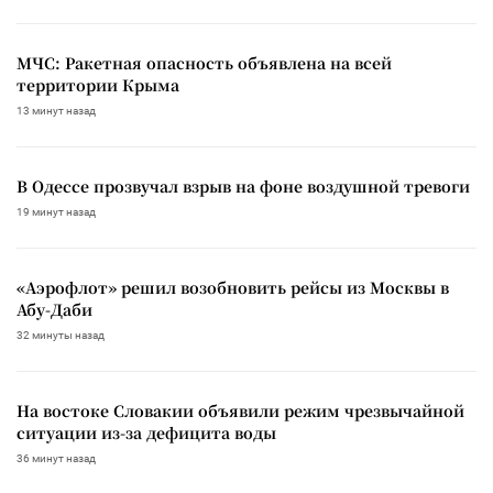
МЧС: Ракетная опасность объявлена на всей
территории Крыма
13 минут назад
В Одессе прозвучал взрыв на фоне воздушной тревоги
19 минут назад
«Аэрофлот» решил возобновить рейсы из Москвы в
Абу-Даби
32 минуты назад
На востоке Словакии объявили режим чрезвычайной
ситуации из-за дефицита воды
36 минут назад