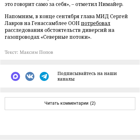
это говорит само за себя», – отметил Нимайер.
Напомним, в конце сентября глава МИД Сергей
Лавров на Генассамблее ООН
потребовал
расследования обстоятельств диверсий на
газопроводах «Северные потоки».
Текст: Максим Попов
Подписывайтесь на наши
каналы
Читать комментарии
(2)