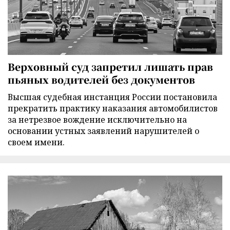
Верховный суд запретил лишать прав
пьяных водителей без документов
Высшая судебная инстанция России постановила
прекратить практику наказания автомобилистов
за нетрезвое вождение исключительно на
основании устных заявлений нарушителей о
своем имени.