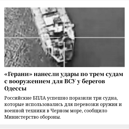
«Герани» нанесли удары по трем судам
с вооружением для ВСУ у берегов
Одессы
Российские БПЛА успешно поразили три судна,
которые использовались для перевозки оружия и
военной техники в Черном море, сообщило
Министерство обороны.