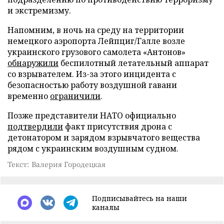
и экстремизму.
Напомним, в ночь на среду на территории
немецкого аэропорта Лейпциг/Галле возле
украинского грузового самолета «Антонов»
обнаружили
беспилотный летательный аппарат
со взрывателем. Из-за этого инцидента с
безопасностью работу воздушной гавани
временно
ограничили
.
Позже представители НАТО официально
подтвердили
факт присутствия дрона с
детонатором и зарядом взрывчатого вещества
рядом с украинским воздушным судном.
Текст: Валерия Городецкая
Подписывайтесь на наши
каналы