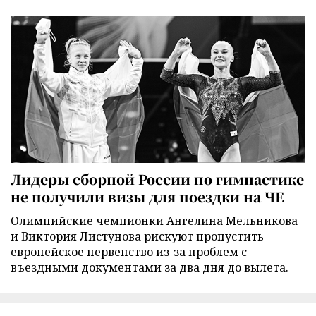
Лидеры сборной России по гимнастике
не получили визы для поездки на ЧЕ
Олимпийские чемпионки Ангелина Мельникова
и Виктория Листунова рискуют пропустить
европейское первенство из-за проблем с
въездными документами за два дня до вылета.