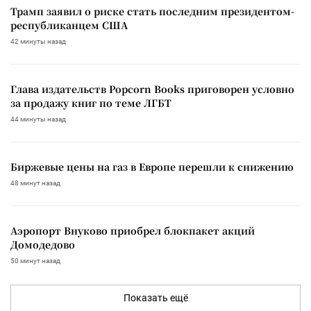
Трамп заявил о риске стать последним президентом-
республиканцем США
42 минуты назад
Глава издательств Popcorn Books приговорен условно
за продажу книг по теме ЛГБТ
44 минуты назад
Биржевые цены на газ в Европе перешли к снижению
48 минут назад
Аэропорт Внуково приобрел блокпакет акций
Домодедово
50 минут назад
Показать ещё