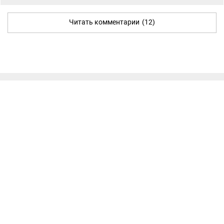
Читать комментарии
(12)