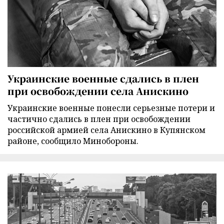
Украинские военные сдались в плен
при освобождении села Анискино
Украинские военные понесли серьезные потери и
частично сдались в плен при освобождении
российской армией села Анискино в Купянском
районе, сообщило Минобороны.