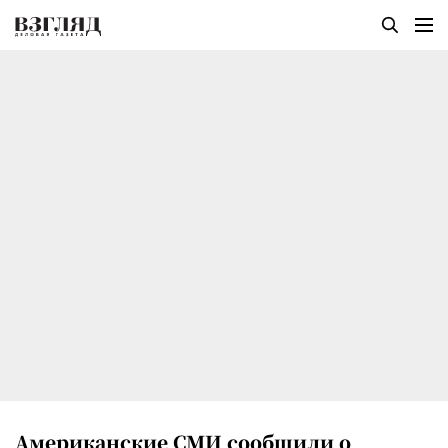
Американские СМИ сообщили о