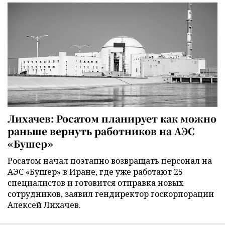
Лихачев: Росатом планирует как можно
раньше вернуть работников на АЭС
«Бушер»
Росатом начал поэтапно возвращать персонал на
АЭС «Бушер» в Иране, где уже работают 25
специалистов и готовится отправка новых
сотрудников, заявил гендиректор госкорпорации
Алексей Лихачев.