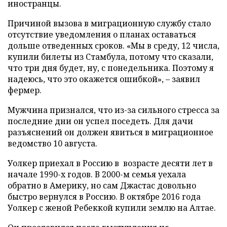
иностранцы.
Причиной вызова в миграционную службу стало
отсутствие уведомления о планах оставаться
дольше отведенных сроков. «Мы в среду, 12 числа,
купили билеты из Стамбула, потому что сказали,
что три дня будет, ну, с понедельника. Поэтому я
надеюсь, что это окажется ошибкой», – заявил
фермер.
Мужчина признался, что из-за сильного стресса за
последние дни он успел поседеть. Для дачи
разъяснений он должен явиться в миграционное
ведомство 10 августа.
Уолкер приехал в Россию в возрасте десяти лет в
начале 1990-х годов. В 2000-м семья уехала
обратно в Америку, но сам Джастас довольно
быстро вернулся в Россию. В октябре 2016 года
Уолкер с женой Ребеккой купили землю на Алтае.