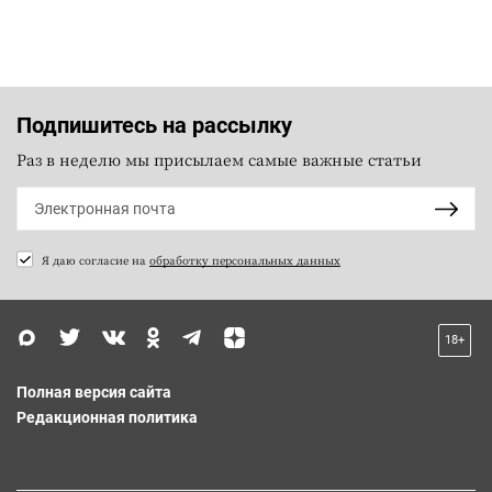
Подпишитесь на рассылку
Раз в неделю мы присылаем самые важные статьи
Я даю согласие на
обработку персональных данных
18+
Полная версия сайта
Редакционная политика