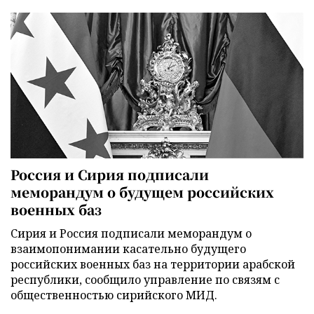
Россия и Сирия подписали
меморандум о будущем российских
военных баз
Сирия и Россия подписали меморандум о
взаимопонимании касательно будущего
российских военных баз на территории арабской
республики, сообщило управление по связям с
общественностью сирийского МИД.