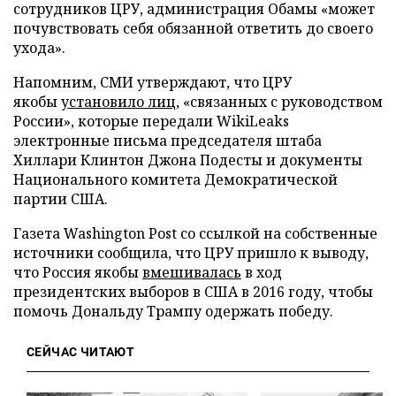
сотрудников ЦРУ, администрация Обамы «может
почувствовать себя обязанной ответить до своего
ухода».
Напомним, СМИ утверждают, что ЦРУ
якобы
установило лиц
, «связанных с руководством
России», которые передали WikiLeaks
электронные письма председателя штаба
Хиллари Клинтон Джона Подесты и документы
Национального комитета Демократической
партии США.
Газета Washington Post со ссылкой на собственные
источники сообщила, что ЦРУ пришло к выводу,
что Россия якобы
вмешивалась
в ход
президентских выборов в США в 2016 году, чтобы
помочь Дональду Трампу одержать победу.
СЕЙЧАС ЧИТАЮТ