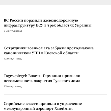
ВС России поразили железнодорожную
инфраструктуру ВСУ в трех областях Украины
3 минуты назад
Сотрудники военкомата забрали протодиакона
канонической УПЦ в Киевской области
12 минут назад
Tagesspiegel: Власти Германии признали
невозможность закрытия Русского дома
15 минут назад
Сирийские власти приняли в управление
международный аэропорт Хмеймим