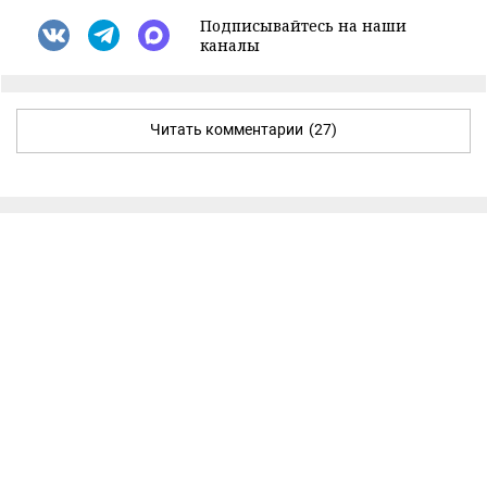
Подписывайтесь на наши
каналы
Читать комментарии
(27)