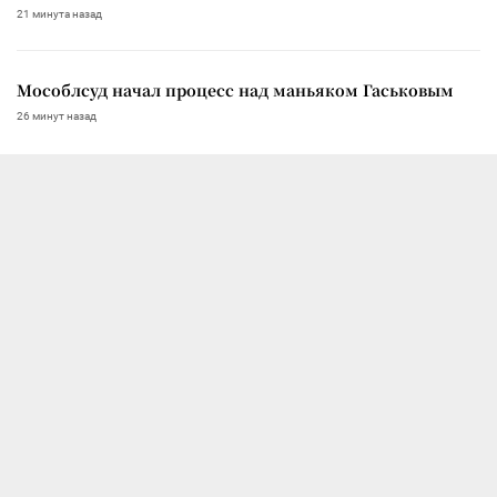
21 минута назад
Мособлсуд начал процесс над маньяком Гаськовым
26 минут назад