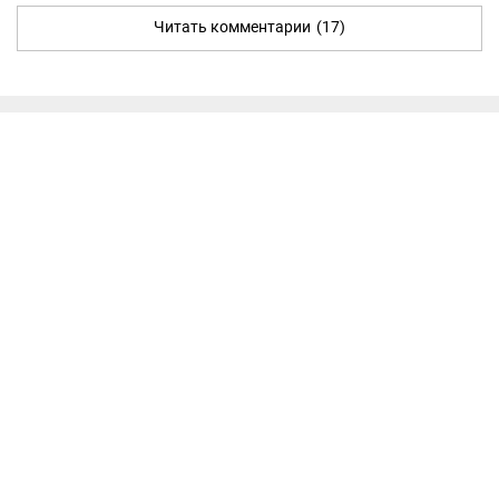
Читать комментарии
(17)