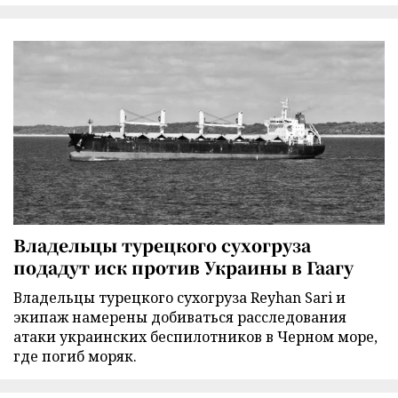
Владельцы турецкого сухогруза
подадут иск против Украины в Гаагу
Владельцы турецкого сухогруза Reyhan Sari и
экипаж намерены добиваться расследования
атаки украинских беспилотников в Черном море,
где погиб моряк.