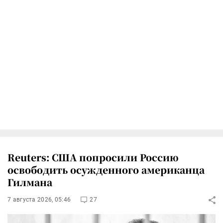
Reuters: США попросили Россию
освободить осужденного американца
Гилмана
7 августа 2026, 05:46
27