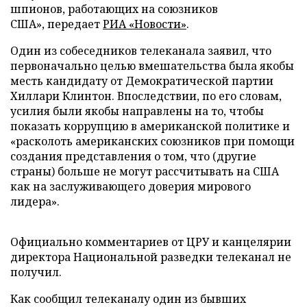
шпионов, работающих на союзников
США», передает
РИА «Новости»
.
Один из собеседников телеканала заявил, что
первоначально целью вмешательства была якобы
месть кандидату от Демократической партии
Хиллари Клинтон. Впоследствии, по его словам,
усилия были якобы направлены на то, чтобы
показать коррупцию в американской политике и
«расколоть американских союзников при помощи
создания представления о том, что (другие
страны) больше не могут рассчитывать на США
как на заслуживающего доверия мирового
лидера».
Официально комментариев от ЦРУ и канцелярии
директора Национальной разведки телеканал не
получил.
Как сообщил телеканалу один из бывших