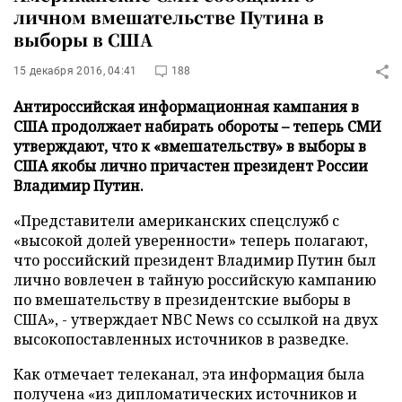
личном вмешательстве Путина в
выборы в США
15 декабря 2016, 04:41
188
Антироссийская информационная кампания в
США продолжает набирать обороты – теперь СМИ
утверждают, что к «вмешательству» в выборы в
США якобы лично причастен президент России
Владимир Путин.
«Представители американских спецслужб с
«высокой долей уверенности» теперь полагают,
что российский президент Владимир Путин был
лично вовлечен в тайную российскую кампанию
по вмешательству в президентские выборы в
США», - утверждает NBC News со ссылкой на двух
высокопоставленных источников в разведке.
Как отмечает телеканал, эта информация была
получена «из дипломатических источников и