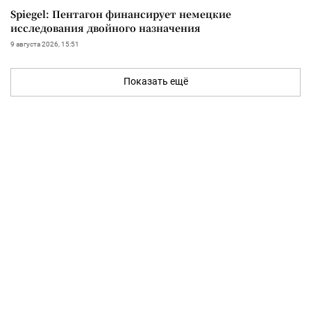
Spiegel: Пентагон финансирует немецкие
исследования двойного назначения
9 августа 2026, 15:51
Показать ещё