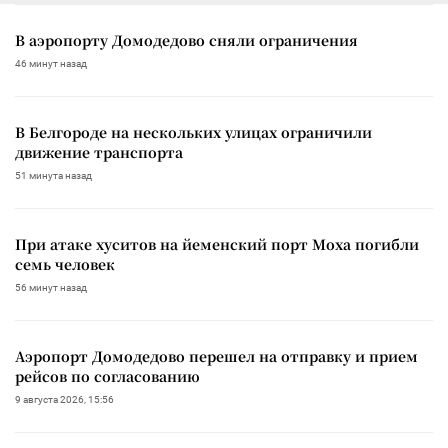
В аэропорту Домодедово сняли ограничения
46 минут назад
В Белгороде на нескольких улицах ограничили
движение транспорта
51 минута назад
При атаке хуситов на йеменский порт Моха погибли
семь человек
56 минут назад
Аэропорт Домодедово перешел на отправку и прием
рейсов по согласованию
9 августа 2026, 15:56