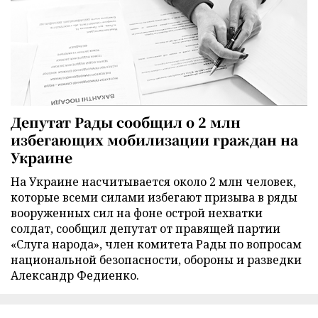
Депутат Рады сообщил о 2 млн
избегающих мобилизации граждан на
Украине
На Украине насчитывается около 2 млн человек,
которые всеми силами избегают призыва в ряды
вооруженных сил на фоне острой нехватки
солдат, сообщил депутат от правящей партии
«Слуга народа», член комитета Рады по вопросам
национальной безопасности, обороны и разведки
Александр Федиенко.