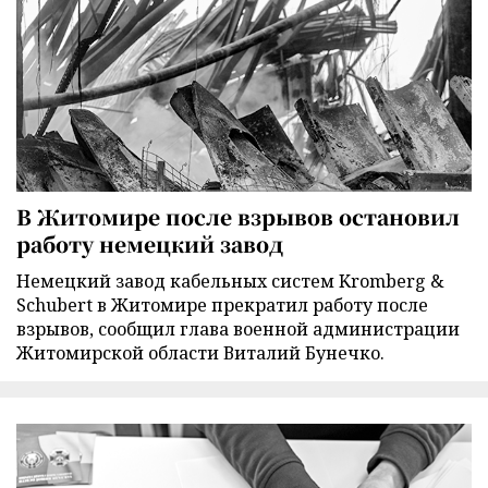
В Житомире после взрывов остановил
работу немецкий завод
Немецкий завод кабельных систем Kromberg &
Schubert в Житомире прекратил работу после
взрывов, сообщил глава военной администрации
Житомирской области Виталий Бунечко.