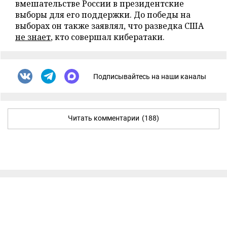
вмешательстве России в президентские
выборы для его поддержки. До победы на
выборах он также заявлял, что разведка США
не знает
, кто совершал кибератаки.
Подписывайтесь на наши каналы
Читать комментарии
(188)