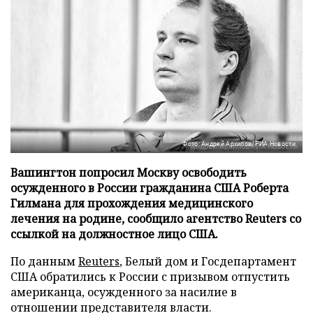
Фото: Андрей Архипов/РИА Новости
Вашингтон попросил Москву освободить
осужденного в России гражданина США Роберта
Гилмана для прохождения медицинского
лечения на родине, сообщило агентство Reuters со
ссылкой на должностное лицо США.
По данным
Reuters
, Белый дом и Госдепартамент
США обратились к России с призывом отпустить
американца, осужденного за насилие в
отношении представителя власти.