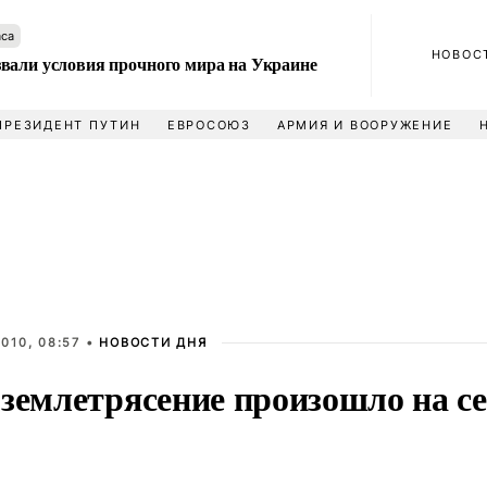
аса
НОВОС
вали условия прочного мира на Украине
ПРЕЗИДЕНТ ПУТИН
ЕВРОСОЮЗ
АРМИЯ И ВООРУЖЕНИЕ
010, 08:57 •
НОВОСТИ ДНЯ
землетрясение произошло на се