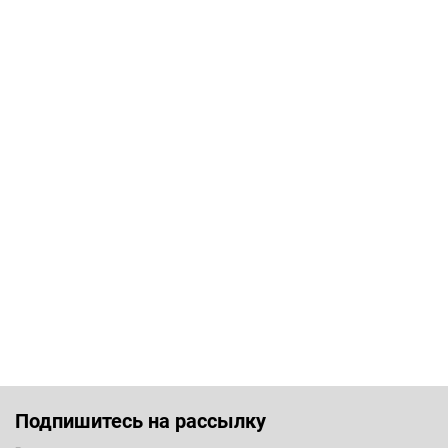
Подпишитесь на рассылку