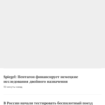
Spiegel: Пентагон финансирует немецкие
исследования двойного назначения
53 минуты назад
В России начали тестировать беспилотный поезд