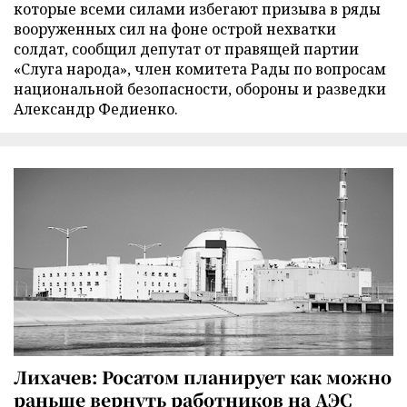
которые всеми силами избегают призыва в ряды
вооруженных сил на фоне острой нехватки
солдат, сообщил депутат от правящей партии
«Слуга народа», член комитета Рады по вопросам
национальной безопасности, обороны и разведки
Александр Федиенко.
Лихачев: Росатом планирует как можно
раньше вернуть работников на АЭС