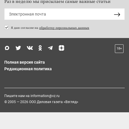
Раз в неделю мы присылаем самые важные статьи
Я даю согласие на
обработку персональных данных
18+
Полная версия сайта
Редакционная политика
Пишите нам на
information@vz.ru
© 2005 — 2026 ООО Деловая газета «Взгляд»