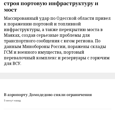
строя портовую инфраструктуру и
мост
Массированный удар по Одесской области привел
к поражению портовой и топливной
инфраструктуры, а также перекрытию моста в
Маяках, создав серьезные проблемы для
транспортного сообщения с югом региона. По
данным Минобороны России, поражены склады
ГСМ и военного имущества, портовый
перевалочный комплекс и резервуары с горючим
для ВСУ.
В аэропорту Домодедово сняли ограничения
5 минут назад