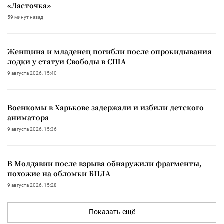
«Ласточка»
59 минут назад
Женщина и младенец погибли после опрокидывания
лодки у статуи Свободы в США
9 августа 2026, 15:40
Военкомы в Харькове задержали и избили детского
аниматора
9 августа 2026, 15:36
В Молдавии после взрыва обнаружили фрагменты,
похожие на обломки БПЛА
9 августа 2026, 15:28
Показать ещё