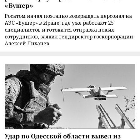
«Бушер»
Росатом начал поэтапно возвращать персонал на
АЭС «Бушер» в Иране, где уже работают 25
специалистов и готовится отправка новых
сотрудников, заявил гендиректор госкорпорации
Алексей Лихачев.
Удар по Одесской области вывел из