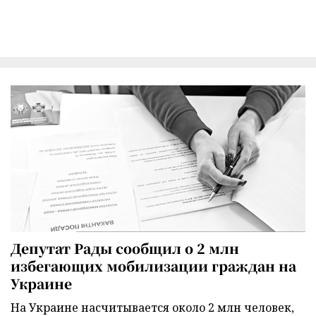
Депутат Рады сообщил о 2 млн
избегающих мобилизации граждан на
Украине
На Украине насчитывается около 2 млн человек,