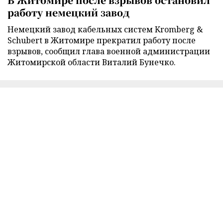
работу немецкий завод
Немецкий завод кабельных систем Kromberg &
Schubert в Житомире прекратил работу после
взрывов, сообщил глава военной администрации
Житомирской области Виталий Бунечко.