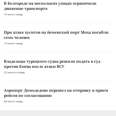
В Белгороде на нескольких улицах ограничили
движение транспорта
10 минут назад
При атаке хуситов на йеменский порт Моха погибли
семь человек
15 минут назад
Владельцы турецкого судна решили подать в суд
против Киева после атаки ВСУ
22 минуты назад
Аэропорт Домодедово перешел на отправку и прием
рейсов по согласованию
48 минут назад