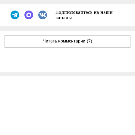
Подписывайтесь на наши
каналы
Читать комментарии
(7)