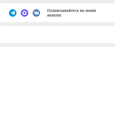
Подписывайтесь на наши
каналы