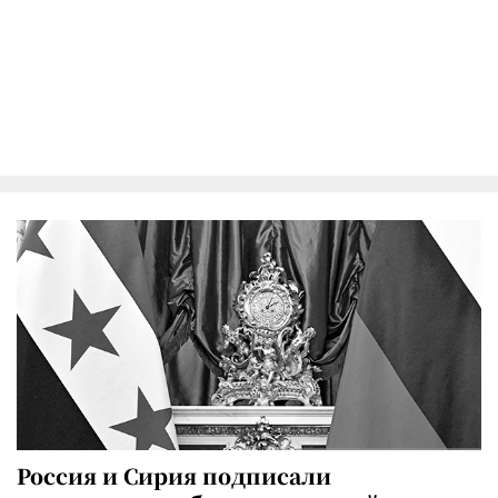
Россия и Сирия подписали