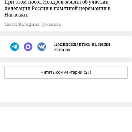
При этом посол Ноздрев
заявил
об участии
делегации России в памятной церемонии в
Нагасаки.
Текст: Катерина Туманова
Подписывайтесь на наши
каналы
Читать комментарии
(21)