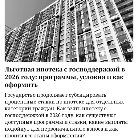
Льготная ипотека с господдержкой в
2026 году: программы, условия и как
оформить
Государство продолжает субсидировать
процентные ставки по ипотеке для отдельных
категорий граждан. Как взять ипотеку с
господдержкой в 2026 году, как существуют
доступные программы и ставки, какие выплаты
подойдут для первоначального взноса и как
пройти все этапы оформления?