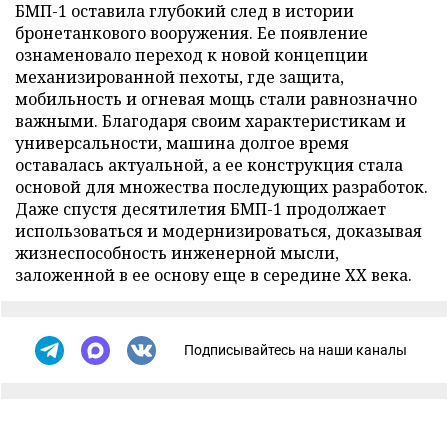
БМП-1 оставила глубокий след в истории
бронетанкового вооружения. Ее появление
ознаменовало переход к новой концепции
механизированной пехоты, где защита,
мобильность и огневая мощь стали равнозначно
важными. Благодаря своим характеристикам и
универсальности, машина долгое время
оставалась актуальной, а ее конструкция стала
основой для множества последующих разработок.
Даже спустя десятилетия БМП-1 продолжает
использоваться и модернизироваться, доказывая
жизнеспособность инженерной мысли,
заложенной в ее основу еще в середине ХХ века.
Подписывайтесь на наши каналы