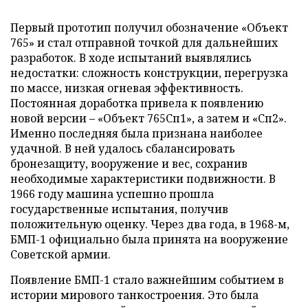
Первый прототип получил обозначение «Объект
765» и стал отправной точкой для дальнейших
разработок. В ходе испытаний выявлялись
недостатки: сложность конструкции, перегрузка
по массе, низкая огневая эффективность.
Постоянная доработка привела к появлению
новой версии – «Объект 765Сп1», а затем и «Сп2».
Именно последняя была признана наиболее
удачной. В ней удалось сбалансировать
бронезащиту, вооружение и вес, сохранив
необходимые характеристики подвижности. В
1966 году машина успешно прошла
государственные испытания, получив
положительную оценку. Через два года, в 1968-м,
БМП-1 официально была принята на вооружение
Советской армии.
Появление БМП-1 стало важнейшим событием в
истории мирового танкостроения. Это была