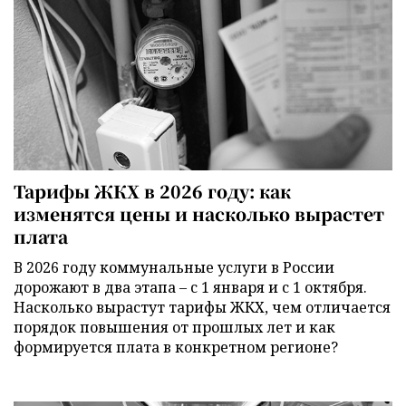
Тарифы ЖКХ в 2026 году: как
изменятся цены и насколько вырастет
плата
В 2026 году коммунальные услуги в России
дорожают в два этапа – с 1 января и с 1 октября.
Насколько вырастут тарифы ЖКХ, чем отличается
порядок повышения от прошлых лет и как
формируется плата в конкретном регионе?