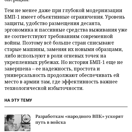
Тем не менее даже при глубокой модернизации
БМП-1 имеет объективные ограничения. Уровень
защиты, удобство размещения десанта,
эргономика и пассивные средства выживания уже
не соответствуют требованиям современной
войны. Поэтому всё больше стран списывают
старые машины, заменяя их новыми образцами,
либо используют в роли огневых точек на
укрепленных рубежах. Но история БМП-1 еще не
завершена – ее надежность, простота и
универсальность продолжают обеспечивать ей
место в армии там, где эффективность важнее
технологической избыточности.
НА ЭТУ ТЕМУ
Разработкам «народного ВПК» ускорят
путь в войска