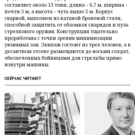
составляет около 13 тонн, длина – 6,7 м, ширина –
почти 3 м, а высота – чуть выше 2 м. Корпус
сварной, выполнен из катаной броневой стали,
способной защитить от обломков снарядов и пуль
стрелкового оружия. Конструкция тщательно
проработана с точки зрения минимизации
уязвимых зон. Экипаж состоит из трех человек, а в
десантном отсеке размещаются до восьми солдат,
обеспеченных бойницами для стрельбы прямо
изнутри машины.
СЕЙЧАС ЧИТАЮТ