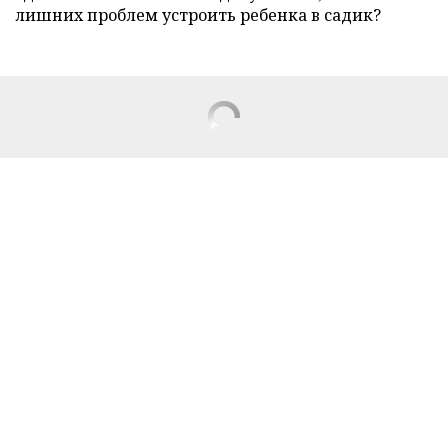
лишних проблем устроить ребенка в садик?