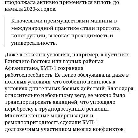
продолжала активно применяться вплоть до
начала 2020-х годов.
Ключевыми преимуществами машины в
международной практике стали простота
конструкции, высокая проходимость и
универсальность.
Даже в тяжелых условиях, например, в пустынях
Ближнего Востока или горных районах
Афганистана, БМП-1 сохраняла
работоспособность. Ее легко обслуживали даже в
полевых условиях, что особенно ценилось в
условиях длительных боевых действий. Благодаря
относительно небольшому весу, ее можно было
транспортировать авиацией, что упрощало
переброску в труднодоступные регионы.
Многочисленные модернизации и
ремонтопригодность сделали БМП-1
долговечным участником многих конфликтов.