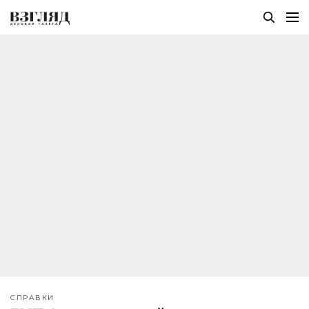
СПРАВКИ