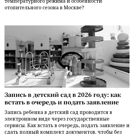
температурного режима и особенности
отопительного сезона в Москве?
Запись в детский сад в 2026 году: как
встать в очередь и подать заявление
Запись ребенка в детский сад проводится в
электронном виде через государственные
сервисы. Как встать в очередь, подать заявление и
сдать полный комплект документов, чтобы без