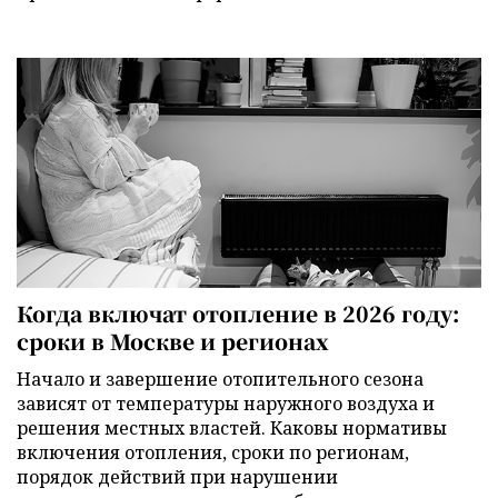
Когда включат отопление в 2026 году:
сроки в Москве и регионах
Начало и завершение отопительного сезона
зависят от температуры наружного воздуха и
решения местных властей. Каковы нормативы
включения отопления, сроки по регионам,
порядок действий при нарушении