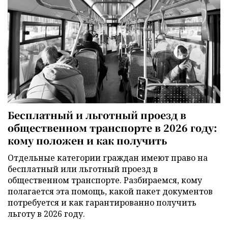
Бесплатный и льготный проезд в
общественном транспорте в 2026 году:
кому положен и как получить
Отдельные категории граждан имеют право на
бесплатный или льготный проезд в
общественном транспорте. Разбираемся, кому
полагается эта помощь, какой пакет документов
потребуется и как гарантированно получить
льготу в 2026 году.