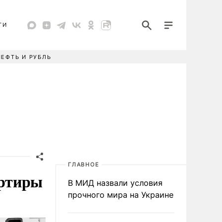
ТИ
НЕФТЬ И РУБЛЬ
ГЛАВНОЕ
артиры
В МИД назвали условия
прочного мира на Украине