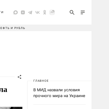
ТИ
НЕФТЬ И РУБЛЬ
ГЛАВНОЕ
ла
В МИД назвали условия
прочного мира на Украине