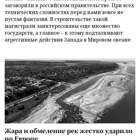
заговорили в российском правительстве. При всех
технических сложностях перед нами вовсе не
пустая фантазия. В строительстве такой
магистрали заинтересованы еще множество
государств, а главное – к этому подталкивают
агрессивные действия Запада в Мировом океане.
Жара и обмеление рек жестко ударили
по Европе