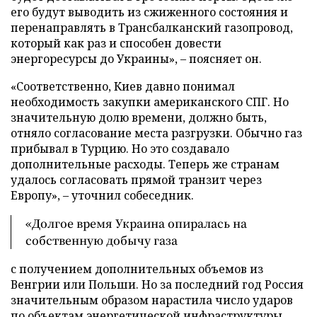
его будут выводить из сжиженного состояния и
перенаправлять в Трансбалканский газопровод,
который как раз и способен довести
энергоресурсы до Украины», – поясняет он.
«Соответственно, Киев давно понимал
необходимость закупки американского СПГ. Но
значительную долю времени, должно быть,
отняло согласование места разгрузки. Обычно газ
прибывал в Турцию. Но это создавало
дополнительные расходы. Теперь же странам
удалось согласовать прямой транзит через
Европу», – уточнил собеседник.
«Долгое время Украина опиралась на
собственную добычу газа
с получением дополнительных объемов из
Венгрии или Польши. Но за последний год Россия
значительным образом нарастила число ударов
по объектам энергетической инфраструктуры