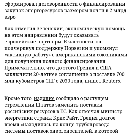
сформировал договоренности о финансировании
закупок энергоресурсов размером почти в 2 млрд
евро.
Как отметил Зеленский, экономическую помощь
на этом направлении будут оказывать
европейские партнеры. В частности, он
подчеркнул поддержку Норвегии и упомянул
«активную работу» с американскими союзниками
для получения полного финансирования.
Примечательно, что до этого Греция и США
заключили 20-летнее соглашение о поставке 700
млн кубометров СПГ с 2030 года, пишет
Reuters
.
Кроме того,
издание
сообщало о растущем
стремлении Штатов заменить поставки
российских ресурсов в ЕС. Как отмечал министр
энергетики страны Крис Райт, Греция долгое
время «находилась на конце трубопровода
системы поставок энергоносителей, в которой