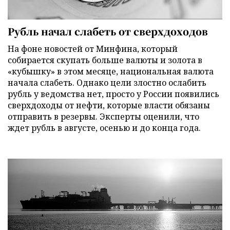
Рубль начал слабеть от сверхдоходов
На фоне новостей от Минфина, который
собирается скупать больше валюты и золота в
«кубышку» в этом месяце, национальная валюта
начала слабеть. Однако цели злостно ослабить
рубль у ведомства нет, просто у России появились
сверхдоходы от нефти, которые власти обязаны
отправить в резервы. Эксперты оценили, что
ждет рубль в августе, осенью и до конца года.