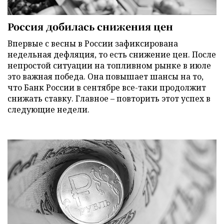
Россия добилась снижения цен
Впервые с весны в России зафиксирована
недельная дефляция, то есть снижение цен. После
непростой ситуации на топливном рынке в июле
это важная победа. Она повышает шансы на то,
что Банк России в сентябре все-таки продолжит
снижать ставку. Главное – повторить этот успех в
следующие недели.