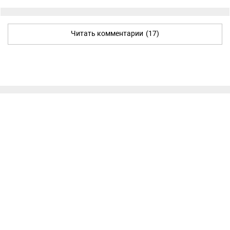
Читать комментарии
(17)