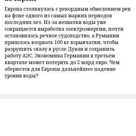
Европа столкнулась с рекордным обмелением рек
на фоне одного из самых жарких периодов
последних лет. Из-за нехватки воды уже
сокращается выработка электроэнергии, почти
остановилось речное судоходство, а Румынии
пришлось взорвать 100 кг взрывчатки, чтобы
разрушить скалу в русле Дуная и сохранить
работу АЭС. Экономика Германии в третьем
квартале может потерять до 2 млрд евро. Чем
обернется для Европы дальнейшее падение
уровня воды?