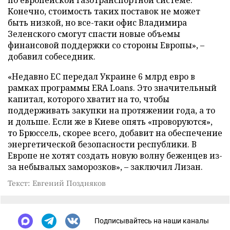
Конечно, стоимость таких поставок не может
быть низкой, но все-таки офис Владимира
Зеленского смогут спасти новые объемы
финансовой поддержки со стороны Европы», –
добавил собеседник.
«Недавно ЕС передал Украине 6 млрд евро в
рамках программы ERA Loans. Это значительный
капитал, которого хватит на то, чтобы
поддерживать закупки на протяжении года, а то
и дольше. Если же в Киеве опять «проворуются»,
то Брюссель, скорее всего, добавит на обеспечение
энергетической безопасности республики. В
Европе не хотят создать новую волну беженцев из-
за небывалых заморозков», – заключил Лизан.
Текст: Евгений Поздняков
Подписывайтесь на наши каналы