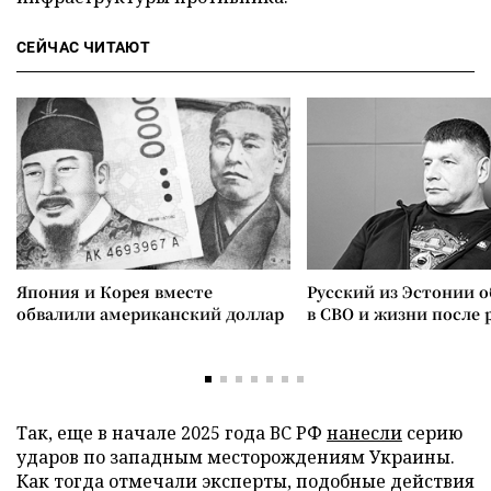
СЕЙЧАС ЧИТАЮТ
Япония и Корея вместе
Русский из Эстонии о
обвалили американский доллар
в СВО и жизни после 
Так, еще в начале 2025 года ВС РФ
нанесли
серию
ударов по западным месторождениям Украины.
Как тогда отмечали эксперты, подобные действия