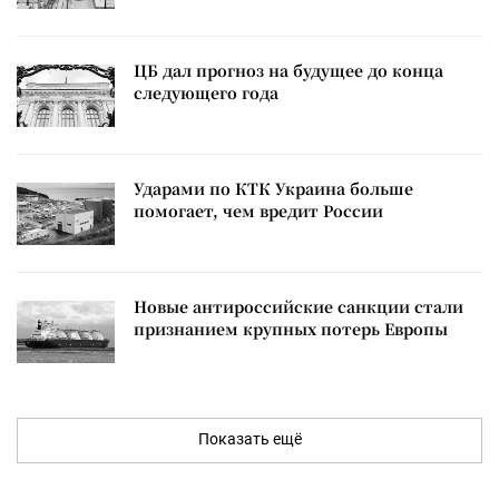
ЦБ дал прогноз на будущее до конца
следующего года
Ударами по КТК Украина больше
помогает, чем вредит России
Новые антироссийские санкции стали
признанием крупных потерь Европы
Показать ещё