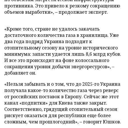
противника. Это привело к резкому сокращению
объемов выработки», – продолжает эксперт.
«Кроме того, стране не удалось закачать
достаточного количества газа в хранилища. Уже
два года подряд Украина подходит к
отопительному сезону на уровне исторического
минимума: запасти удается лишь 8,6 млрд кубов.
И все это происходит на фоне колоссального
сокращения уровня добычи энергоресурсов», –
добавляет он.
«Нельзя забывать и о том, что до 2025-го Украина
получала какое-то количество газа через реверс
от российских поставок в Европу. Сейчас же этот
канал «подпитки» для Киева также закрыт.
Соответственно, грядущий отопительный сезон
рискует оказаться для республики еще более
сложным, чем прошлогодний», – говорит Юшков.