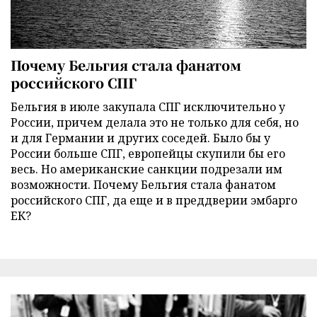
Почему Бельгия стала фанатом
российского СПГ
Бельгия в июле закупала СПГ исключительно у
России, причем делала это не только для себя, но
и для Германии и других соседей. Было бы у
России больше СПГ, европейцы скупили бы его
весь. Но американские санкции подрезали им
возможности. Почему Бельгия стала фанатом
российского СПГ, да еще и в преддверии эмбарго
ЕК?