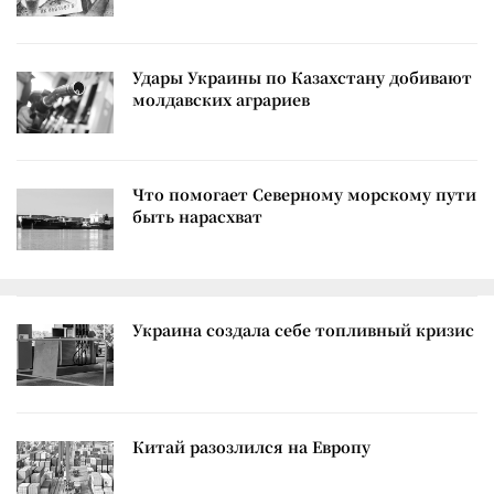
Удары Украины по Казахстану добивают
молдавских аграриев
Что помогает Северному морскому пути
быть нарасхват
Украина создала себе топливный кризис
Китай разозлился на Европу