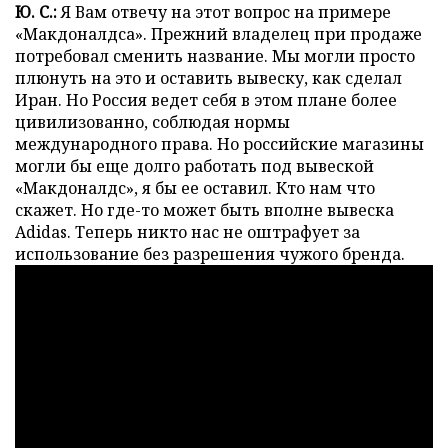
Ю. С.:
Я Вам отвечу на этот вопрос на примере
«Макдоналдса». Прежний владелец при продаже
потребовал сменить название. Мы могли просто
плюнуть на это и оставить вывеску, как сделал
Иран. Но Россия ведет себя в этом плане более
цивилизованно, соблюдая нормы
международного права. Но российские магазины
могли бы еще долго работать под вывеской
«Макдоналдс», я бы ее оставил. Кто нам что
скажет. Но где-то может быть вполне вывеска
Adidas. Теперь никто нас не оштрафует за
использование без разрешения чужого бренда.