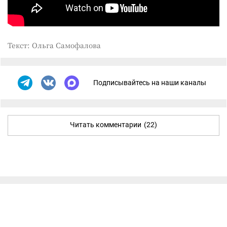
Текст: Ольга Самофалова
Подписывайтесь на наши каналы
Читать комментарии
(22)