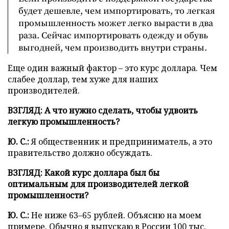
будет дешевле, чем импортировать, то легкая
промышленность может легко вырасти в два
раза. Сейчас импортировать одежду и обувь
выгодней, чем производить внутри страны.
Еще один важный фактор – это курс доллара. Чем
слабее доллар, тем хуже для наших
производителей.
ВЗГЛЯД: А что нужно сделать, чтобы удвоить
легкую промышленность?
Ю. С.:
Я общественник и предприниматель, а это
правительство должно обсуждать.
ВЗГЛЯД:
Какой курс доллара был бы
оптимальным для производителей легкой
промышленности?
Ю. С.:
Не ниже 63–65 рублей. Объясню на моем
примере. Обычно я выпускаю в России 100 тыс.