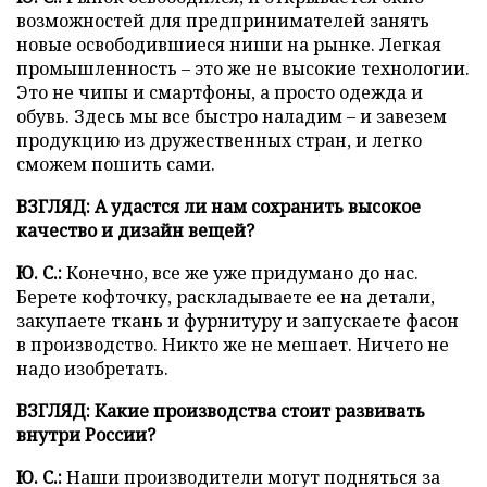
возможностей для предпринимателей занять
новые освободившиеся ниши на рынке. Легкая
промышленность – это же не высокие технологии.
Это не чипы и смартфоны, а просто одежда и
обувь. Здесь мы все быстро наладим – и завезем
продукцию из дружественных стран, и легко
сможем пошить сами.
ВЗГЛЯД:
А удастся ли нам сохранить высокое
качество и дизайн вещей?
Ю. С.:
Конечно, все же уже придумано до нас.
Берете кофточку, раскладываете ее на детали,
закупаете ткань и фурнитуру и запускаете фасон
в производство. Никто же не мешает. Ничего не
надо изобретать.
ВЗГЛЯД:
Какие производства стоит развивать
внутри России?
Ю. С.:
Наши производители могут подняться за