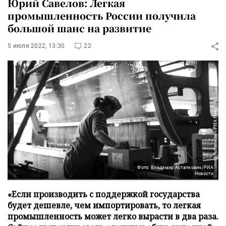
Юрий Савелов: Легкая
промышленность России получила
большой шанс на развитие
5 июля 2022, 13:30
22
Фото: Владимир Астапкович/РИА
Новости
«Если производить с поддержкой государства
будет дешевле, чем импортировать, то легкая
промышленность может легко вырасти в два раза.