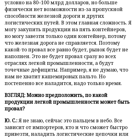
условно на 80–100 млрд долларов, но больше
физически нет возможности из-за пропускной
способности железной дороги и других
логистических путей. В этом главная сложность. Я
могу закупить продукции на пять контейнеров,
но могу завезти только один контейнер, потому
что железная дорога не справляется. Поэтому
какой-то провал все равно будет, рынок будет не
наполнен. Это не будет провал сразу во всех
отраслях легкой промышленности, а будут
точечные дефициты. Например, я не думаю, что
нам не хватит кашемировых пальто. Но
постепенно все наладится, надо только время.
ВЗГЛЯД: Можно предположить, по какой
продукции легкой промышленности может быть
провал?
Ю. С.:
Я не знаю, сейчас это пальцем в небо. Все
зависит от импортеров, кто и что сможет быстро
привезти, наладить логистические цепочки или