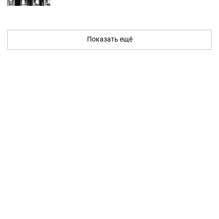
Показать ещё