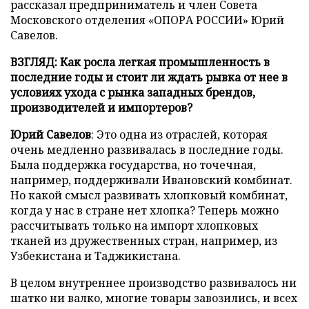
рассказал предприниматель и член Совета
Московского отделения «ОПОРА РОССИИ» Юрий
Савелов.
ВЗГЛЯД: Как росла легкая промышленность в
последние годы и стоит ли ждать рывка от нее в
условиях ухода с рынка западных брендов,
производителей и импортеров?
Юрий Савелов
: Это одна из отраслей, которая
очень медленно развивалась в последние годы.
Была поддержка государства, но точечная,
например, поддерживали Ивановский комбинат.
Но какой смысл развивать хлопковый комбинат,
когда у нас в стране нет хлопка? Теперь можно
рассчитывать только на импорт хлопковых
тканей из дружественных стран, например, из
Узбекистана и Таджикистана.
В целом внутреннее производство развивалось ни
шатко ни валко, многие товары завозились, и всех