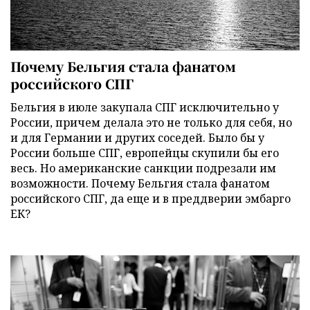
Почему Бельгия стала фанатом
российского СПГ
Бельгия в июле закупала СПГ исключительно у
России, причем делала это не только для себя, но
и для Германии и других соседей. Было бы у
России больше СПГ, европейцы скупили бы его
весь. Но американские санкции подрезали им
возможности. Почему Бельгия стала фанатом
российского СПГ, да еще и в преддверии эмбарго
ЕК?