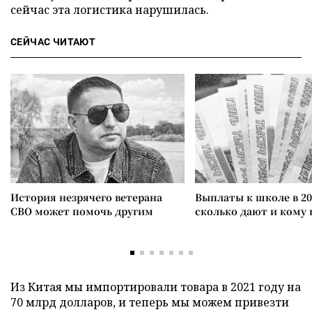
сейчас эта логистика нарушилась.
СЕЙЧАС ЧИТАЮТ
История незрячего ветерана
Выплаты к школе в 20
СВО может помочь другим
сколько дают и кому
Из Китая мы импортировали товара в 2021 году на
70 млрд долларов, и теперь мы можем привезти