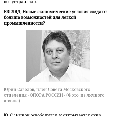
все устраивало.
ВЗГЛЯД: Новые экономические условия создают
больше возможностей для легкой
промышленности?
Юрий Савелов, член Совета Московского
отделения «ОПОРА РОССИИ» (Фото: из личного
архива)
Ю. С.:
Рынок освободился, и открывается окно