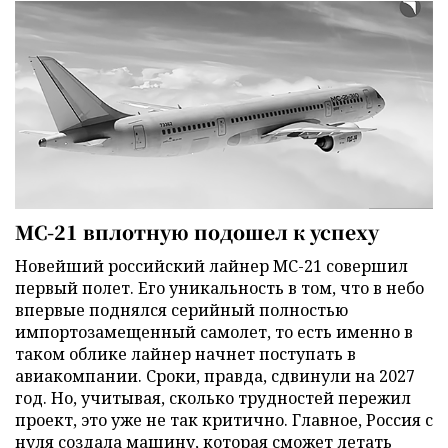
МС-21 вплотную подошел к успеху
Новейший российский лайнер МС-21 совершил
первый полет. Его уникальность в том, что в небо
впервые поднялся серийный полностью
импортозамещенный самолет, то есть именно в
таком облике лайнер начнет поступать в
авиакомпании. Сроки, правда, сдвинули на 2027
год. Но, учитывая, сколько трудностей пережил
проект, это уже не так критично. Главное, Россия с
нуля создала машину, которая сможет летать