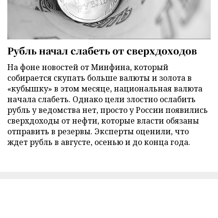
Рубль начал слабеть от сверхдоходов
На фоне новостей от Минфина, который
собирается скупать больше валюты и золота в
«кубышку» в этом месяце, национальная валюта
начала слабеть. Однако цели злостно ослабить
рубль у ведомства нет, просто у России появились
сверхдоходы от нефти, которые власти обязаны
отправить в резервы. Эксперты оценили, что
ждет рубль в августе, осенью и до конца года.