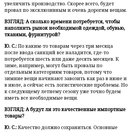
увеличить производство. Скорее всего, будет
провал по эксклюзивным и очень дорогим вещам.
ВЗГЛЯД:
А сколько времени потребуется, чтобы
наполнить рынок необходимой одеждой, обувью,
тканями, фурнитурой?
Ю. С.:
По каким-то товарам через три месяца
после ввода санкций все наладится, где-то
потребуется шесть или даже десять месяцев. К
зиме, например, могут быть провалы по
отдельным категориям товаров, потому что
зимние вещи начинают завозить как раз в июне и
в июле, а сейчас есть логистические проблемы. Но
к следующему летнему сезону уже точно будем
иметь все необходимые вещи.
ВЗГЛЯД:
А будут ли это качественные импортные
товары?
Ю. С.:
Качество должно сохраниться. Основные