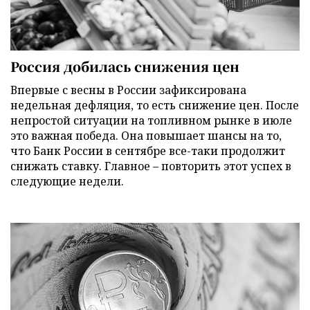
Россия добилась снижения цен
Впервые с весны в России зафиксирована
недельная дефляция, то есть снижение цен. После
непростой ситуации на топливном рынке в июле
это важная победа. Она повышает шансы на то,
что Банк России в сентябре все-таки продолжит
снижать ставку. Главное – повторить этот успех в
следующие недели.