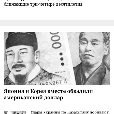
ближайшие три-четыре десятилетия.
Япония и Корея вместе обвалили
американский доллар
Удары Украины по Казахстану добивают