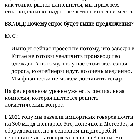
как только рынок наполнится, мы привезем
столько, сколько надо – все встанет на свои места.
ВЗГЛЯД: Почему спрос будет выше предложения?
Ю. С.:
Импорт сейчас просел не потому, что заводы в
Китае не готовы увеличить производство
одежды. А потому, что у нас стоит железная
дорога, контейнеры идут, но очень медленно.
Мы физически не можем доставить товар.
На федеральном уровне уже есть специальная
комиссия, которая пытается решить
логистический вопрос.
В 2021 году мы завезли импортных товаров почти
на 300 млрд долларов. Это, конечно, и Mercedes, и
оборудование, но в основном ширпотреб. И
основную часть товара завезли из Европы. Но