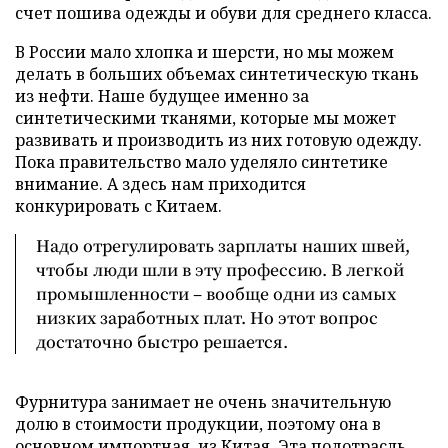
счет пошива одежды и обуви для среднего класса.
В России мало хлопка и шерсти, но мы можем
делать в больших объемах синтетическую ткань
из нефти. Наше будущее именно за
синтетическими тканями, которые мы может
развивать и производить из них готовую одежду.
Пока правительство мало уделяло синтетике
внимание. А здесь нам приходится
конкурировать с Китаем.
Надо отрегулировать зарплаты наших швей,
чтобы люди шли в эту профессию. В легкой
промышленности – вообще одни из самых
низких заработных плат. Но этот вопрос
достаточно быстро решается.
Фурнитура занимает не очень значительную
долю в стоимости продукции, поэтому она в
основном импортная, из Китая. Эта подотрасль