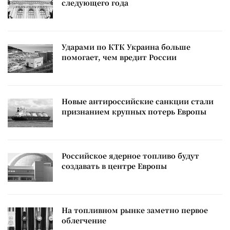
следующего года
Ударами по КТК Украина больше
помогает, чем вредит России
Новые антироссийские санкции стали
признанием крупных потерь Европы
Российское ядерное топливо будут
создавать в центре Европы
На топливном рынке заметно первое
облегчение