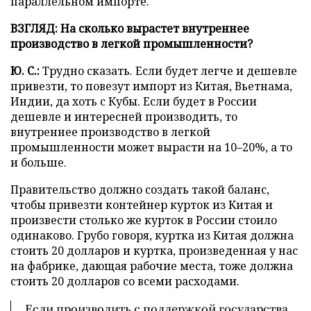
параллельном импорте.
ВЗГЛЯД:
На сколько вырастет внутреннее
производство в легкой промышленности?
Ю. С.:
Трудно сказать. Если будет легче и дешевле
привезти, то повезут импорт из Китая, Вьетнама,
Индии, да хоть с Кубы. Если будет в России
дешевле и интересней производить, то
внутреннее производство в легкой
промышленности может вырасти на 10–20%, а то
и больше.
Правительство должно создать такой баланс,
чтобы привезти контейнер курток из Китая и
произвести столько же курток в России стоило
одинаково. Грубо говоря, куртка из Китая должна
стоить 20 долларов и куртка, произведенная у нас
на фабрике, дающая рабочие места, тоже должна
стоить 20 долларов со всеми расходами.
Если производить с поддержкой государства