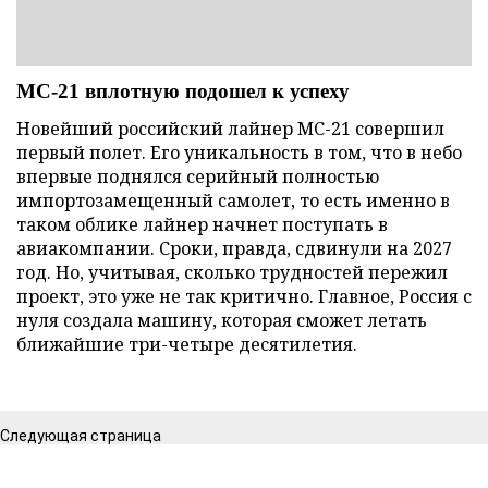
МС-21 вплотную подошел к успеху
Новейший российский лайнер МС-21 совершил
первый полет. Его уникальность в том, что в небо
впервые поднялся серийный полностью
импортозамещенный самолет, то есть именно в
таком облике лайнер начнет поступать в
авиакомпании. Сроки, правда, сдвинули на 2027
год. Но, учитывая, сколько трудностей пережил
проект, это уже не так критично. Главное, Россия с
нуля создала машину, которая сможет летать
ближайшие три-четыре десятилетия.
Следующая страница