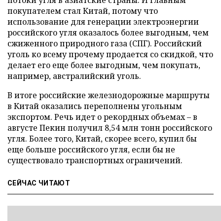
покупателем стал Китай, потому что
использование для генерации электроэнергии
российского угля оказалось более выгодным, чем
сжиженного природного газа (СПГ). Российский
уголь ко всему прочему продается со скидкой, что
делает его еще более выгодным, чем покупать,
например, австралийский уголь.
В итоге российские железнодорожные маршруты
в Китай оказались переполнены угольным
экспортом. Речь идет о рекордных объемах – в
августе Пекин получил 8,54 млн тонн российского
угля. Более того, Китай, скорее всего, купил бы
еще больше российского угля, если бы не
существовало транспортных ограничений.
СЕЙЧАС ЧИТАЮТ