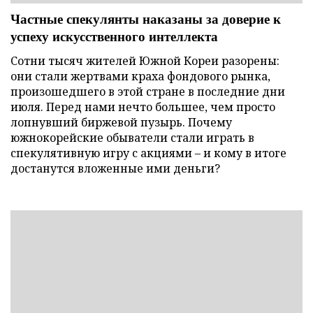
Частные спекулянты наказаны за доверие к
успеху искусственного интеллекта
Сотни тысяч жителей Южной Кореи разорены:
они стали жертвами краха фондового рынка,
произошедшего в этой стране в последние дни
июля. Перед нами нечто большее, чем просто
лопнувший биржевой пузырь. Почему
южнокорейские обыватели стали играть в
спекулятивную игру с акциями – и кому в итоге
достанутся вложенные ими деньги?