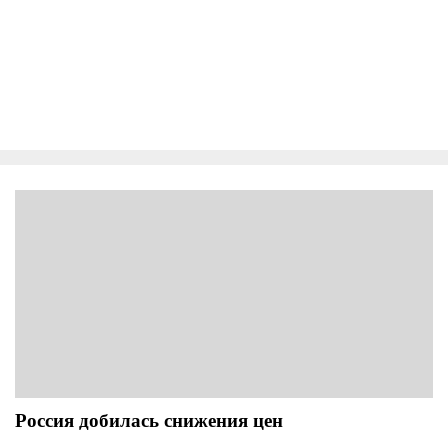
Россия добилась снижения цен