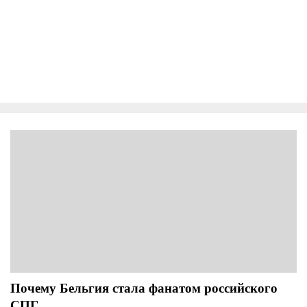
Почему Бельгия стала фанатом российского
СПГ