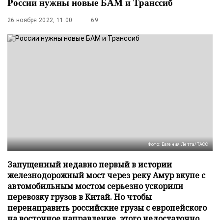
России нужны новые БАМ и Транссиб
26 ноября 2022, 11:00
69
Фото: Евгения Летта/ТАСС
Запущенный недавно первый в истории
железнодорожный мост через реку Амур вкупе с
автомобильным мостом серьезно ускорили
перевозку грузов в Китай. Но чтобы
перенаправить российские грузы с европейского
на восточное направление, этого недостаточно.