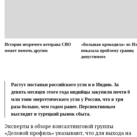
История незрячего ветерана СВО
«Большая крокодила» из И
может помочь другим
показала проблему границ
допустимого
Растут поставки российского угля и в Индию. За
девять месяцев этого года индийцы закупили почти 6
млн тонн энергетического угля у России, что в три
раза больше, чем годом ранее. Перспективным
выглядит и турецкий рынок сбыта.
Эксперты в обзоре консалтинговой группы
«Деловой профиль» указывают, что для выхода на