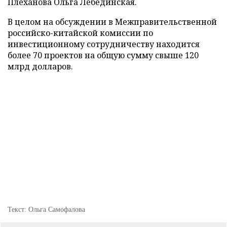
Плеханова Ольга Лебединская.
В целом на обсуждении в Межправительственной
российско-китайской комиссии по
инвестиционному сотрудничеству находится
более 70 проектов на общую сумму свыше 120
млрд долларов.
Текст: Ольга Самофалова