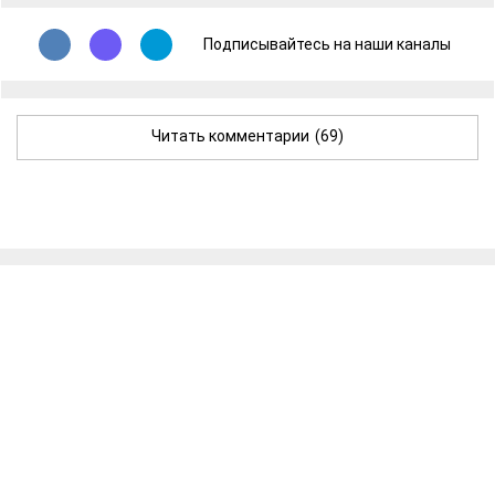
Подписывайтесь на наши каналы
Читать комментарии
(69)