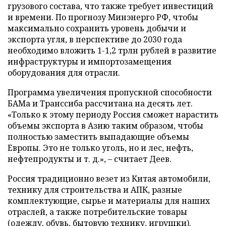
грузового состава, что также требует инвестиций
и времени. По прогнозу Минэнерго РФ, чтобы
максимально сохранить уровень добычи и
экспорта угля, в перспективе до 2030 года
необходимо вложить 1-1,2 трлн рублей в развитие
инфраструктуры и импортозамещения
оборудования для отрасли.
Программа увеличения пропускной способности
БАМа и Транссиба рассчитана на десять лет.
«Только к этому периоду Россия сможет нарастить
объемы экспорта в Азию таким образом, чтобы
полностью заместить выпадающие объемы
Европы. Это не только уголь, но и лес, нефть,
нефтепродукты и т. д.», – считает Деев.
Россия традиционно везет из Китая автомобили,
технику для строительства и АПК, разные
комплектующие, сырье и материалы для наших
отраслей, а также потребительские товары
(одежду, обувь, бытовую технику, игрушки).