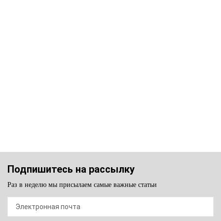
Подпишитесь на рассылку
Раз в неделю мы присылаем самые важные статьи