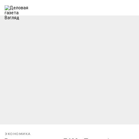
ЭКОНОМИКА