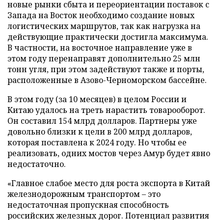
новые рынки сбыта и переориентации поставок с
Запада на Восток необходимо создание новых
логистических маршрутов, так как нагрузка на
действующие практически достигла максимума.
В частности, на восточное направление уже в
этом году перенаправят дополнительно 25 млн
тонн угля, при этом задействуют также и порты,
расположенные в Азово-Черноморском бассейне.
В этом году (за 10 месяцев) в целом России и
Китаю удалось на треть нарастить товарооборот.
Он составил 154 млрд долларов. Партнеры уже
довольно близки к цели в 200 млрд долларов,
которая поставлена к 2024 году. Но чтобы ее
реализовать, одних мостов через Амур будет явно
недостаточно.
«Главное слабое место для роста экспорта в Китай
железнодорожным транспортом – это
недостаточная пропускная способность
российских железных дорог. Потенциал развития