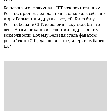
Бельгия в июле закупала СПГ исключительно у
России, причем делала это не только для себя, но
и для Германии и других соседей. Было бы у
России больше СПГ, европейцы скупили бы его
весь. Но американские санкции подрезали им
возможности. Почему Бельгия стала фанатом
российского СПГ, да еще и в преддверии эмбарго
ЕК?