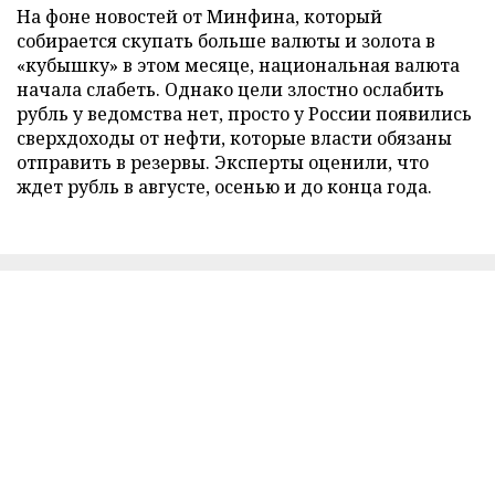
На фоне новостей от Минфина, который
собирается скупать больше валюты и золота в
«кубышку» в этом месяце, национальная валюта
начала слабеть. Однако цели злостно ослабить
рубль у ведомства нет, просто у России появились
сверхдоходы от нефти, которые власти обязаны
отправить в резервы. Эксперты оценили, что
ждет рубль в августе, осенью и до конца года.