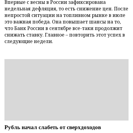
Впервые с весны в России зафиксирована
недельная дефляция, то есть снижение цен. После
непростой ситуации на топливном рынке в июле
это важная победа. Она повышает шансы на то,
что Банк России в сентябре все-таки продолжит
снижать ставку. Главное – повторить этот успех в
следующие недели.
Рубль начал слабеть от сверхдоходов