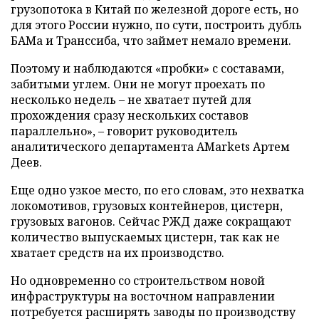
грузопотока в Китай по железной дороге есть, но
для этого России нужно, по сути, построить дубль
БАМа и Транссиба, что займет немало времени.
Поэтому и наблюдаются «пробки» с составами,
забитыми углем. Они не могут проехать по
несколько недель – не хватает путей для
прохождения сразу нескольких составов
параллельно», – говорит руководитель
аналитического департамента AMarkets Артем
Деев.
Еще одно узкое место, по его словам, это нехватка
локомотивов, грузовых контейнеров, цистерн,
грузовых вагонов. Сейчас РЖД даже сокращают
количество выпускаемых цистерн, так как не
хватает средств на их производство.
Но одновременно со строительством новой
инфраструктуры на восточном направлении
потребуется расширять заводы по производству