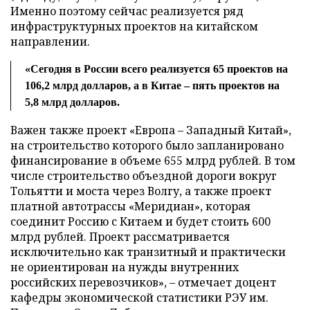
Именно поэтому сейчас реализуется ряд
инфраструктурных проектов на китайском
направлении.
«Сегодня в России всего реализуется 65 проектов на
106,2 млрд долларов, а в Китае – пять проектов на
5,8 млрд долларов.
Важен также проект «Европа – Западный Китай»,
на строительство которого было запланировано
финансирование в объеме 655 млрд рублей. В том
числе строительство объездной дороги вокруг
Тольятти и моста через Волгу, а также проект
платной автотрассы «Меридиан», которая
соединит Россию с Китаем и будет стоить 600
млрд рублей. Проект рассматривается
исключительно как транзитный и практически
не ориентирован на нужды внутренних
российских перевозчиков», – отмечает доцент
кафедры экономической статистики РЭУ им.