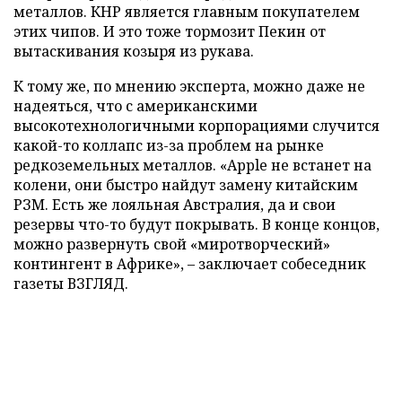
металлов. КНР является главным покупателем
этих чипов. И это тоже тормозит Пекин от
вытаскивания козыря из рукава.
К тому же, по мнению эксперта, можно даже не
надеяться, что с американскими
высокотехнологичными корпорациями случится
какой-то коллапс из-за проблем на рынке
редкоземельных металлов. «Apple не встанет на
колени, они быстро найдут замену китайским
РЗМ. Есть же лояльная Австралия, да и свои
резервы что-то будут покрывать. В конце концов,
можно развернуть свой «миротворческий»
контингент в Африке», – заключает собеседник
газеты ВЗГЛЯД.