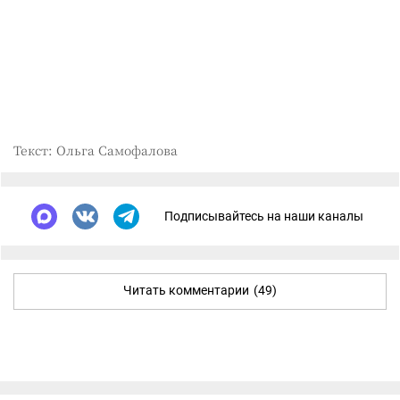
Текст: Ольга Самофалова
Подписывайтесь на наши каналы
Читать комментарии
(49)