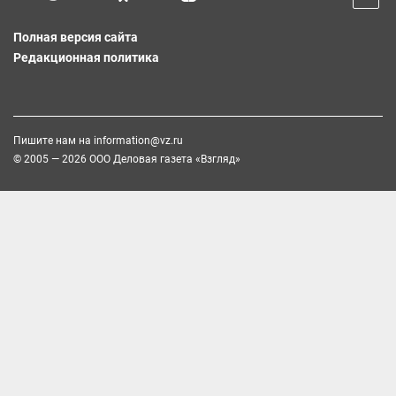
Полная версия сайта
Редакционная политика
Пишите нам на
information@vz.ru
© 2005 — 2026 ООО Деловая газета «Взгляд»