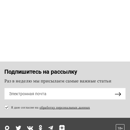
Подпишитесь на рассылку
Раз в неделю мы присылаем самые важные статьи
Я даю согласие на
обработку персональных данных
18+