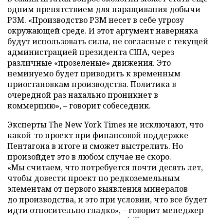
одним препятствием для наращивания добычи
РЗМ. «Производство РЗМ несет в себе угрозу
окружающей среде. И этот аргумент наверняка
будут использовать силы, не согласные с текущей
администрацией президента США, через
различные «прозеленые» движения. Это
неминуемо будет приводить к временным
приостановкам производства. Политика в
очередной раз нахально проникнет в
коммерцию», – говорит собеседник.
Эксперты The New York Times не исключают, что
какой-то проект при финансовой поддержке
Пентагона в итоге и сможет выстрелить. Но
произойдет это в любом случае не скоро.
«Мы считаем, что потребуется почти десять лет,
чтобы довести проект по редкоземельным
элементам от первого выявления минералов
до производства, и это при условии, что все будет
идти относительно гладко», – говорит менеджер