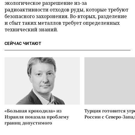
экологическое разрешение из-за
радиоактивности отходов руды, которые требуют
безопасного захоронения. Во-вторых, разделение
и сбыт таких металлов требует определенных
технический знаний.
СЕЙЧАС ЧИТАЮТ
«Большая крокодила» из
Турция готовится уг
Израиля показала проблему
России с Северо-Запа
границ допустимого