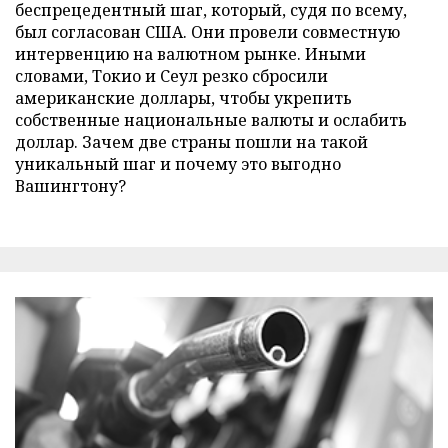
беспрецедентный шаг, который, судя по всему,
был согласован США. Они провели совместную
интервенцию на валютном рынке. Иными
словами, Токио и Сеул резко сбросили
американские доллары, чтобы укрепить
собственные национальные валюты и ослабить
доллар. Зачем две страны пошли на такой
уникальный шаг и почему это выгодно
Вашингтону?