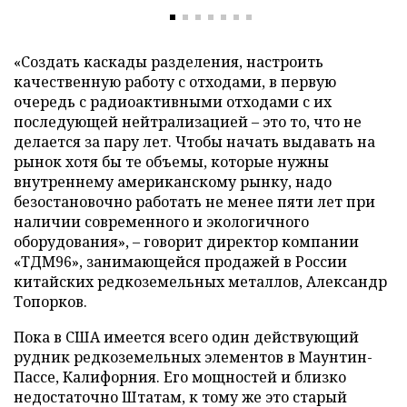
«Создать каскады разделения, настроить
качественную работу с отходами, в первую
очередь с радиоактивными отходами с их
последующей нейтрализацией – это то, что не
делается за пару лет. Чтобы начать выдавать на
рынок хотя бы те объемы, которые нужны
внутреннему американскому рынку, надо
безостановочно работать не менее пяти лет при
наличии современного и экологичного
оборудования», – говорит директор компании
«ТДМ96», занимающейся продажей в России
китайских редкоземельных металлов, Александр
Топорков.
Пока в США имеется всего один действующий
рудник редкоземельных элементов в Маунтин-
Пассе, Калифорния. Его мощностей и близко
недостаточно Штатам, к тому же это старый