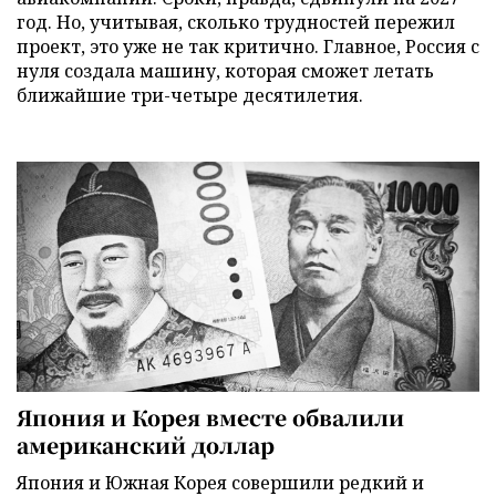
год. Но, учитывая, сколько трудностей пережил
проект, это уже не так критично. Главное, Россия с
нуля создала машину, которая сможет летать
ближайшие три-четыре десятилетия.
Япония и Корея вместе обвалили
американский доллар
Япония и Южная Корея совершили редкий и