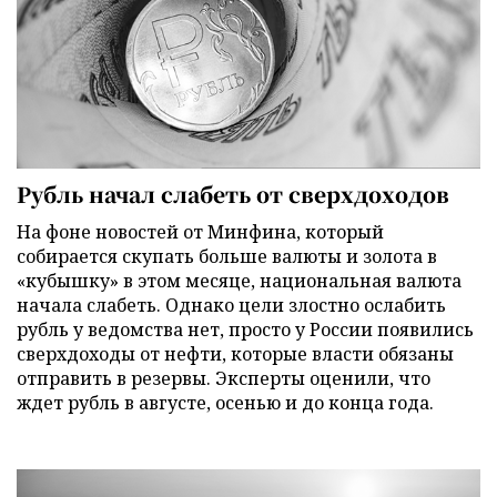
Рубль начал слабеть от сверхдоходов
На фоне новостей от Минфина, который
собирается скупать больше валюты и золота в
«кубышку» в этом месяце, национальная валюта
начала слабеть. Однако цели злостно ослабить
рубль у ведомства нет, просто у России появились
сверхдоходы от нефти, которые власти обязаны
отправить в резервы. Эксперты оценили, что
ждет рубль в августе, осенью и до конца года.