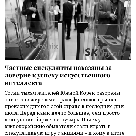
Частные спекулянты наказаны за
доверие к успеху искусственного
интеллекта
Сотни тысяч жителей Южной Кореи разорены:
они стали жертвами краха фондового рынка,
произошедшего в этой стране в последние дни
июля. Перед нами нечто большее, чем просто
лопнувший биржевой пузырь. Почему
южнокорейские обыватели стали играть в
спекулятивную игру с акциями – и кому в итоге