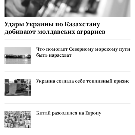
Удары Украины по Казахстану
добивают молдавских аграриев
Что помогает Северному морскому пути
быть нарасхват
Украина создала себе топливный кризис
Китай разозлился на Европу