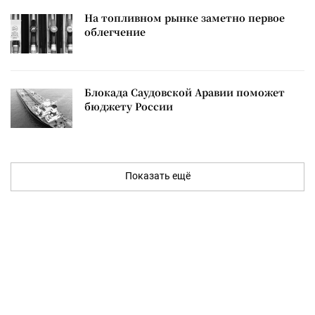
На топливном рынке заметно первое
облегчение
Блокада Саудовской Аравии поможет
бюджету России
Показать ещё