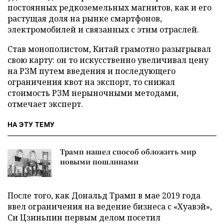
постоянных редкоземельных магнитов, как и его
растущая доля на рынке смартфонов,
электромобилей и связанных с этим отраслей.
Став монополистом, Китай грамотно разыгрывал
свою карту: он то искусственно увеличивал цену
на РЗМ путем введения и последующего
ограничения квот на экспорт, то снижал
стоимость РЗМ нерыночными методами,
отмечает эксперт.
НА ЭТУ ТЕМУ
Трамп нашел способ обложить мир
новыми пошлинами
После того, как Дональд Трамп в мае 2019 года
ввел ограничения на ведение бизнеса с «Хуавэй»,
Си Цзиньпин первым делом посетил