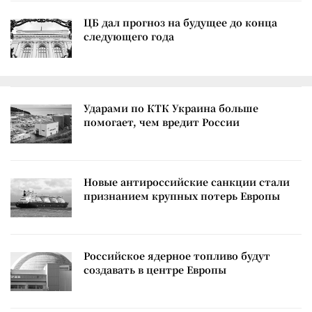
ЦБ дал прогноз на будущее до конца
следующего года
Ударами по КТК Украина больше
помогает, чем вредит России
Новые антироссийские санкции стали
признанием крупных потерь Европы
Российское ядерное топливо будут
создавать в центре Европы