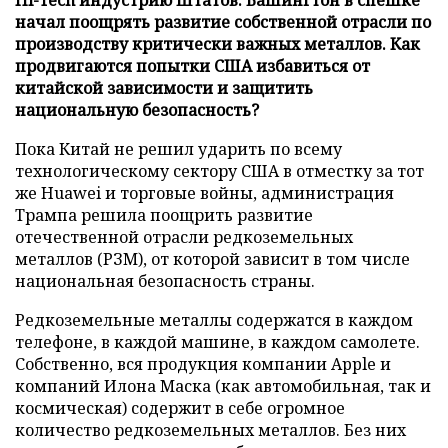
начал поощрять развитие собственной отрасли по
производству критически важных металлов. Как
продвигаются попытки США избавиться от
китайской зависимости и защитить
национальную безопасность?
Пока Китай не решил ударить по всему
технологическому сектору США в отместку за тот
же Huawei и торговые войны, администрация
Трампа решила поощрить развитие
отечественной отрасли редкоземельных
металлов (РЗМ), от которой зависит в том числе
национальная безопасность страны.
Редкоземельные металлы содержатся в каждом
телефоне, в каждой машине, в каждом самолете.
Собственно, вся продукция компании Apple и
компаний Илона Маска (как автомобильная, так и
космическая) содержит в себе огромное
количество редкоземельных металлов. Без них