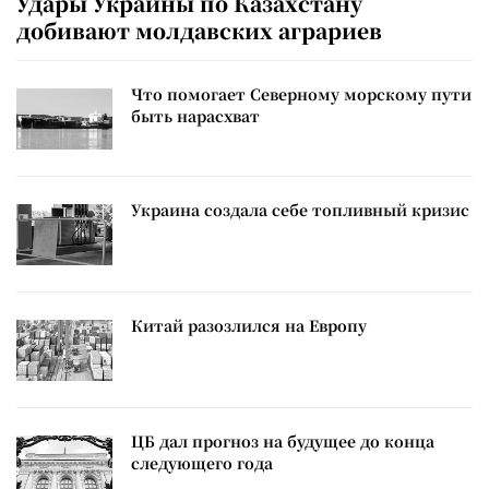
Удары Украины по Казахстану
добивают молдавских аграриев
Что помогает Северному морскому пути
быть нарасхват
Украина создала себе топливный кризис
Китай разозлился на Европу
ЦБ дал прогноз на будущее до конца
следующего года