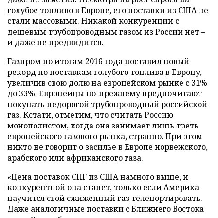
голубое топливо в Европе, его поставки из США не
стали массовыми. Никакой конкуренции с
дешевым трубопроводным газом из России нет –
и даже не предвидится.
Газпром по итогам 2016 года поставил новый
рекорд по поставкам голубого топлива в Европу,
увеличив свою долю на европейском рынке с 31%
до 33%. Европейцы по-прежнему предпочитают
покупать недорогой трубопроводный российской
газ. Кстати, отметим, что считать Россию
монополистом, когда она занимает лишь треть
европейского газового рынка, странно. При этом
никто не говорит о засилье в Европе норвежского,
арабского или африканского газа.
«Цена поставок СПГ из США намного выше, и
конкурентной она станет, только если Америка
научится свой сжиженный газ телепортировать.
Даже аналогичные поставки с Ближнего Востока