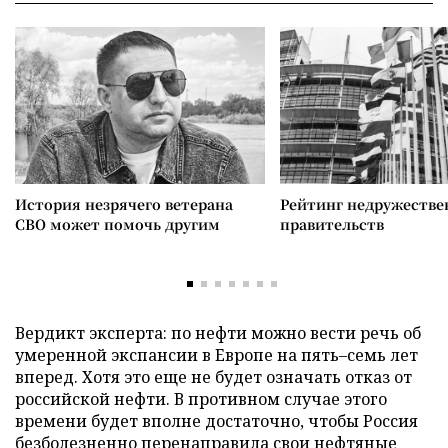
История незрячего ветерана
Рейтинг недружеств
СВО может помочь другим
правительств
Вердикт эксперта: по нефти можно вести речь об
умеренной экспансии в Европе на пять–семь лет
вперед. Хотя это еще не будет означать отказ от
российской нефти. В противном случае этого
времени будет вполне достаточно, чтобы Россия
безболезненно перенаправила свои нефтяные