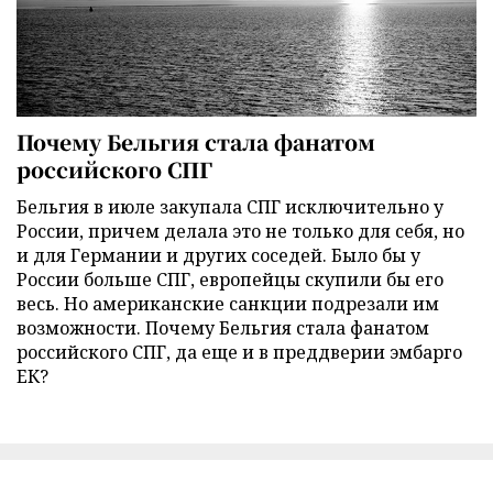
Почему Бельгия стала фанатом
российского СПГ
Бельгия в июле закупала СПГ исключительно у
России, причем делала это не только для себя, но
и для Германии и других соседей. Было бы у
России больше СПГ, европейцы скупили бы его
весь. Но американские санкции подрезали им
возможности. Почему Бельгия стала фанатом
российского СПГ, да еще и в преддверии эмбарго
ЕК?