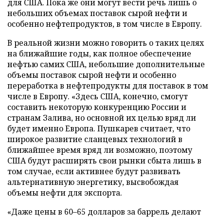
для США. Пока же они могут вести речь лишь о
небольших объемах поставок сырой нефти и
особенно нефтепродуктов, в том числе в Европу.
В реальной жизни можно говорить о таких целях
на ближайшие годы, как полное обеспечение
нефтью самих США, небольшие дополнительные
объемы поставок сырой нефти и особенно
переработка в нефтепродукты для поставок в том
числе в Европу. «Здесь США, конечно, смогут
составить некоторую конкуренцию России и
странам Залива, но основной их целью вряд ли
будет именно Европа. Пушкарев считает, что
широкое развитие сланцевых технологий в
ближайшее время вряд ли возможно, поэтому
США будут расширять свои рынки сбыта лишь в
том случае, если активнее будут развивать
альтернативную энергетику, высвобождая
объемы нефти для экспорта.
«Даже цены в 60–65 долларов за баррель делают