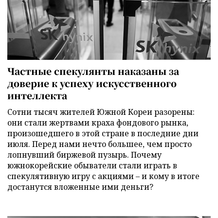
Частные спекулянты наказаны за
доверие к успеху искусственного
интеллекта
Сотни тысяч жителей Южной Кореи разорены:
они стали жертвами краха фондового рынка,
произошедшего в этой стране в последние дни
июля. Перед нами нечто большее, чем просто
лопнувший биржевой пузырь. Почему
южнокорейские обыватели стали играть в
спекулятивную игру с акциями – и кому в итоге
достанутся вложенные ими деньги?