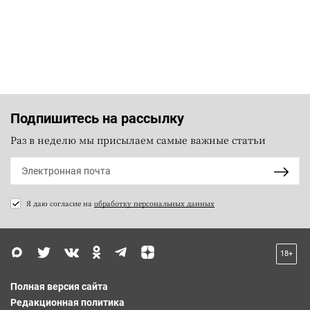
Подпишитесь на рассылку
Раз в неделю мы присылаем самые важные статьи
Я даю согласие на
обработку персональных данных
18+
Полная версия сайта
Редакционная политика