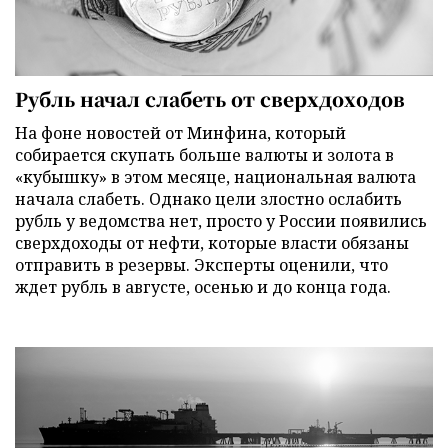
Рубль начал слабеть от сверхдоходов
На фоне новостей от Минфина, который
собирается скупать больше валюты и золота в
«кубышку» в этом месяце, национальная валюта
начала слабеть. Однако цели злостно ослабить
рубль у ведомства нет, просто у России появились
сверхдоходы от нефти, которые власти обязаны
отправить в резервы. Эксперты оценили, что
ждет рубль в августе, осенью и до конца года.