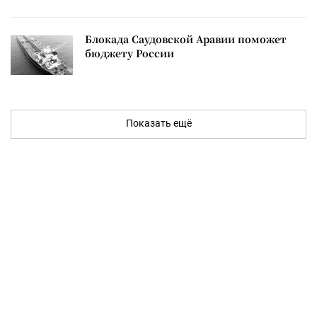
Блокада Саудовской Аравии поможет
бюджету России
Показать ещё