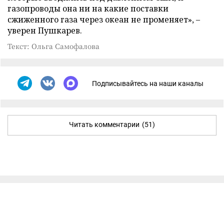
газопроводы она ни на какие поставки
сжиженного газа через океан не променяет», –
уверен Пушкарев.
Текст: Ольга Самофалова
Подписывайтесь на наши каналы
Читать комментарии
(51)