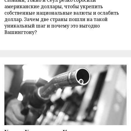
американские доллары, чтобы укрепить
собственные национальные валюты и ослабить
доллар. Зачем две страны пошли на такой
уникальный шаг и почему это выгодно
Вашингтону?