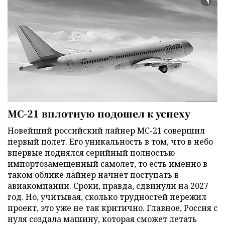
МС-21 вплотную подошел к успеху
Новейший российский лайнер МС-21 совершил
первый полет. Его уникальность в том, что в небо
впервые поднялся серийный полностью
импортозамещенный самолет, то есть именно в
таком облике лайнер начнет поступать в
авиакомпании. Сроки, правда, сдвинули на 2027
год. Но, учитывая, сколько трудностей пережил
проект, это уже не так критично. Главное, Россия с
нуля создала машину, которая сможет летать