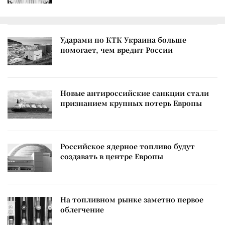
Ударами по КТК Украина больше
помогает, чем вредит России
Новые антироссийские санкции стали
признанием крупных потерь Европы
Российское ядерное топливо будут
создавать в центре Европы
На топливном рынке заметно первое
облегчение