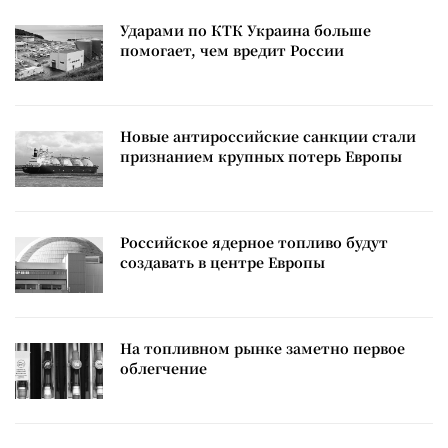
Ударами по КТК Украина больше
помогает, чем вредит России
Новые антироссийские санкции стали
признанием крупных потерь Европы
Российское ядерное топливо будут
создавать в центре Европы
На топливном рынке заметно первое
облегчение