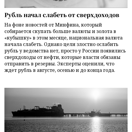
Рубль начал слабеть от сверхдоходов
На фоне новостей от Минфина, который
собирается скупать больше валюты и золота в
«кубышку» в этом месяце, национальная валюта
начала слабеть. Однако цели злостно ослабить
рубль у ведомства нет, просто у России появились
сверхдоходы от нефти, которые власти обязаны
отправить в резервы. Эксперты оценили, что
ждет рубль в августе, осенью и до конца года.