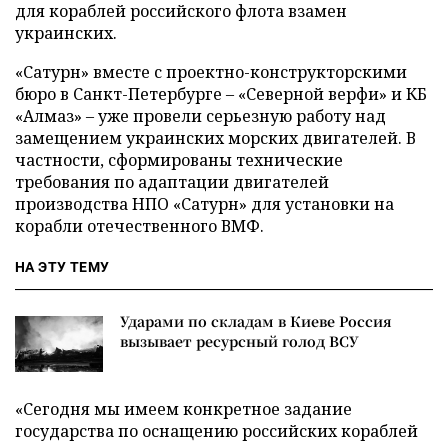
для кораблей российского флота взамен
украинских.
«Сатурн» вместе с проектно-конструкторскими
бюро в Санкт-Петербурге – «Северной верфи» и КБ
«Алмаз» – уже провели серьезную работу над
замещением украинских морских двигателей. В
частности, сформированы технические
требования по адаптации двигателей
производства НПО «Сатурн» для установки на
корабли отечественного ВМФ.
НА ЭТУ ТЕМУ
Ударами по складам в Киеве Россия
вызывает ресурсный голод ВСУ
«Сегодня мы имеем конкретное задание
государства по оснащению российских кораблей