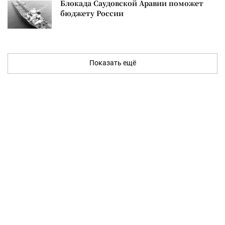
Блокада Саудовской Аравии поможет
бюджету России
Показать ещё