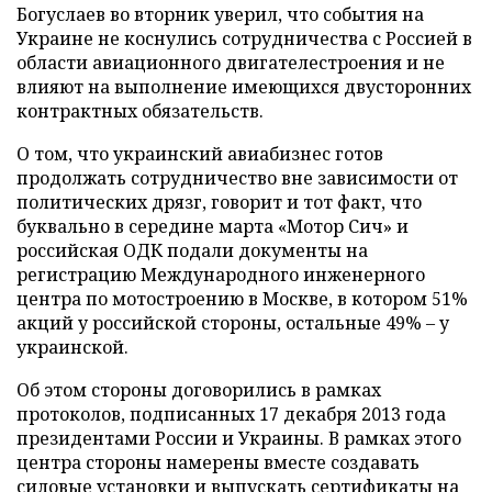
Богуслаев во вторник уверил, что события на
Украине не коснулись сотрудничества с Россией в
области авиационного двигателестроения и не
влияют на выполнение имеющихся двусторонних
контрактных обязательств.
О том, что украинский авиабизнес готов
продолжать сотрудничество вне зависимости от
политических дрязг, говорит и тот факт, что
буквально в середине марта «Мотор Сич» и
российская ОДК подали документы на
регистрацию Международного инженерного
центра по мотостроению в Москве, в котором 51%
акций у российской стороны, остальные 49% – у
украинской.
Об этом стороны договорились в рамках
протоколов, подписанных 17 декабря 2013 года
президентами России и Украины. В рамках этого
центра стороны намерены вместе создавать
силовые установки и выпускать сертификаты на