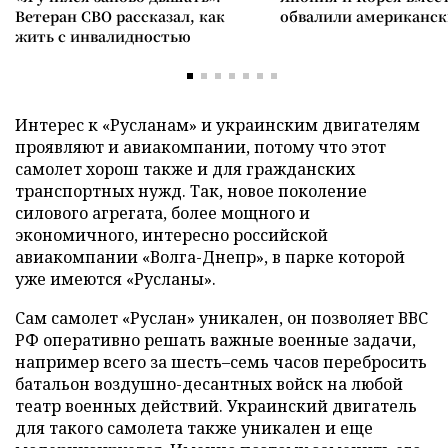
Ветеран СВО рассказал, как
обвалили американск
жить с инвалидностью
Интерес к «Русланам» и украинским двигателям
проявляют и авиакомпании, потому что этот
самолет хорош также и для гражданских
транспортных нужд. Так, новое поколение
силового агрегата, более мощного и
экономичного, интересно российской
авиакомпании «Волга-Днепр», в парке которой
уже имеются «Русланы».
Сам самолет «Руслан» уникален, он позволяет ВВС
РФ оперативно решать важные военные задачи,
например всего за шесть–семь часов перебросить
батальон воздушно-десантных войск на любой
театр военных действий. Украинский двигатель
для такого самолета также уникален и еще