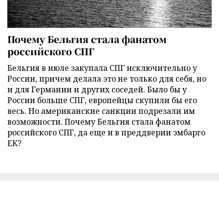
Почему Бельгия стала фанатом
российского СПГ
Бельгия в июле закупала СПГ исключительно у
России, причем делала это не только для себя, но
и для Германии и других соседей. Было бы у
России больше СПГ, европейцы скупили бы его
весь. Но американские санкции подрезали им
возможности. Почему Бельгия стала фанатом
российского СПГ, да еще и в преддверии эмбарго
ЕК?