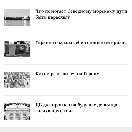
Что помогает Северному морскому пути
быть нарасхват
Украина создала себе топливный кризис
Китай разозлился на Европу
ЦБ дал прогноз на будущее до конца
следующего года