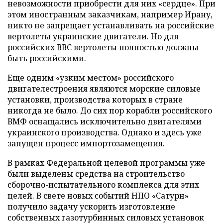
невозможности приобрести для них «сердце». При
этом иностранным заказчикам, например Ирану,
никто не запрещает устанавливать на российские
вертолеты украинские двигатели. Но для
российских ВВС вертолеты полностью должны
быть российскими.
Еще одним «узким местом» российского
двигателестроения являются морские силовые
установки, производства которых в стране
никогда не было. До сих пор корабли российского
ВМФ оснащались исключительно двигателями
украинского производства. Однако и здесь уже
запущен процесс импортозамещения.
В рамках Федеральной целевой программы уже
были выделены средства на строительство
сборочно-испытательного комплекса для этих
целей. В свете новых событий НПО «Сатурн»
получило задачу ускорить изготовление
собственных газотурбинных силовых установок