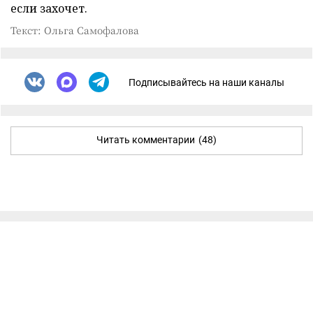
если захочет.
Текст: Ольга Самофалова
Подписывайтесь на наши каналы
Читать комментарии
(48)