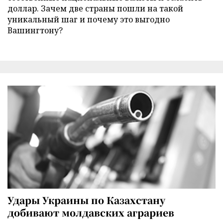
доллар. Зачем две страны пошли на такой
уникальный шаг и почему это выгодно
Вашингтону?
Удары Украины по Казахстану
добивают молдавских аграриев