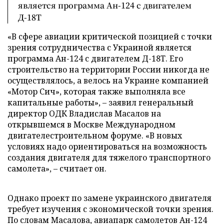
является программа Ан-124 с двигателем
Д-18Т
«В сфере авиации критической позицией с точки
зрения сотрудничества с Украиной является
программа Ан-124 с двигателем Д-18Т. Его
строительство на территории России никогда не
осуществлялось, а велось на Украине компанией
«Мотор Сич», которая также выполняла все
капитальные работы», – заявил генеральный
директор ОДК Владислав Масалов на
открывшемся в Москве Международном
двигателестроительном форуме. «В новых
условиях надо ориентироваться на возможность
создания двигателя для тяжелого транспортного
самолета», – считает он.
Однако проект по замене украинского двигателя
требует изучения с экономической точки зрения.
По словам Масалова, авиапарк самолетов Ан-124