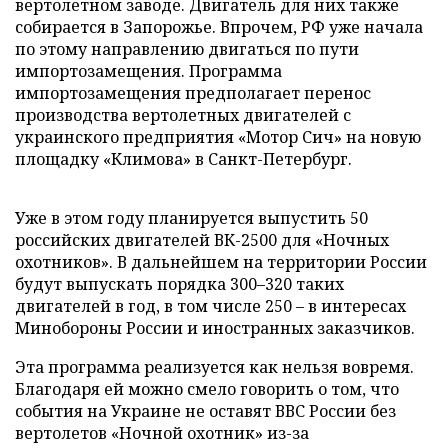
вертолетном заводе. Двигатель для них также
собирается в Запорожье. Впрочем, РФ уже начала
по этому направлению двигаться по пути
импортозамещения. Программа
импортозамещения предполагает перенос
производства вертолетных двигателей с
украинского предприятия «Мотор Сич» на новую
площадку «Климова» в Санкт-Петербург.
Уже в этом году планируется выпустить 50
российских двигателей ВК-2500 для «Ночных
охотников». В дальнейшем на территории России
будут выпускать порядка 300–320 таких
двигателей в год, в том числе 250 – в интересах
Минобороны России и иностранных заказчиков.
Эта программа реализуется как нельзя вовремя.
Благодаря ей можно смело говорить о том, что
события на Украине не оставят ВВС России без
вертолетов «Ночной охотник» из-за