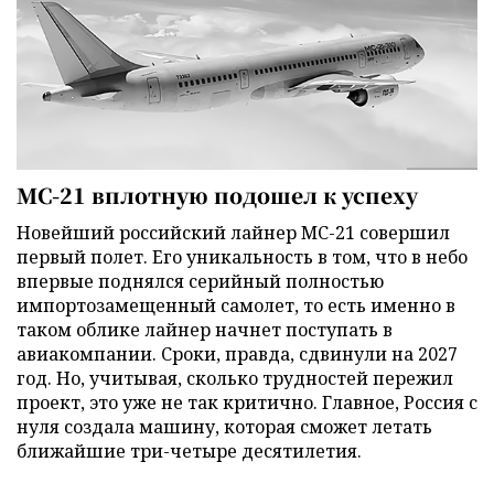
МС-21 вплотную подошел к успеху
Новейший российский лайнер МС-21 совершил
первый полет. Его уникальность в том, что в небо
впервые поднялся серийный полностью
импортозамещенный самолет, то есть именно в
таком облике лайнер начнет поступать в
авиакомпании. Сроки, правда, сдвинули на 2027
год. Но, учитывая, сколько трудностей пережил
проект, это уже не так критично. Главное, Россия с
нуля создала машину, которая сможет летать
ближайшие три-четыре десятилетия.