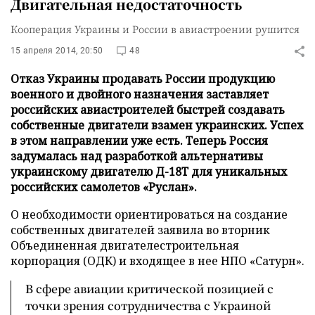
Двигательная недостаточность
Кооперация Украины и России в авиастроении рушится
15 апреля 2014, 20:50
48
Отказ Украины продавать России продукцию
военного и двойного назначения заставляет
российских авиастроителей быстрей создавать
собственные двигатели взамен украинских. Успех
в этом направлении уже есть. Теперь Россия
задумалась над разработкой альтернативы
украинскому двигателю Д-18T для уникальных
российских самолетов «Руслан».
О необходимости ориентироваться на создание
собственных двигателей заявила во вторник
Объединенная двигателестроительная
корпорация (ОДК) и входящее в нее НПО «Сатурн».
В сфере авиации критической позицией с
точки зрения сотрудничества с Украиной