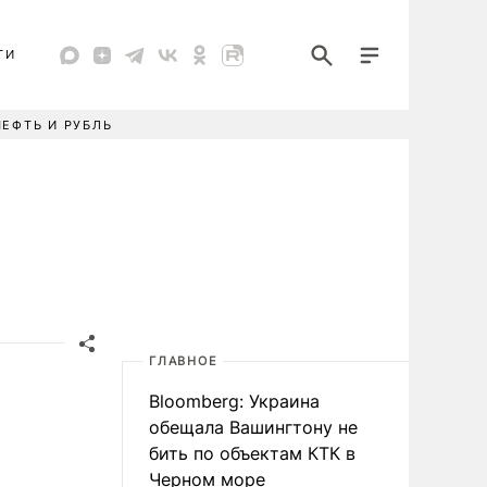
ТИ
НЕФТЬ И РУБЛЬ
ГЛАВНОЕ
Bloomberg: Украина
обещала Вашингтону не
бить по объектам КТК в
Черном море