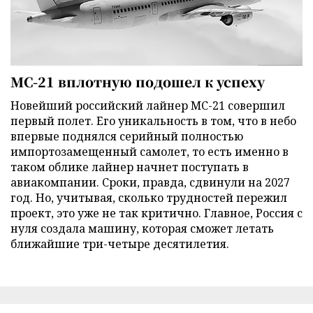
МС-21 вплотную подошел к успеху
Новейший российский лайнер МС-21 совершил
первый полет. Его уникальность в том, что в небо
впервые поднялся серийный полностью
импортозамещенный самолет, то есть именно в
таком облике лайнер начнет поступать в
авиакомпании. Сроки, правда, сдвинули на 2027
год. Но, учитывая, сколько трудностей пережил
проект, это уже не так критично. Главное, Россия с
нуля создала машину, которая сможет летать
ближайшие три-четыре десятилетия.