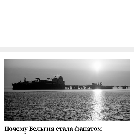
Почему Бельгия стала фанатом