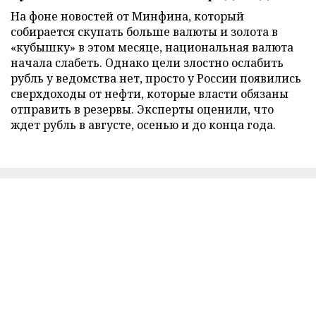
На фоне новостей от Минфина, который
собирается скупать больше валюты и золота в
«кубышку» в этом месяце, национальная валюта
начала слабеть. Однако цели злостно ослабить
рубль у ведомства нет, просто у России появились
сверхдоходы от нефти, которые власти обязаны
отправить в резервы. Эксперты оценили, что
ждет рубль в августе, осенью и до конца года.