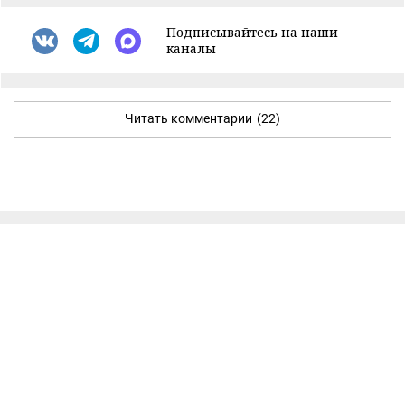
Подписывайтесь на наши
каналы
Читать комментарии
(22)