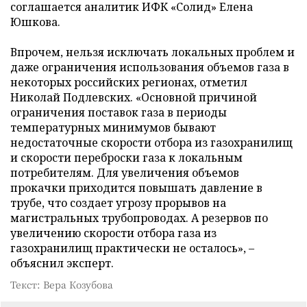
соглашается аналитик ИФК «Солид» Елена
Юшкова.
Впрочем, нельзя исключать локальных проблем и
даже ограничения использования объемов газа в
некоторых российских регионах, отметил
Николай Подлевских. «Основной причиной
ограничения поставок газа в периоды
температурных минимумов бывают
недостаточные скорости отбора из газохранилищ
и скорости переброски газа к локальным
потребителям. Для увеличения объемов
прокачки приходится повышать давление в
трубе, что создает угрозу прорывов на
магистральных трубопроводах. А резервов по
увеличению скорости отбора газа из
газохранилищ практически не осталось», –
объяснил эксперт.
Текст: Вера Козубова