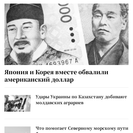
Япония и Корея вместе обвалили
американский доллар
Удары Украины по Казахстану добивают
молдавских аграриев
Что помогает Северному морскому пути