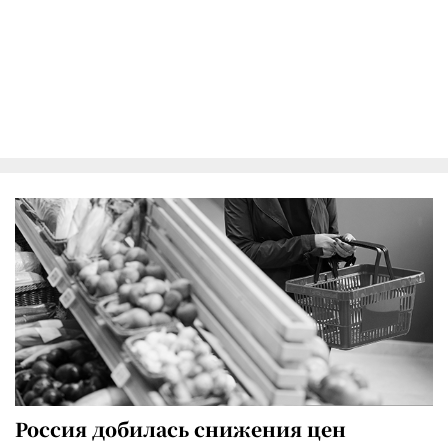
Россия добилась снижения цен