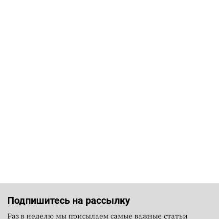
Подпишитесь на рассылку
Раз в неделю мы присылаем самые важные статьи