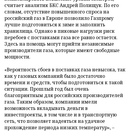
считает аналитик БКС Андрей Полищук. По его
словам, отсутствие повышенного спроса на
российский газ в Европе позволило Газпрому
лучше подготовиться к зиме и заполнить
хранилища. Однако в пиковые нагрузки риск
перебоев с поставками газа все равно остается.
Здесь на помощь могут прийти независимые
производители газа, которые имеют свободные
мощности.
«Вероятность сбоев в поставках газа невысока, так
как у газовых компаний было достаточно
времени и средств, чтобы подготовиться к такой
ситуации. Прошлый год был очень
благоприятным для российских производителей
газа. Таким образом, компании имели
возможность вкладывать деньги в
инвестпроекты, в том числе и в транспортную
сеть, что позволяет надеяться на удачное
прохождение периода низких температур», –