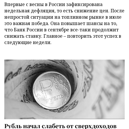
Впервые с весны в России зафиксирована
недельная дефляция, то есть снижение цен. После
непростой ситуации на топливном рынке в июле
это важная победа. Она повышает шансы на то,
что Банк России в сентябре все-таки продолжит
снижать ставку. Главное – повторить этот успех в
следующие недели.
Рубль начал слабеть от сверхдоходов