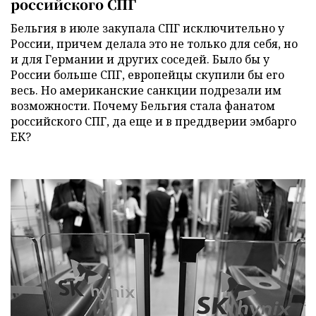
российского СПГ
Бельгия в июле закупала СПГ исключительно у
России, причем делала это не только для себя, но
и для Германии и других соседей. Было бы у
России больше СПГ, европейцы скупили бы его
весь. Но американские санкции подрезали им
возможности. Почему Бельгия стала фанатом
российского СПГ, да еще и в преддверии эмбарго
ЕК?