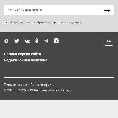
Я даю согласие на
обработку персональных данных
18+
Полная версия сайта
Редакционная политика
Пишите нам на
information@vz.ru
© 2005 — 2026 ООО Деловая газета «Взгляд»