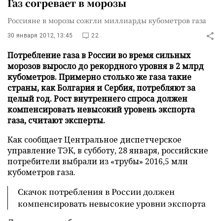
Газ согревает в морозы
Россияне в морозы сожгли миллиарды кубометров газа
30 января 2012, 13:45
22
Потребление газа в России во время сильных
морозов выросло до рекордного уровня в 2 млрд
кубометров. Примерно столько же газа такие
страны, как Болгария и Сербия, потребляют за
целый год. Рост внутреннего спроса должен
компенсировать невысокий уровень экспорта
газа, считают эксперты.
Как сообщает Центральное диспетчерское
управление ТЭК, в субботу, 28 января, российские
потребители выбрали из «трубы» 2016,5 млн
кубометров газа.
Скачок потребления в России должен
компенсировать невысокие уровни экспорта