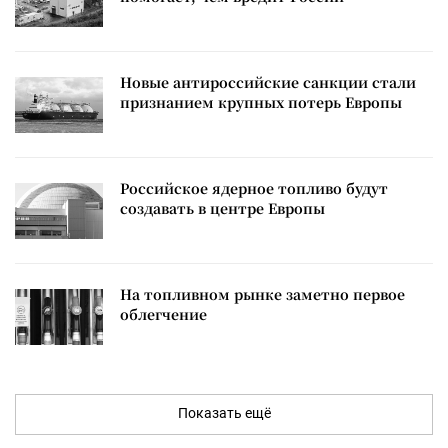
Новые антироссийские санкции стали
признанием крупных потерь Европы
Российское ядерное топливо будут
создавать в центре Европы
На топливном рынке заметно первое
облегчение
Показать ещё