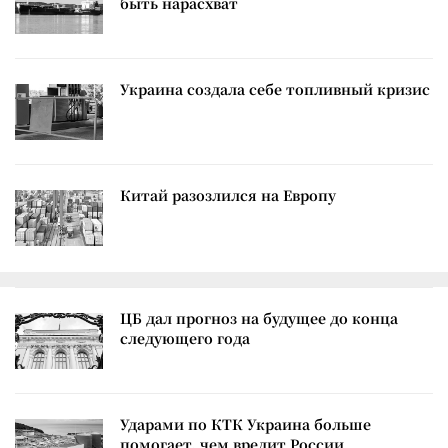
быть нарасхват
Украина создала себе топливный кризис
Китай разозлился на Европу
ЦБ дал прогноз на будущее до конца
следующего года
Ударами по КТК Украина больше
помогает, чем вредит России