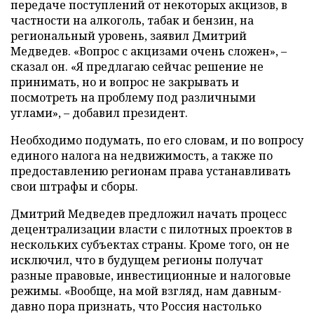
передаче поступлений от некоторых акцизов, в
частности на алкоголь, табак и бензин, на
региональный уровень, заявил Дмитрий
Медведев. «Вопрос с акцизами очень сложен», –
сказал он. «Я предлагаю сейчас решение не
принимать, но и вопрос не закрывать и
посмотреть на проблему под различными
углами», – добавил президент.
Необходимо подумать, по его словам, и по вопросу
единого налога на недвижимость, а также по
предоставлению регионам права устанавливать
свои штрафы и сборы.
Дмитрий Медведев предложил начать процесс
децентрализации власти с пилотных проектов в
нескольких субъектах страны. Кроме того, он не
исключил, что в будущем регионы получат
разные правовые, инвестиционные и налоговые
режимы. «Вообще, на мой взгляд, нам давным-
давно пора признать, что Россия настолько