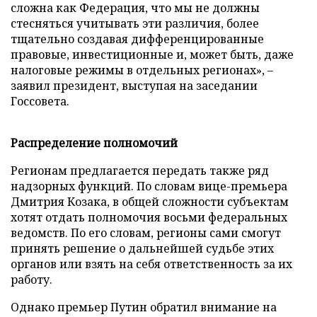
сложна как Федерация, что мы не должны
стесняться учитывать эти различия, более
тщательно создавая дифференцированные
правовые, инвестиционные и, может быть, даже
налоговые режимы в отдельных регионах», –
заявил президент, выступая на заседании
Госсовета.
Распределение полномочий
Регионам предлагается передать также ряд
надзорных функций. По словам вице-премьера
Дмитрия Козака, в общей сложности субъектам
хотят отдать полномочия восьми федеральных
ведомств. По его словам, регионы сами смогут
принять решение о дальнейшей судьбе этих
органов или взять на себя ответственность за их
работу.
Однако премьер Путин обратил внимание на