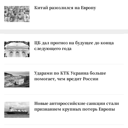
Китай разозлился на Европу
ЦБ дал прогноз на будущее до конца
следующего года
Ударами по КТК Украина больше
помогает, чем вредит России
Новые антироссийские санкции стали
признанием крупных потерь Европы