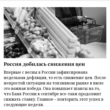
Россия добилась снижения цен
Впервые с весны в России зафиксирована
недельная дефляция, то есть снижение цен. После
непростой ситуации на топливном рынке в июле
это важная победа. Она повышает шансы на то,
что Банк России в сентябре все-таки продолжит
снижать ставку. Главное – повторить этот успех в
следующие недели.