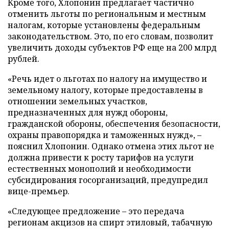
Кроме того, Хлопонин предлагает частично
отменить льготы по региональным и местным
налогам, которые установлены федеральным
законодательством. Это, по его словам, позволит
увеличить доходы субъектов РФ еще на 200 млрд
рублей.
«Речь идет о льготах по налогу на имущество и
земельному налогу, которые предоставлены в
отношении земельных участков,
предназначенных для нужд обороны,
гражданской обороны, обеспечения безопасности,
охраны правопорядка и таможенных нужд», –
пояснил Хлопонин. Однако отмена этих льгот не
должна привести к росту тарифов на услуги
естественных монополий и необходимости
субсидирования госорганизаций, предупредил
вице-премьер.
«Следующее предложение – это передача
регионам акцизов на спирт этиловый, табачную