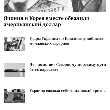
Япония и Корея вместе обвалили
американский доллар
Удары Украины по Казахстану добивают
молдавских аграриев
Что помогает Северному морскому пути
быть нарасхват
Украина создала себе топливный кризис