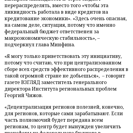
перераспределять, вместо того «чтобы эта
ликвидность работала в виде кредитов на
кредитование экономики». «Здесь очень опасная,
на самом деле, ситуация, потому что именно
федеральный бюджет ответственен за
макроэкономическую стабильность», –
подчеркнул глава Минфина.
«Я могу только приветствовать эту инициативу,
потому что считаю, что при централизованном
сборе всех средств эффективного распределения в
такой огромной стране не добьешься», – говорит
газете ВЗГЛЯД заместитель генерального
директора Института региональных проблем
Георгий Чижов.
«Децентрализация регионов полезней, конечно,
для регионов, которые сами зарабатывают. Если
часть полномочий будет передана всем
регионам, то центр будет вынужден увеличить