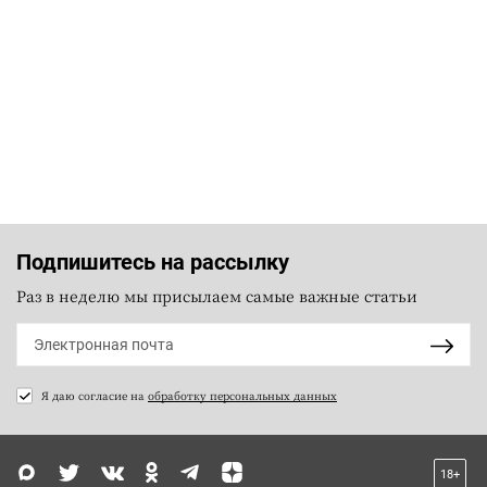
Подпишитесь на рассылку
Раз в неделю мы присылаем самые важные статьи
Я даю согласие на
обработку персональных данных
18+