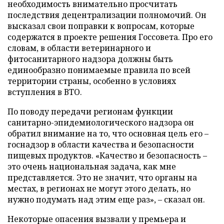
необходимость внимательно просчитать
последствия децентрализации полномочий. Он
высказал свои поправки к вопросам, которые
содержатся в проекте решения Госсовета. Про его
словам, в области ветеринарного и
фитосанитарного надзора должны быть
единообразно понимаемые правила по всей
территории страны, особенно в условиях
вступления в ВТО.
По поводу передачи регионам функции
санитарно-эпидемиологического надзора он
обратил внимание на то, что основная цель его –
госнадзор в области качества и безопасности
пищевых продуктов. «Качество и безопасность –
это очень национальная задача, как мне
представляется. Это не значит, что органы на
местах, в регионах не могут этого делать, но
нужно подумать над этим еще раз», – сказал он.
Некоторые опасения вызвали у премьера и