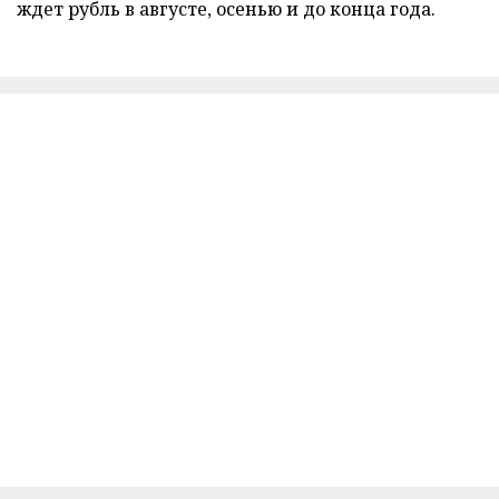
ждет рубль в августе, осенью и до конца года.