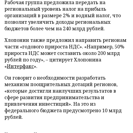
Рабочая группа предложила передать на
региональный уровень налог на прибыль
организаций в размере 2% и водный налог, что
позволит увеличить доходы региональных
бюджетов более чем на 240 млрд рублей.
Хлопонин также предложил направить регионам
части «годового прироста НДС». «Например, 50%
прироста НДС может составить около 200 млрд
рублей по году», – цитирует Хлопонина
«
Интерфакс
».
Он говорит о необходимости разработать
механизм поощрительных дотаций регионов,
«которые достигли наилучших результатов в
сфере развития предпринимательства и
привлечения инвестиций». На это из
федерального бюджета предусмотрено 10 млрд
рублей.