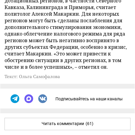
дотационных регионов, в частности Северного
Кавказа, Калининграда и Приморья, считает
политолог Алексей Макаркин. Для некоторых
регионов могут быть сделаны послабления для
дополнительного стимулирования экономики,
однако облегчение налогового режима для ряда
регионов может быть негативно воспринято в
других субъектах Федерации, особенно в кризис,
считает Макаркин. «Это может привести к
обострению ситуации в других регионах, в том
числе и в более успешных», – отметил он.
Текст: Ольга Самофалова
Подписывайтесь на наши каналы
Читать комментарии
(61)