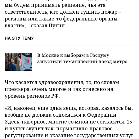
мы будем принимать решение, чья эта
ответственность, кто должен тушить пожар –
регионы или какие-то федеральные органы
власти», – сказал Путин.
НА ЭТУ ТЕМУ
В Москве к выборам в Госдуму
запустили тематический поезд метро
Что касается здравоохранения, то, по словам
премьера, очень многое и так отнесено на
уровень регионов РФ.
«И, наконец, еще одна вещь, которая, казалось бы,
вообще не должна относиться к Федерации.
Здесь, наверное, многие со мной не согласятся. 15-
й пункт звучит так: нормативно-правовое
регулирование и оказание государственных услуг