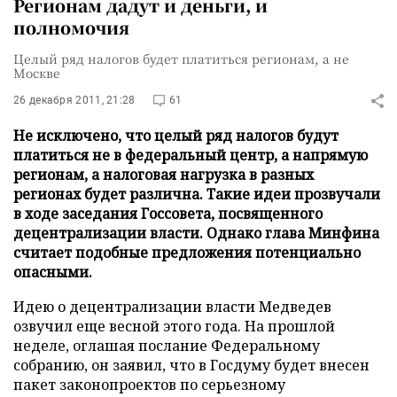
Регионам дадут и деньги, и
полномочия
Целый ряд налогов будет платиться регионам, а не
Москве
26 декабря 2011, 21:28
61
Не исключено, что целый ряд налогов будут
платиться не в федеральный центр, а напрямую
регионам, а налоговая нагрузка в разных
регионах будет различна. Такие идеи прозвучали
в ходе заседания Госсовета, посвященного
децентрализации власти. Однако глава Минфина
считает подобные предложения потенциально
опасными.
Идею о децентрализации власти Медведев
озвучил еще весной этого года. На прошлой
неделе, оглашая послание Федеральному
собранию, он заявил, что в Госдуму будет внесен
пакет законопроектов по серьезному