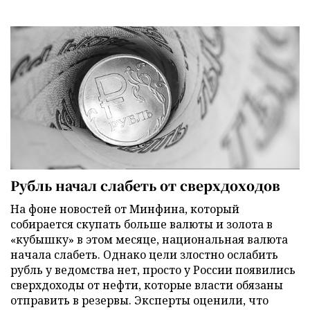
Рубль начал слабеть от сверхдоходов
На фоне новостей от Минфина, который
собирается скупать больше валюты и золота в
«кубышку» в этом месяце, национальная валюта
начала слабеть. Однако цели злостно ослабить
рубль у ведомства нет, просто у России появились
сверхдоходы от нефти, которые власти обязаны
отправить в резервы. Эксперты оценили, что