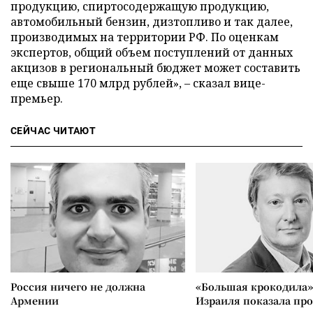
продукцию, спиртосодержащую продукцию,
автомобильный бензин, дизтопливо и так далее,
производимых на территории РФ. По оценкам
экспертов, общий объем поступлений от данных
акцизов в региональный бюджет может составить
еще свыше 170 млрд рублей», – сказал вице-
премьер.
СЕЙЧАС ЧИТАЮТ
Россия ничего не должна
«Большая крокодила»
Армении
Израиля показала пр