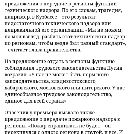
предложения о передаче в регионы функций
технического надзора. По его словам, трагедия,
например, в Кузбассе – это результат
недостаточного технического надзора или
неправильной его организации. «Мы не можем,
на мой взгляд, разбить этот технический надзор
по регионам, чтобы везде был разный стандарт»,
– считает глава правительства.
На предложение отдать в регионы функцию
соблюдения трудового законодательства Путин
возразил: «У нас не может быть пермского
законодательства, владивостокского,
хабаровского, московского или питерского. У нас
единообразное трудовое законодательство,
единое для всей страны».
Опасения у премьера вызвало также
предложение о передаче пожарного надзора в
регионы. «Пожар спрашивать не будет – он
перекинулся с одного региона в другой, и все. И