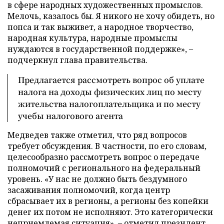
в сфере народных художественных промыслов.
Мелочь, казалось бы. Я никого не хочу обидеть, но
попса и так выживет, а народное творчество,
народная культура, народные промыслы
нуждаются в государственной поддержке», –
подчеркнул глава правительства.
Предлагается рассмотреть вопрос об уплате
налога на доходы физических лиц по месту
жительства налогоплательщика и по месту
учебы налогового агента
Медведев также отметил, что ряд вопросов
требует обсуждения. В частности, по его словам,
целесообразно рассмотреть вопрос о передаче
полномочий с регионального на федеральный
уровень. «У нас не должно быть бездумного
засаживания полномочий, когда центр
сбрасывает их в регионы, а регионы без копейки
денег их потом не исполняют. Это категорически
неприемлемая ситуация», – отметил президент.