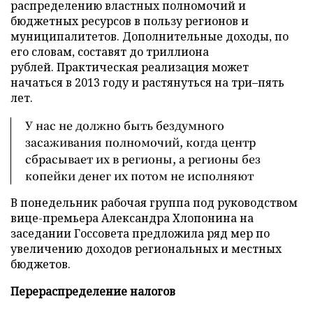
распределению властных полномочий и
бюджетных ресурсов в пользу регионов и
муниципалитетов. Дополнительные доходы, по
его словам, составят до триллиона
рублей. Практическая реализация может
начаться в 2013 году и растянуться на три–пять
лет.
У нас не должно быть бездумного
засаживания полномочий, когда центр
сбрасывает их в регионы, а регионы без
копейки денег их потом не исполняют
В понедельник рабочая группа под руководством
вице-премьера Александра Хлопонина на
заседании Госсовета предложила ряд мер по
увеличению доходов региональных и местных
бюджетов.
Перераспределение налогов