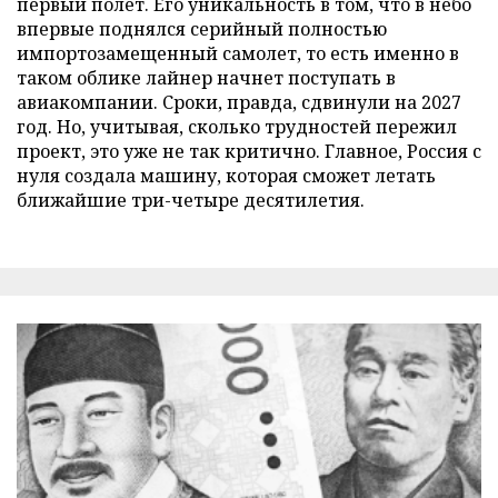
первый полет. Его уникальность в том, что в небо
впервые поднялся серийный полностью
импортозамещенный самолет, то есть именно в
таком облике лайнер начнет поступать в
авиакомпании. Сроки, правда, сдвинули на 2027
год. Но, учитывая, сколько трудностей пережил
проект, это уже не так критично. Главное, Россия с
нуля создала машину, которая сможет летать
ближайшие три-четыре десятилетия.