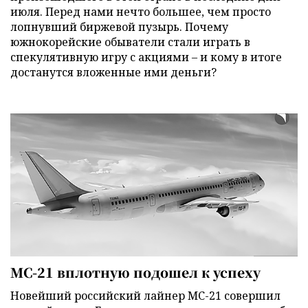
июля. Перед нами нечто большее, чем просто
лопнувший биржевой пузырь. Почему
южнокорейские обыватели стали играть в
спекулятивную игру с акциями – и кому в итоге
достанутся вложенные ими деньги?
МС-21 вплотную подошел к успеху
Новейший российский лайнер МС-21 совершил