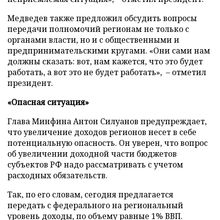
Медведев также предложил обсудить вопросы
передачи полномочий регионам не только с
органами власти, но и с общественными и
предпринимательскими кругами. «Они сами нам
должны сказать: вот, нам кажется, что это будет
работать, а вот это не будет работать», – отметил
президент.
«Опасная ситуация»
Глава Минфина Антон Силуанов предупреждает,
что увеличение доходов регионов несет в себе
потенциальную опасность. Он уверен, что вопрос
об увеличении доходной части бюджетов
субъектов РФ надо рассматривать с учетом
расходных обязательств.
Так, по его словам, сегодня предлагается
передать с федерального на региональный
уровень доходы, по объему равные 1% ВВП.