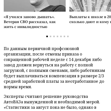
«Я учился заново дышать».
Выплаты к школе в 20
Ветеран СВО рассказал, как
сколько дают и кому
жить с инвалидностью
По данным первичной профсоюзной
организации, после отмены приказа о
сокращенной рабочей неделе с 14 декабря либо
завод должен вернуться на работу с полной
загрузкой, с полными сменами, либо работникам
будет выплачиваться компенсация в размере 2/3
средней заработной платы за неотработанное до
нормы время.
Эксперты считают решение руководства
АвтоВАЗа вынужденной и необходимой мерой.
«Статистики за август пока не было, однако в