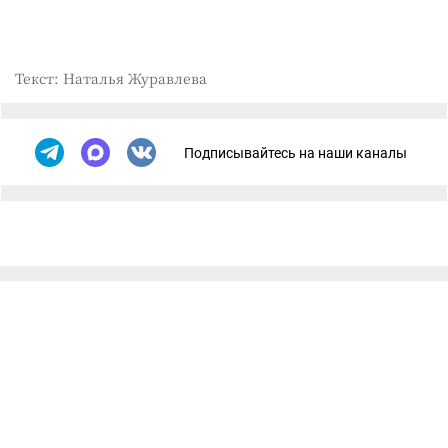
Текст: Наталья Журавлева
Подписывайтесь на наши каналы