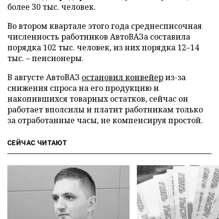
более 30 тыс. человек.
Во втором квартале этого года среднесписочная
численность работников АвтоВАЗа составила
порядка 102 тыс. человек, из них порядка 12–14
тыс. – пенсионеры.
В августе АвтоВАЗ
остановил конвейер
из-за
снижения спроса на его продукцию и
накопившихся товарных остатков, сейчас он
работает вполсилы и платит работникам только
за отработанные часы, не компенсируя простой.
СЕЙЧАС ЧИТАЮТ