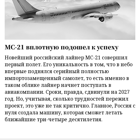
МС-21 вплотную подошел к успеху
Новейший российский лайнер МС-21 совершил
первый полет. Его уникальность в том, что в небо
впервые поднялся серийный полностью
импортозамещенный самолет, то есть именно в
таком облике лайнер начнет поступать в
авиакомпании. Сроки, правда, сдвинули на 2027
год. Но, учитывая, сколько трудностей пережил
проект, это уже не так критично. Главное, Россия с
нуля создала машину, которая сможет летать
ближайшие три-четыре десятилетия.