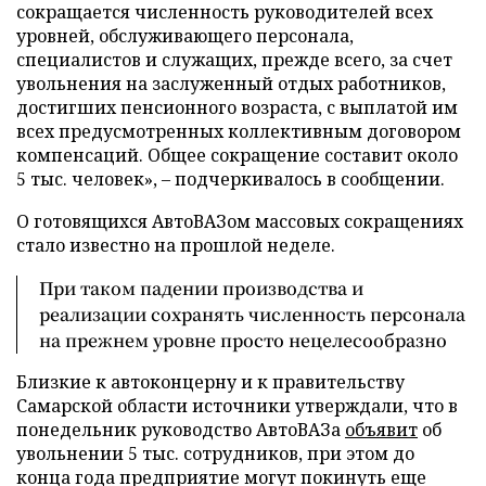
сокращается численность руководителей всех
уровней, обслуживающего персонала,
специалистов и служащих, прежде всего, за счет
увольнения на заслуженный отдых работников,
достигших пенсионного возраста, с выплатой им
всех предусмотренных коллективным договором
компенсаций. Общее сокращение составит около
5 тыс. человек», – подчеркивалось в сообщении.
О готовящихся АвтоВАЗом массовых сокращениях
стало известно на прошлой неделе.
При таком падении производства и
реализации сохранять численность персонала
на прежнем уровне просто нецелесообразно
Близкие к автоконцерну и к правительству
Самарской области источники утверждали, что в
понедельник руководство АвтоВАЗа
объявит
об
увольнении 5 тыс. сотрудников, при этом до
конца года предприятие могут покинуть еще