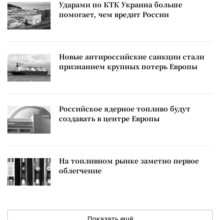
Ударами по КТК Украина больше
помогает, чем вредит России
Новые антироссийские санкции стали
признанием крупных потерь Европы
Российское ядерное топливо будут
создавать в центре Европы
На топливном рынке заметно первое
облегчение
Показать ещё