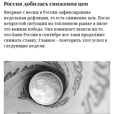
Россия добилась снижения цен
Впервые с весны в России зафиксирована
недельная дефляция, то есть снижение цен. После
непростой ситуации на топливном рынке в июле
это важная победа. Она повышает шансы на то,
что Банк России в сентябре все-таки продолжит
снижать ставку. Главное – повторить этот успех в
следующие недели.