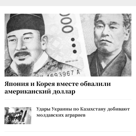
Япония и Корея вместе обвалили
американский доллар
Удары Украины по Казахстану добивают
молдавских аграриев