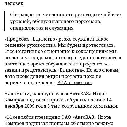
человек.
Сокращается численность руководителей всех
уровней, обслуживающего персонала,
специалистов и служащих
«Профсоюз «Единство» резко осуждает такое
решение руководства. Мы будем протестовать.
Свое негативное отношение к сокращениям мы
выскажем в ходе митинга, проведение которого в
настоящее время обсуждается в профсоюзе», –
заявил представитель «Единства». По его словам,
дата проведения акции протеста пока не
определена, передает
РИА «Новости»
.
Напомним, накануне глава АвтоВАЗа Игорь
Комаров подписал приказ об увольнении к 14
декабря 2009 года 5 тыс. сотрудников компании.
«14 сентября президент ОАО «АвтоВАЗ» Игорь
Комаров подписал приказы об отмене режима