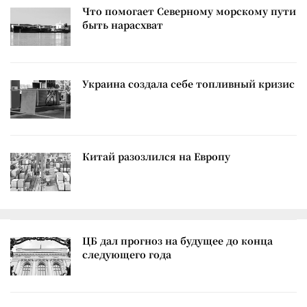
Что помогает Северному морскому пути
быть нарасхват
Украина создала себе топливный кризис
Китай разозлился на Европу
ЦБ дал прогноз на будущее до конца
следующего года