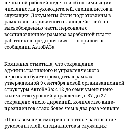
неполной рабочей недели и об оптимизации
численности руководителей, специалистов и
служащих. Документы были подготовлены в
рамках антикризисного плана действий по
высвобождению части персонала с
восстановлением размера заработной платы
работников предприятия», – говорилось в
сообщении АвтоВАЗа.
Компания отметила, что сокращение
административного и управленческого
персонала будет проходить в рамках
утвержденной 9 сентября новой организационной
структуры АвтоВАЗа: с 12 до семи уменьшено
количество уровней управления, с 37 до 27
сокращено число дирекций, количество вице-
президентов стало более чем в два раза меньше.
«Приказом пересмотрено штатное расписание
руководителей, специалистов и служащих: