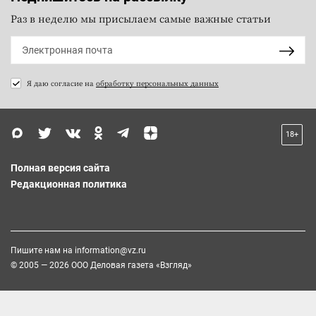
Раз в неделю мы присылаем самые важные статьи
Я даю согласие на
обработку персональных данных
18+
Полная версия сайта
Редакционная политика
Пишите нам на
information@vz.ru
© 2005 — 2026 ООО Деловая газета «Взгляд»