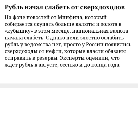
Рубль начал слабеть от сверхдоходов
На фоне новостей от Минфина, который
собирается скупать больше валюты и золота в
«кубышку» в этом месяце, национальная валюта
начала слабеть. Однако цели злостно ослабить
рубль у ведомства нет, просто у России появились
сверхдоходы от нефти, которые власти обязаны
отправить в резервы. Эксперты оценили, что
ждет рубль в августе, осенью и до конца года.