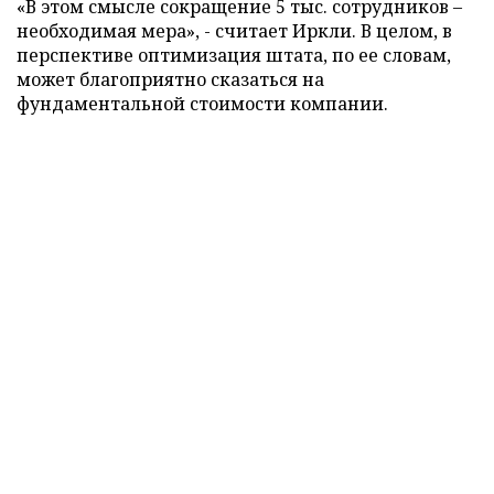
«В этом смысле сокращение 5 тыс. сотрудников –
необходимая мера», - считает Иркли. В целом, в
перспективе оптимизация штата, по ее словам,
может благоприятно сказаться на
фундаментальной стоимости компании.