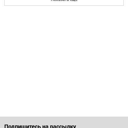
Подпишитесь на рассылку