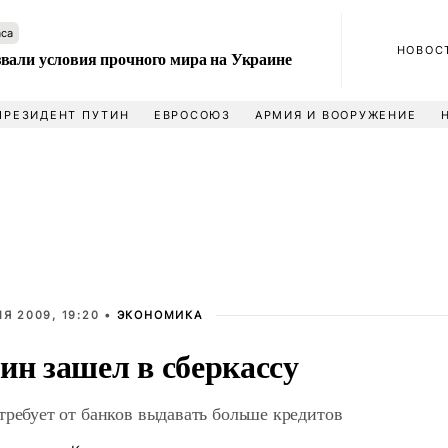
аса
НОВОС
вали условия прочного мира на Украине
ПРЕЗИДЕНТ ПУТИН
ЕВРОСОЮЗ
АРМИЯ И ВООРУЖЕНИЕ
Я 2009, 19:20 •
ЭКОНОМИКА
ин зашел в сберкассу
требует от банков выдавать больше кредитов