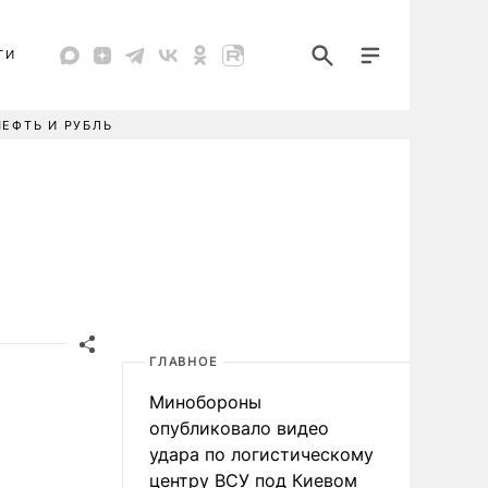
ТИ
НЕФТЬ И РУБЛЬ
ГЛАВНОЕ
Минобороны
опубликовало видео
удара по логистическому
центру ВСУ под Киевом