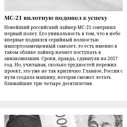
МС-21 вплотную подошел к успеху
Новейший российский лайнер МС-21 совершил
первый полет. Его уникальность в том, что в небо
впервые поднялся серийный полностью
импортозамещенный самолет, то есть именно в
таком облике лайнер начнет поступать в
авиакомпании. Сроки, правда, сдвинули на 2027
год. Но, учитывая, сколько трудностей пережил
проект, это уже не так критично. Главное, Россия с
нуля создала машину, которая сможет летать
ближайшие три-четыре десятилетия.