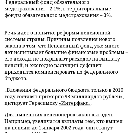
Федеральный фонд обязательного
медстрахования – 2,1%, в территориальные
фонды обязательного медстрахования – 3%.
Речь идет о попытке реформы пенсионной
системы страны. Причины появления нового
закона в том, что Пенсионный фонд уже много
лет испытывает большие финансовые проблемы –
его доходы не покрывают расходов на выплату
пенсий, и ежегодно растущий дефицит
приходится компенсировать из федерального
бюджета.
«Вложения федерального бюджета только в 2010
году составят примерно 98 миллиардов рублей», –
цитирует Герасимову
«Интерфакс»
.
Для нынешних пенсионеров закон выгоден.
Например, увеличатся выплаты тем, кто вышел
на пенсию до 1 января 2002 года: они станут