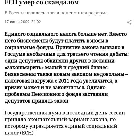
ЕСН умер со скандалом
В России началась новая пенсионная реформа
17 июля 2009, 21:02
Единого социального налога больше нет. Вместо
него бизнесмены будут платить взносы в
социальные фонды. Принятие закона вызвало в
Госдуме необычные для третьего чтения дебаты:
одни депутаты обвиняли других в желании
«закошмарить» малый и средний бизнес.
Бизнесмены также новым законом недовольны –
налоговая нагрузка с 2011 года увеличится, а
кризис может и не закончиться. Однако
проблемы Пенсионного фонда заставили
депутатов принять закон.
Государственная дума в последний день сессии
приняла окончательный вариант закона, по
которому упраздняется единый социальный
налог (ЕСН).