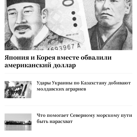
Япония и Корея вместе обвалили
американский доллар
Удары Украины по Казахстану добивают
молдавских аграриев
Что помогает Северному морскому пути
быть нарасхват