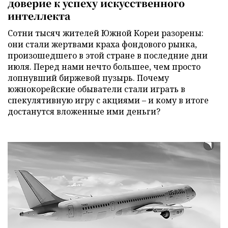
доверие к успеху искусственного
интеллекта
Сотни тысяч жителей Южной Кореи разорены:
они стали жертвами краха фондового рынка,
произошедшего в этой стране в последние дни
июля. Перед нами нечто большее, чем просто
лопнувший биржевой пузырь. Почему
южнокорейские обыватели стали играть в
спекулятивную игру с акциями – и кому в итоге
достанутся вложенные ими деньги?