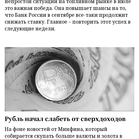
непростой ситуации на топливном рынке в июле
это важная победа. Она повышает шансы на то,
что Банк России в сентябре все-таки продолжит
снижать ставку. Главное – повторить этот успех в
следующие недели.
Рубль начал слабеть от сверхдоходов
На фоне новостей от Минфина, который
собирается скупать больше валюты и золота в