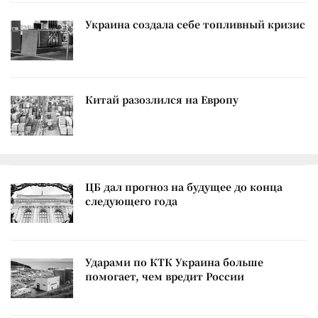
Украина создала себе топливный кризис
Китай разозлился на Европу
ЦБ дал прогноз на будущее до конца
следующего года
Ударами по КТК Украина больше
помогает, чем вредит России