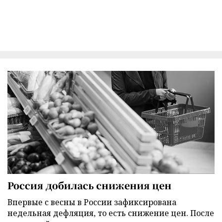
Россия добилась снижения цен
Впервые с весны в России зафиксирована
недельная дефляция, то есть снижение цен. После