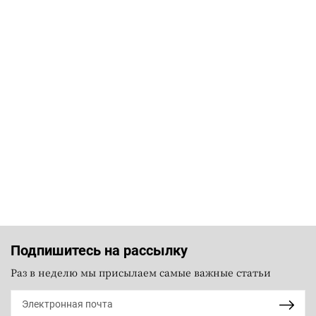
Подпишитесь на рассылку
Раз в неделю мы присылаем самые важные статьи