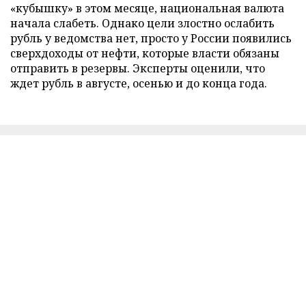
«кубышку» в этом месяце, национальная валюта
начала слабеть. Однако цели злостно ослабить
рубль у ведомства нет, просто у России появились
сверхдоходы от нефти, которые власти обязаны
отправить в резервы. Эксперты оценили, что
ждет рубль в августе, осенью и до конца года.