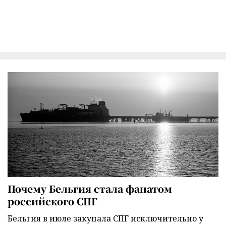
Почему Бельгия стала фанатом
российского СПГ
Бельгия в июле закупала СПГ исключительно у