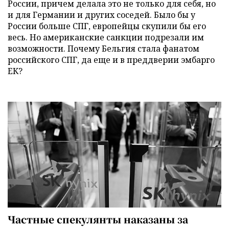
России, причем делала это не только для себя, но
и для Германии и других соседей. Было бы у
России больше СПГ, европейцы скупили бы его
весь. Но американские санкции подрезали им
возможности. Почему Бельгия стала фанатом
российского СПГ, да еще и в преддверии эмбарго
ЕК?
Частные спекулянты наказаны за