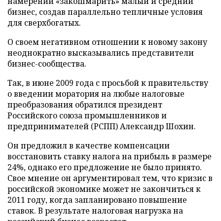
намерении «закошмарить» малый и средний
бизнес, создав параллельно тепличные условия
для сверхбогатых.
О своем негативном отношении к новому закону
неоднократно высказывались представители
бизнес-сообщества.
Так, в июне 2009 года с просьбой к правительству
о введении моратория на любые налоговые
преобразования обратился президент
Российского союза промышленников и
предпринимателей (РСПП) Александр Шохин.
Он предложил в качестве компенсации
восстановить ставку налога на прибыль в размере
24%, однако его предложение не было принято.
Свое мнение он аргументировал тем, что кризис в
российской экономике может не закончиться к
2011 году, когда запланировано повышение
ставок. В результате налоговая нагрузка на