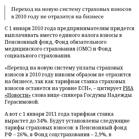
Переход на новую систему страховых взносов
в 2010 году не отразится на бизнесе
С 1 января 2010 года предпринимателям придется
выплачивать вместо единого налога взносы в
Пенсионный фонд, Фонд обязательного
медицинского страхования (ОМС) и Фонд
социального страхования.
«Переход на новую систему уплаты страховых
взносов в 2010 году никоим образом не отразится
на бизнесе, так как тарифная ставка страховых
взносов останется на уровне ЕСН», – цитирует
РИА
«Новости»
слова вице-спикера Госдумы Надежды
Герасимовой.
А вот с 1 января 2011 года тарифная ставка
вырастет до 34%. Будут установлены следующие
тарифы страховых взносов: в Пенсионный фонд
РФ – 26%, в Фонд соцстрахования – 2,9%, в