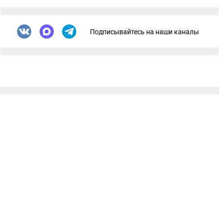
Подписывайтесь на наши каналы