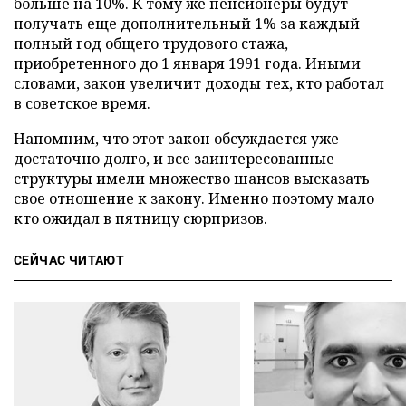
больше на 10%. К тому же пенсионеры будут
получать еще дополнительный 1% за каждый
полный год общего трудового стажа,
приобретенного до 1 января 1991 года. Иными
словами, закон увеличит доходы тех, кто работал
в советское время.
Напомним, что этот закон обсуждается уже
достаточно долго, и все заинтересованные
структуры имели множество шансов высказать
свое отношение к закону. Именно поэтому мало
кто ожидал в пятницу сюрпризов.
СЕЙЧАС ЧИТАЮТ