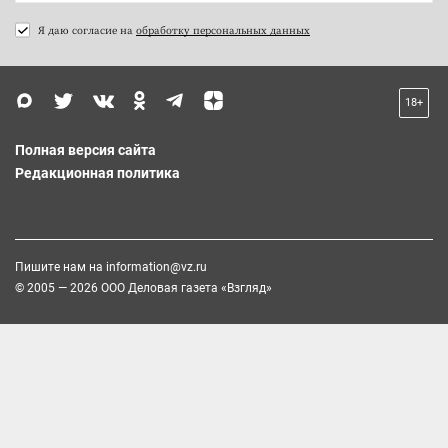
Я даю согласие на
обработку персональных данных
18+
Полная версия сайта
Редакционная политика
Пишите нам на
information@vz.ru
© 2005 — 2026 ООО Деловая газета «Взгляд»