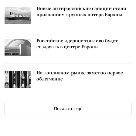
Новые антироссийские санкции стали
признанием крупных потерь Европы
Российское ядерное топливо будут
создавать в центре Европы
На топливном рынке заметно первое
облегчение
Показать ещё