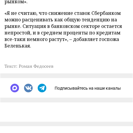
рынком».
«Я не считаю, что снижение ставок Сбербанком
можно расценивать как общую тенденцию на
рынке. Ситуация в банковском секторе остается
непростой, и в среднем проценты по кредитам
все-таки немного растут», – добавляет госпожа
Беленькая.
Текст: Роман Федосеев
Подписывайтесь на наши каналы