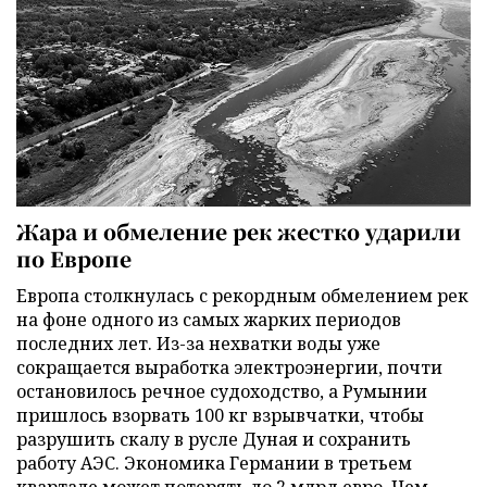
Жара и обмеление рек жестко ударили
по Европе
Европа столкнулась с рекордным обмелением рек
на фоне одного из самых жарких периодов
последних лет. Из-за нехватки воды уже
сокращается выработка электроэнергии, почти
остановилось речное судоходство, а Румынии
пришлось взорвать 100 кг взрывчатки, чтобы
разрушить скалу в русле Дуная и сохранить
работу АЭС. Экономика Германии в третьем