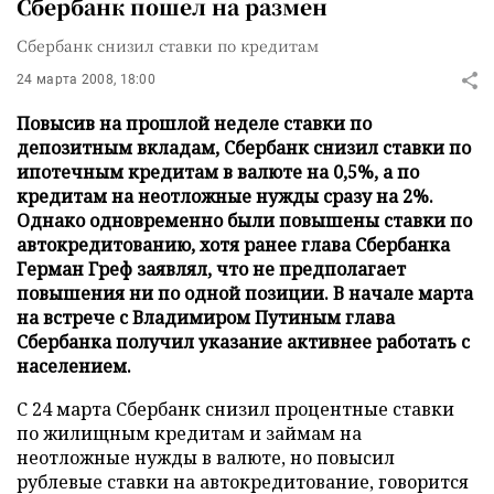
Сбербанк пошел на размен
Сбербанк снизил ставки по кредитам
24 марта 2008, 18:00
Повысив на прошлой неделе ставки по
депозитным вкладам, Сбербанк снизил ставки по
ипотечным кредитам в валюте на 0,5%, а по
кредитам на неотложные нужды сразу на 2%.
Однако одновременно были повышены ставки по
автокредитованию, хотя ранее глава Сбербанка
Герман Греф заявлял, что не предполагает
повышения ни по одной позиции. В начале марта
на встрече с Владимиром Путиным глава
Сбербанка получил указание активнее работать с
населением.
С 24 марта Сбербанк снизил процентные ставки
по жилищным кредитам и займам на
неотложные нужды в валюте, но повысил
рублевые ставки на автокредитование, говорится