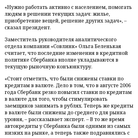
«Нужно работать активно с населением, помогать
людям в решении текущих задач: жилье,
приобретение вещей, решение других задач», –
сказал президент.
Заместитель руководителя аналитического
отдела компании «Совлинк» Ольга Беленькая
считает, что последние изменения в кредитной
политике Сбербанка вполне укладываются в
текущую рыночную конъюнктуру.
«Стоит отметить, что были снижены ставки по
кредитам в валюте. Дело в том, что в августе 2006
года Сбербанк резко повысил ставки по кредитам
в валюте для того, чтобы стимулировать
заемщиков занимать в рублях. Теперь же кредиты
в валюте были снижены до среднего для рынка
уровня, – рассказывает эксперт. – В то же время
автокредиты у Сбербанка были одними из самых
низких на рынке, а теперь также подравнялись с