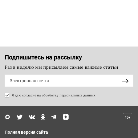
Подпишитесь на рассылку
Раз в неделю мы присылаем самые важные статьи
Я даю согласие на
обработку персональных данных
18+
Полная версия сайта