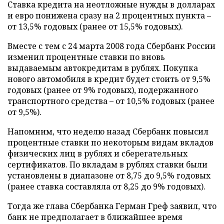
Ставка кредита на неотложные нужды в долларах
и евро понижена сразу на 2 процентных пункта –
от 13,5% годовых (ранее от 15,5% годовых).
Вместе с тем с 24 марта 2008 года Сбербанк России
изменил процентные ставки по вновь
выдаваемым автокредитам в рублях. Покупка
нового автомобиля в кредит будет стоить от 9,5%
годовых (ранее от 9% годовых), подержанного
транспортного средства – от 10,5% годовых (ранее
от 9,5%).
Напомним, что неделю назад Сбербанк повысил
процентные ставки по некоторым видам вкладов
физических лиц в рублях и сберегательных
сертификатов. По вкладам в рублях ставки были
установлены в диапазоне от 8,75 до 9,5% годовых
(ранее ставка составляла от 8,25 до 9% годовых).
Тогда же глава Сбербанка Герман Греф заявил, что
банк не предполагает в ближайшее время