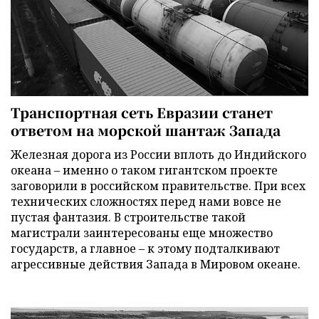
Транспортная сеть Евразии станет
ответом на морской шантаж Запада
Железная дорога из России вплоть до Индийского
океана – именно о таком гигантском проекте
заговорили в российском правительстве. При всех
технических сложностях перед нами вовсе не
пустая фантазия. В строительстве такой
магистрали заинтересованы еще множество
государств, а главное – к этому подталкивают
агрессивные действия Запада в Мировом океане.