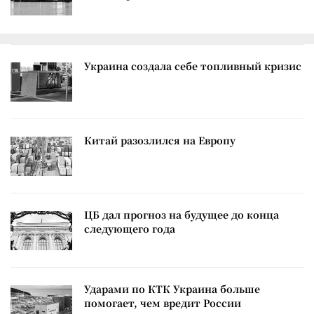
Украина создала себе топливный кризис
Китай разозлился на Европу
ЦБ дал прогноз на будущее до конца
следующего года
Ударами по КТК Украина больше
помогает, чем вредит России