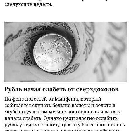
следующие недели.
Рубль начал слабеть от сверхдоходов
На фоне новостей от Минфина, который
собирается скупать больше валюты и золота в
«кубышку» в этом месяце, национальная валюта
начала слабеть. Однако цели злостно ослабить
рубль у ведомства нет, просто у России появились