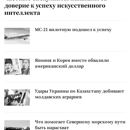
доверие к успеху искусственного
интеллекта
МС-21 вплотную подошел к успеху
Япония и Корея вместе обвалили
американский доллар
Удары Украины по Казахстану добивают
молдавских аграриев
Что помогает Северному морскому пути
быть нарасхват