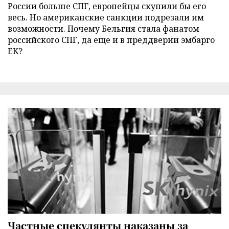
России больше СПГ, европейцы скупили бы его
весь. Но американские санкции подрезали им
возможности. Почему Бельгия стала фанатом
российского СПГ, да еще и в преддверии эмбарго
ЕК?
Частные спекулянты наказаны за