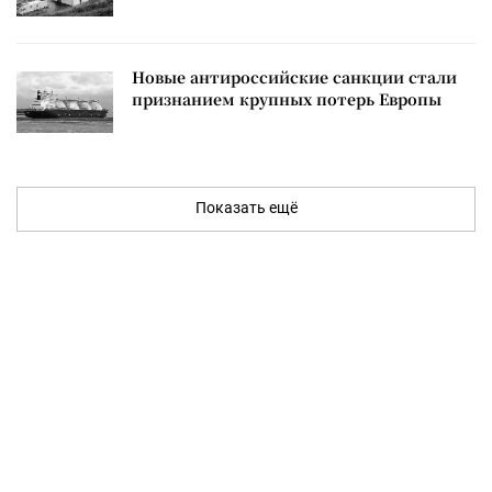
Новые антироссийские санкции стали
признанием крупных потерь Европы
Показать ещё