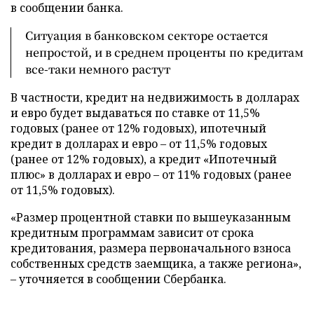
в сообщении банка.
Ситуация в банковском секторе остается
непростой, и в среднем проценты по кредитам
все-таки немного растут
В частности, кредит на недвижимость в долларах
и евро будет выдаваться по ставке от 11,5%
годовых (ранее от 12% годовых), ипотечный
кредит в долларах и евро – от 11,5% годовых
(ранее от 12% годовых), а кредит «Ипотечный
плюс» в долларах и евро – от 11% годовых (ранее
от 11,5% годовых).
«Размер процентной ставки по вышеуказанным
кредитным программам зависит от срока
кредитования, размера первоначального взноса
собственных средств заемщика, а также региона»,
– уточняется в сообщении Сбербанка.