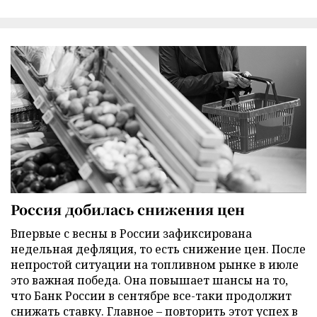
Россия добилась снижения цен
Впервые с весны в России зафиксирована
недельная дефляция, то есть снижение цен. После
непростой ситуации на топливном рынке в июле
это важная победа. Она повышает шансы на то,
что Банк России в сентябре все-таки продолжит
снижать ставку. Главное – повторить этот успех в