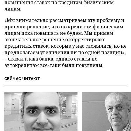
повышения ставок по кредитам физическим
лицам.
«Мы внимательно рассматриваем эту проблему и
приняли решение, что по кредитам физическим
лицам пока повышать не будем. Мы примем
окончательное решение о корректировке
кредитных ставок, которые у нас сложились, но не
предполагаем увеличения ни по одной позиции»,
– сказал глава банка, однако ставки по
автокредитам все-таки были повышены.
СЕЙЧАС ЧИТАЮТ