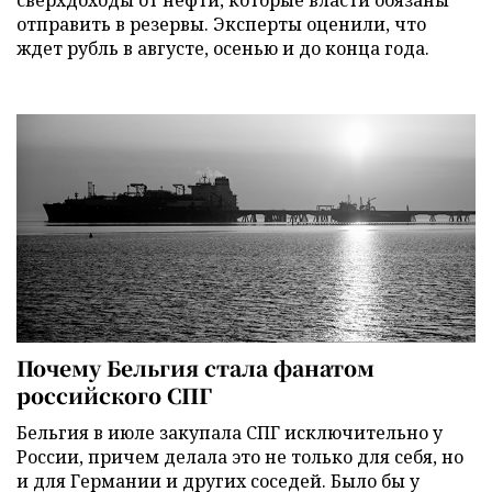
сверхдоходы от нефти, которые власти обязаны
отправить в резервы. Эксперты оценили, что
ждет рубль в августе, осенью и до конца года.
Почему Бельгия стала фанатом
российского СПГ
Бельгия в июле закупала СПГ исключительно у
России, причем делала это не только для себя, но
и для Германии и других соседей. Было бы у