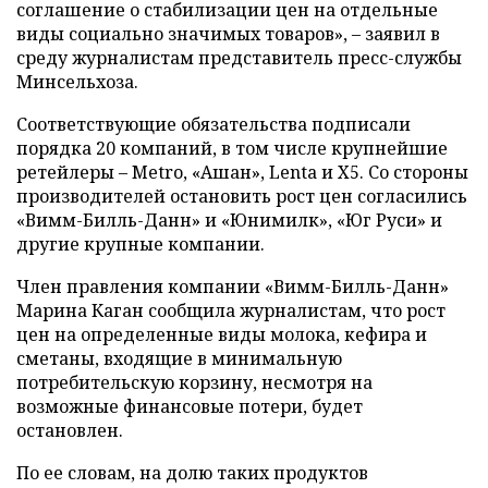
соглашение о стабилизации цен на отдельные
виды социально значимых товаров», – заявил в
среду журналистам представитель пресс-службы
Минсельхоза.
Соответствующие обязательства подписали
порядка 20 компаний, в том числе крупнейшие
ретейлеры – Metro, «Ашан», Lenta и X5. Со стороны
производителей остановить рост цен согласились
«Вимм-Билль-Данн» и «Юнимилк», «Юг Руси» и
другие крупные компании.
Член правления компании «Вимм-Билль-Данн»
Марина Каган сообщила журналистам, что рост
цен на определенные виды молока, кефира и
сметаны, входящие в минимальную
потребительскую корзину, несмотря на
возможные финансовые потери, будет
остановлен.
По ее словам, на долю таких продуктов