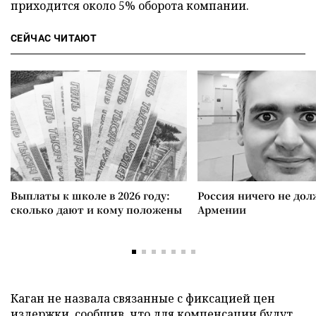
приходится около 5% оборота компании.
СЕЙЧАС ЧИТАЮТ
Выплаты к школе в 2026 году:
Россия ничего не дол
сколько дают и кому положены
Армении
Каган не назвала связанные с фиксацией цен
издержки, сообщив, что для компенсации будут