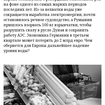
на фоне одного из самых жарких периодов
последних лет. Из-за нехватки воды уже
сокращается выработка электроэнергии, почти
остановилось речное судоходство, а Румынии
пришлось взорвать 100 кг взрывчатки, чтобы
разрушить скалу в русле Дуная и сохранить
работу АЭС. Экономика Германии в третьем
квартале может потерять до 2 млрд евро. Чем
обернется для Европы дальнейшее падение
уровня воды?