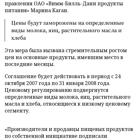
правления ОАО «Вимм-Билль-Данн продукты
питания» Марина Каган.
Цены будут заморожены на определенные
виды молока, яиц, растительного масла и
хлеба
Эта мера была вызвана стремительным ростом
цен на основные продукты, имевшим место в
последние месяцы.
Соглашение будет действовать в период с 24
октября 2007 года по 31 января 2008 года.
Ценовому регулированию подвергнутся
определенные виды молока, яиц, растительного
масла и хлеба, относящиеся к низкому ценовому
сегменту.
«Производители и продавцы пищевых продуктов
по собственной инициативе подписали