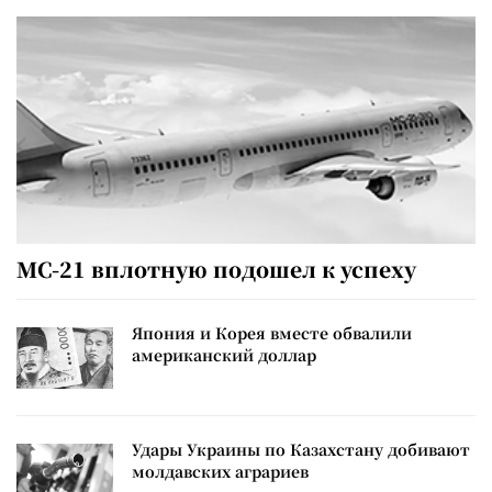
МС-21 вплотную подошел к успеху
Япония и Корея вместе обвалили
американский доллар
Удары Украины по Казахстану добивают
молдавских аграриев