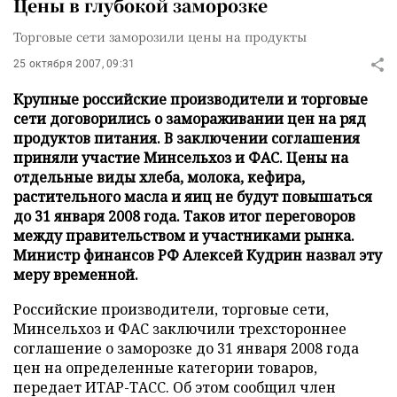
Цены в глубокой заморозке
Торговые сети заморозили цены на продукты
25 октября 2007, 09:31
Крупные российские производители и торговые
сети договорились о замораживании цен на ряд
продуктов питания. В заключении соглашения
приняли участие Минсельхоз и ФАС. Цены на
отдельные виды хлеба, молока, кефира,
растительного масла и яиц не будут повышаться
до 31 января 2008 года. Таков итог переговоров
между правительством и участниками рынка.
Министр финансов РФ Алексей Кудрин назвал эту
меру временной.
Российские производители, торговые сети,
Минсельхоз и ФАС заключили трехстороннее
соглашение о заморозке до 31 января 2008 года
цен на определенные категории товаров,
передает ИТАР-ТАСС. Об этом сообщил член