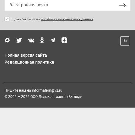
Я даю согласие на
обработку персональных данных
18+
Полная версия сайта
Редакционная политика
Пишите нам на
information@vz.ru
© 2005 — 2026 ООО Деловая газета «Взгляд»