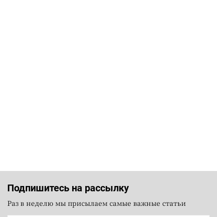
Подпишитесь на рассылку
Раз в неделю мы присылаем самые важные статьи