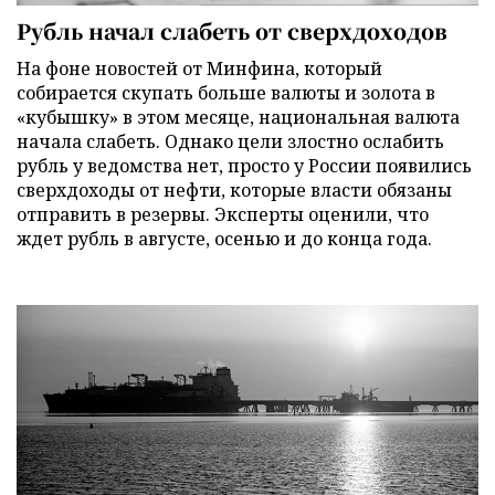
Рубль начал слабеть от сверхдоходов
На фоне новостей от Минфина, который
собирается скупать больше валюты и золота в
«кубышку» в этом месяце, национальная валюта
начала слабеть. Однако цели злостно ослабить
рубль у ведомства нет, просто у России появились
сверхдоходы от нефти, которые власти обязаны
отправить в резервы. Эксперты оценили, что
ждет рубль в августе, осенью и до конца года.