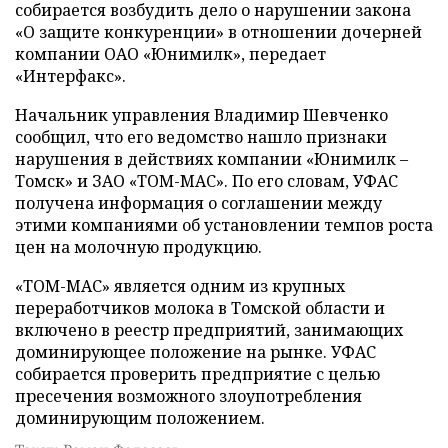
собирается возбудить дело о нарушении закона
«О защите конкуренции» в отношении дочерней
компании ОАО «Юнимилк», передает
«Интерфакс».
Начальник управления Владимир Шевченко
сообщил, что его ведомство нашло признаки
нарушения в действиях компании «Юнимилк –
Томск» и ЗАО «ТОМ-MАС». По его словам, УФАС
получена информация о соглашении между
этими компаниями об установлении темпов роста
цен на молочную продукцию.
«ТОМ-MАС» является одним из крупных
переработчиков молока в Томской области и
включено в реестр предприятий, занимающих
доминирующее положение на рынке. УФАС
собирается проверить предприятие с целью
пресечения возможного злоупотребления
доминирующим положением.