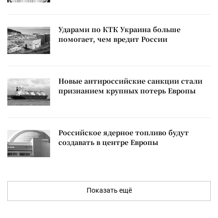
Ударами по КТК Украина больше
помогает, чем вредит России
Новые антироссийские санкции стали
признанием крупных потерь Европы
Российское ядерное топливо будут
создавать в центре Европы
Показать ещё