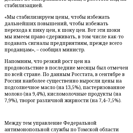
стабилизацией.
«Мы стабилизируем цены, чтобы избежать
дальнейших повышений, чтобы избежать
перехода к пику цен, к шоку цен. Вот эти шоки
мы имеем право сдерживать, в том числе как-то
подавать сигналы предприятиям, прежде всего
продавцам», – сообщил министр.
Напомним, что резкий рост цен на
продовольствие в последние месяцы был отмечен
по всей стране. По данным Росстата, в сентябре в
России наиболее существенно выросли цены на
подсолнечное масло (на 13,5%), пастеризованное
молоко (на 9,4%), кисломолочные продукты (на
7,9%), творог различной жирности (на 7,4–7,5%).
Между тем управление Федеральной
антимонопольной службы по Томской области