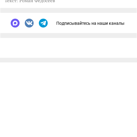
Текст: Роман Федосеев
Подписывайтесь на наши каналы