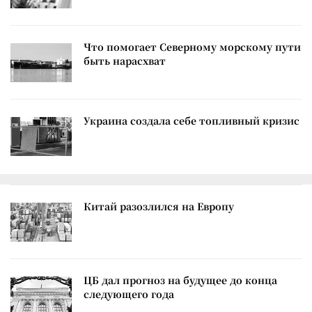
Что помогает Северному морскому пути
быть нарасхват
Украина создала себе топливный кризис
Китай разозлился на Европу
ЦБ дал прогноз на будущее до конца
следующего года