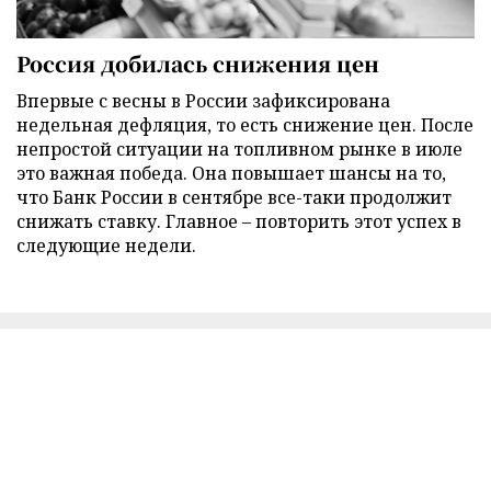
Россия добилась снижения цен
Впервые с весны в России зафиксирована
недельная дефляция, то есть снижение цен. После
непростой ситуации на топливном рынке в июле
это важная победа. Она повышает шансы на то,
что Банк России в сентябре все-таки продолжит
снижать ставку. Главное – повторить этот успех в
следующие недели.