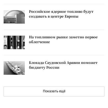
Российское ядерное топливо будут
создавать в центре Европы
На топливном рынке заметно первое
облегчение
Блокада Саудовской Аравии поможет
бюджету России
Показать ещё