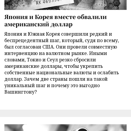
Япония и Корея вместе обвалили
американский доллар
Япония и Южная Корея совершили редкий и
беспрецедентный шаг, который, судя по всему,
был согласован США. Они провели совместную
интервенцию на валютном рынке. Иными
словами, Токио и Сеул резко сбросили
американские доллары, чтобы укрепить
собственные национальные валюты и ослабить
доллар. Зачем две страны пошли на такой
уникальный шаг и почему это выгодно
Вашингтону?