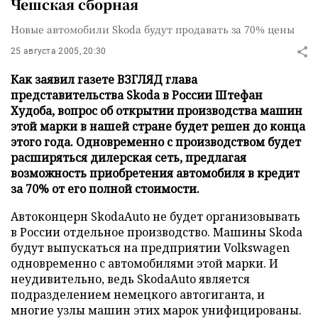
Чешская сборная
Новые автомобили Skoda будут продавать за 70% цены
25 августа 2005, 20:30
Как заявил газете ВЗГЛЯД глава
представительства Skoda в России Штефан
Худоба, вопрос об открытии производства машин
этой марки в нашей стране будет решен до конца
этого года. Одновременно с производством будет
расширяться дилерская сеть, предлагая
возможность приобретения автомобиля в кредит
за 70% от его полной стоимости.
Автоконцерн SkodaAuto не будет организовывать
в России отдельное производство. Машины Skoda
будут выпускаться на предприятии Volkswagen
одновременно с автомобилями этой марки. И
неудивительно, ведь SkodaAuto является
подразделением немецкого автогиганта, и
многие узлы машин этих марок унифицированы.