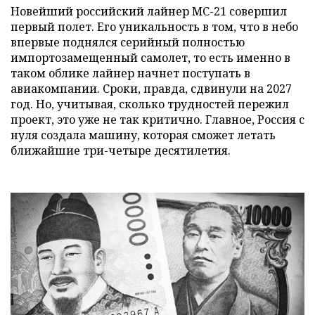
Новейший российский лайнер МС-21 совершил
первый полет. Его уникальность в том, что в небо
впервые поднялся серийный полностью
импортозамещенный самолет, то есть именно в
таком облике лайнер начнет поступать в
авиакомпании. Сроки, правда, сдвинули на 2027
год. Но, учитывая, сколько трудностей пережил
проект, это уже не так критично. Главное, Россия с
нуля создала машину, которая сможет летать
ближайшие три-четыре десятилетия.