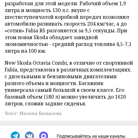
разработан для этой модели. Рабочий объем 1,9
литра и мощность 130 л.с. вкупе с
шестиступенчатой коробкой передач позволяют
автомобилю развивать скорость 204 км/час, а до
«сотни» Fabia RS разгоняется за 9,5 секунды. При
этом новая Skoda обладает завидной
экономичностью - средний расход топлива 4,5-7,1
литра на 100 км.
New Skoda Octavia Combi, в отличие от спортивной
Fabia, представлена в различных комплектациях:
с дизельными и бензиновыми двигателями
разного объема и мощности. Багажник
универсала самый большой в своем классе. Его
базовый объем (580 л) можно увеличить до 1620
литров, сложив задние сиденья.
Текст: Милена Бахвалова
Подписывайтесь на наши каналы