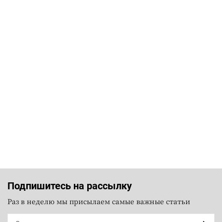
Подпишитесь на рассылку
Раз в неделю мы присылаем самые важные статьи