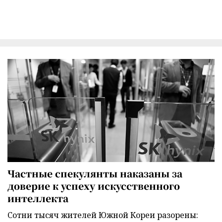
Частные спекулянты наказаны за
доверие к успеху искусственного
интеллекта
Сотни тысяч жителей Южной Кореи разорены: