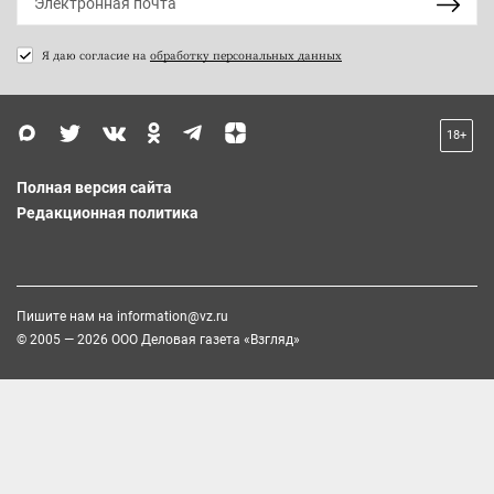
Я даю согласие на
обработку персональных данных
18+
Полная версия сайта
Редакционная политика
Пишите нам на
information@vz.ru
© 2005 — 2026 ООО Деловая газета «Взгляд»