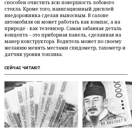
способен очистить всю поверхность лобового
стекла. Кроме того, навигационный дисплей
внедорожника сделан выносным. В салоне
автомобиля он может работать как компас, а на
природе - как телевизор. Самая забавная деталь
концепта – это приборная панель, сделанная на
манер конструктора. Водитель может по своему
желанию менять местами спидометр, тахометр и
датчик уровня топлива.
СЕЙЧАС ЧИТАЮТ