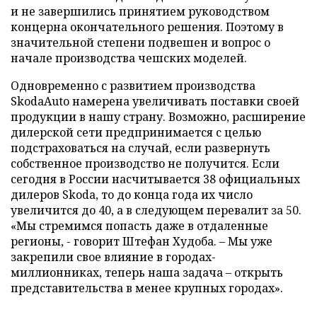
и не завершились принятием руководством
концерна окончательного решения. Поэтому в
значительной степени подвешен и вопрос о
начале производства чешских моделей.
Одновременно с развитием производства
SkodaAuto намерена увеличивать поставки своей
продукции в нашу страну. Возможно, расширение
дилерской сети предпринимается с целью
подстраховаться на случай, если развернуть
собственное производство не получится. Если
сегодня в России насчитывается 38 официальных
дилеров Skoda, то до конца года их число
увеличится до 40, а в следующем перевалит за 50.
«Мы стремимся попасть даже в отдаленные
регионы, - говорит Штефан Худоба. – Мы уже
закрепили свое влияние в городах-
миллионниках, теперь наша задача – открыть
представительства в менее крупных городах».