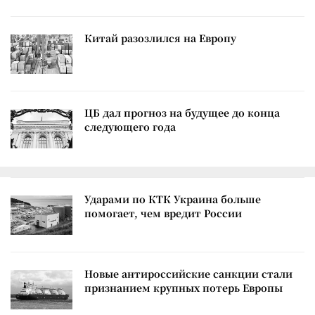
Китай разозлился на Европу
ЦБ дал прогноз на будущее до конца
следующего года
Ударами по КТК Украина больше
помогает, чем вредит России
Новые антироссийские санкции стали
признанием крупных потерь Европы