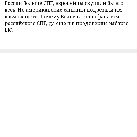
России больше СПГ, европейцы скупили бы его
весь. Но американские санкции подрезали им
возможности. Почему Бельгия стала фанатом
российского СПГ, да еще и в преддверии эмбарго
ЕК?