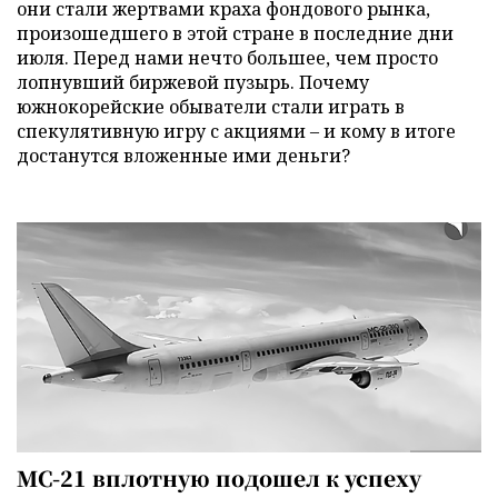
они стали жертвами краха фондового рынка,
произошедшего в этой стране в последние дни
июля. Перед нами нечто большее, чем просто
лопнувший биржевой пузырь. Почему
южнокорейские обыватели стали играть в
спекулятивную игру с акциями – и кому в итоге
достанутся вложенные ими деньги?
МС-21 вплотную подошел к успеху