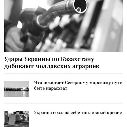
Удары Украины по Казахстану
добивают молдавских аграриев
Что помогает Северному морскому пути
быть нарасхват
Украина создала себе топливный кризис