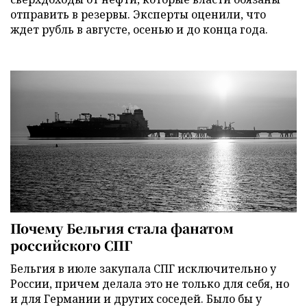
отправить в резервы. Эксперты оценили, что
ждет рубль в августе, осенью и до конца года.
Почему Бельгия стала фанатом
российского СПГ
Бельгия в июле закупала СПГ исключительно у
России, причем делала это не только для себя, но
и для Германии и других соседей. Было бы у