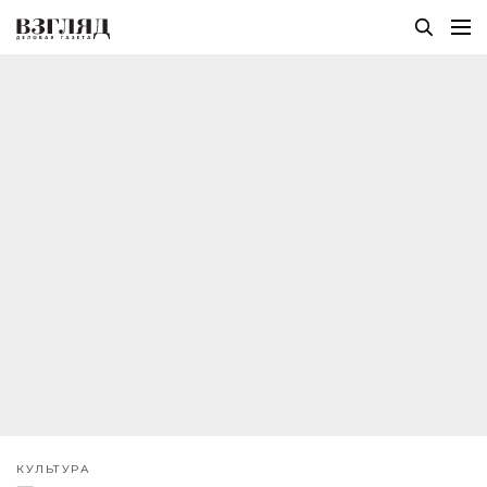
КУЛЬТУРА