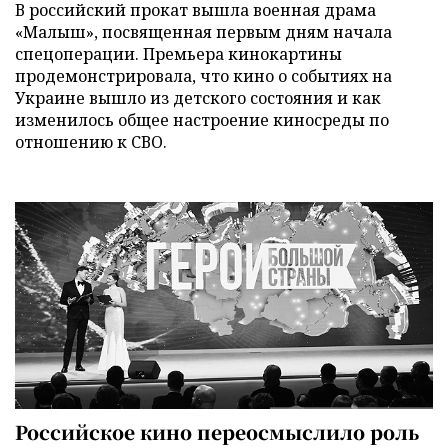
В российский прокат вышла военная драма
«Малыш», посвященная первым дням начала
спецоперации. Премьера кинокартины
продемонстрировала, что кино о событиях на
Украине вышло из детского состояния и как
изменилось общее настроение киносреды по
отношению к СВО.
Российское кино переосмыслило роль