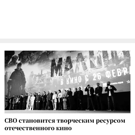
СВО становится творческим ресурсом
отечественного кино