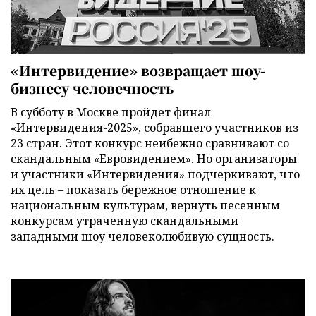
«Интервидение» возвращает шоу-
бизнесу человечность
В субботу в Москве пройдет финал
«Интервидения-2025», собравшего участников из
23 стран. Этот конкурс неибежно сравнивают со
скандальным «Евровидением». Но организаторы
и участники «Интервидения» подчеркивают, что
их цель – показать бережное отношение к
национальным культурам, вернуть песенным
конкурсам утраченную скандальными
западными шоу человеколюбивую сущность.