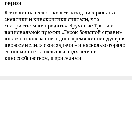
героя
Всего лишь несколько лет назад либеральные
скептики и кинокритики считали, что
«патриотизм не продать». Вручение Третьей
национальной премии «Герои большой страны»
показало, как за последнее время киноиндустрия
переосмыслила свои задачи – и насколько горячо
ее новый посыл оказался подхвачен и
киносообществом, и зрителями.