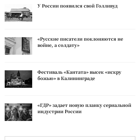
У России появился свой Голливуд
«Русские писатели поклоняются не
войне, а солдату»
Фестиваль «Кантата» высек «искру
божью» в Калининграде
«ГДР» задает новую планку сериальной
индустрии России