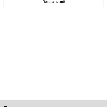
Показать ещё