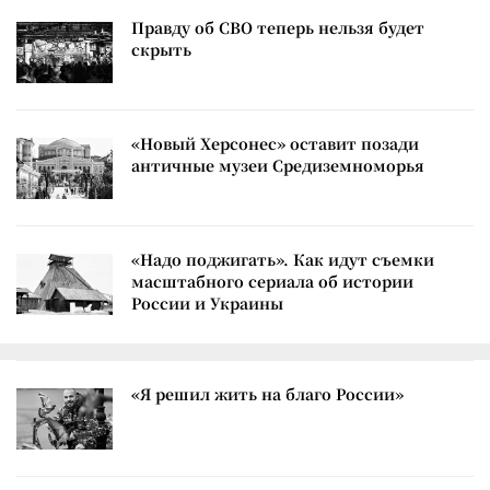
Правду об СВО теперь нельзя будет
скрыть
«Новый Херсонес» оставит позади
античные музеи Средиземноморья
«Надо поджигать». Как идут съемки
масштабного сериала об истории
России и Украины
«Я решил жить на благо России»