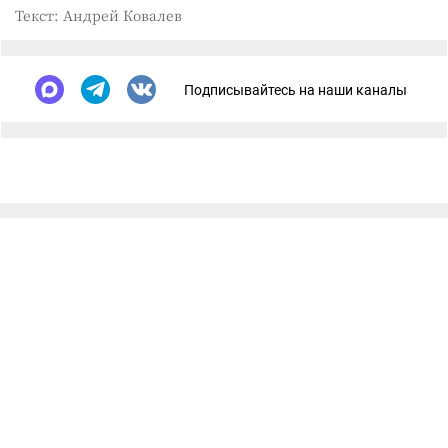
Текст: Андрей Ковалев
Подписывайтесь на наши каналы