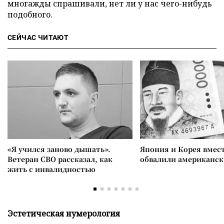
многажды спрашивали, нет ли у нас чего-нибудь
подобного.
СЕЙЧАС ЧИТАЮТ
«Я учился заново дышать».
Япония и Корея вмес
Ветеран СВО рассказал, как
обвалили американск
жить с инвалидностью
Эстетическая нумерология