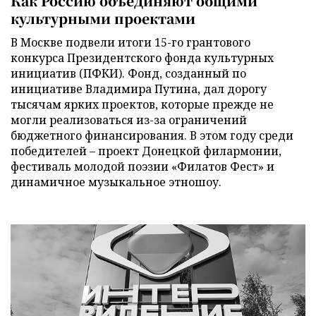
Как Россию объединяют общими
культурными проектами
В Москве подвели итоги 15-го грантового
конкурса Президентского фонда культурных
инициатив (ПФКИ). Фонд, созданный по
инициативе Владимира Путина, дал дорогу
тысячам ярких проектов, которые прежде не
могли реализоваться из-за ограничений
бюджетного финансирования. В этом году среди
победителей – проект Донецкой филармонии,
фестиваль молодой поэзии «Филатов Фест» и
динамичное музыкальное этношоу.