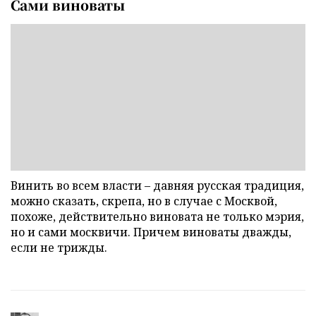
Сами виноваты
Винить во всем власти – давняя русская традиция,
можно сказать, скрепа, но в случае с Москвой,
похоже, действительно виновата не только мэрия,
но и сами москвичи. Причем виноваты дважды,
если не трижды.