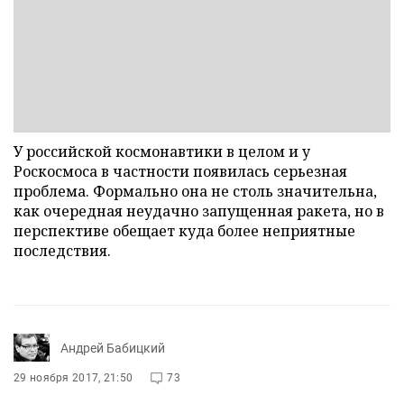
У российской космонавтики в целом и у
Роскосмоса в частности появилась серьезная
проблема. Формально она не столь значительна,
как очередная неудачно запущенная ракета, но в
перспективе обещает куда более неприятные
последствия.
Андрей Бабицкий
29 ноября 2017, 21:50
73