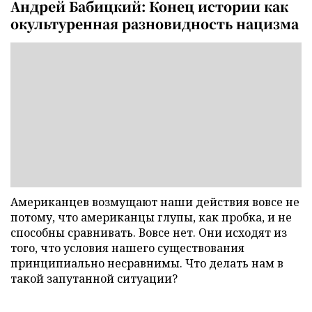
Андрей Бабицкий: Конец истории как
окультуренная разновидность нацизма
Американцев возмущают наши действия вовсе не
потому, что американцы глупы, как пробка, и не
способны сравнивать. Вовсе нет. Они исходят из
того, что условия нашего существования
принципиально несравнимы. Что делать нам в
такой запутанной ситуации?