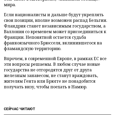
мира.
Если националисты и дальше будут укреплять
свои позиции, вполне возможен распад Бельгии.
Фландрия станет независимым государством, а
Валлония со временем может присоединиться к
Франции. Непонятной остается судьба
франкоязычного Брюсселя, вклинившегося на
фламандскую территорию.
Впрочем, в современной Европе, в рамках ЕС все
эти вопросы решаемы. В любом случае новые
государства не отгородятся друг от друга
железным занавесом, не станут враждовать,
жителям Гента или Брюгге не понадобится
получать визу, чтобы поехать в Намюр.
СЕЙЧАС ЧИТАЮТ