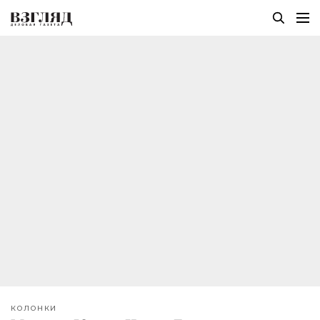
КОЛОНКИ