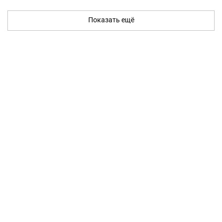
Показать ещё