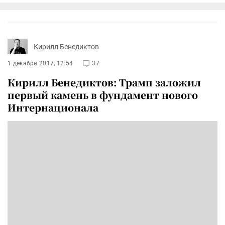
Кирилл Бенедиктов
1 декабря 2017, 12:54
37
Кирилл Бенедиктов: Трамп заложил
первый камень в фундамент нового
Интернационала