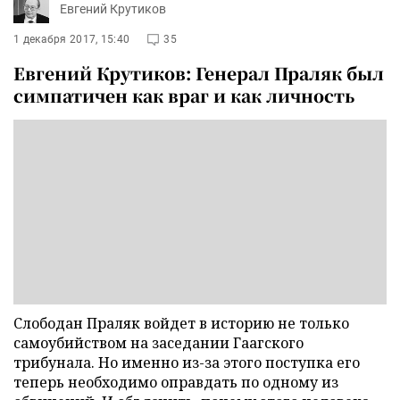
Евгений Крутиков
1 декабря 2017, 15:40
35
Евгений Крутиков: Генерал Праляк был
симпатичен как враг и как личность
Слободан Праляк войдет в историю не только
самоубийством на заседании Гаагского
трибунала. Но именно из-за этого поступка его
теперь необходимо оправдать по одному из