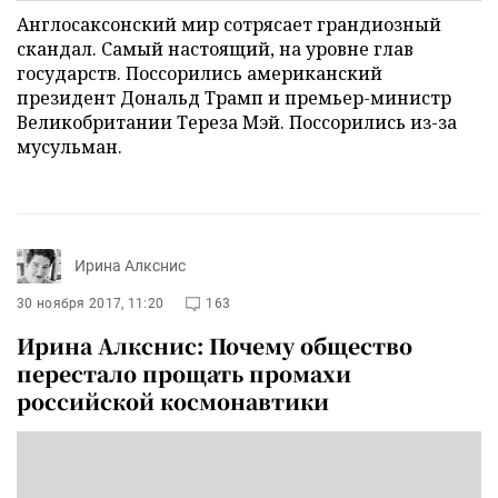
Англосаксонский мир сотрясает грандиозный
скандал. Самый настоящий, на уровне глав
государств. Поссорились американский
президент Дональд Трамп и премьер-министр
Великобритании Тереза Мэй. Поссорились из-за
мусульман.
Ирина Алкснис
30 ноября 2017, 11:20
163
Ирина Алкснис: Почему общество
перестало прощать промахи
российской космонавтики