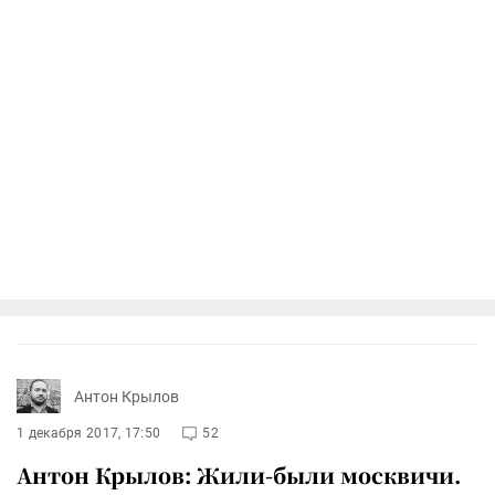
Антон Крылов
1 декабря 2017, 17:50
52
Антон Крылов: Жили-были москвичи.