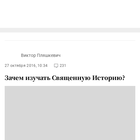
Виктор Пляшкевич
27 октября 2016, 10:34
231
Зачем изучать Священную Историю?