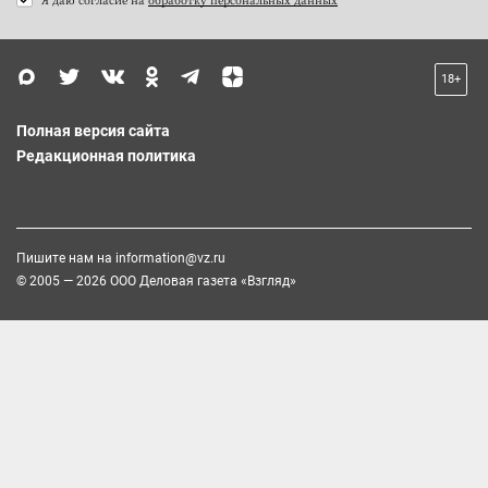
18+
Полная версия сайта
Редакционная политика
Пишите нам на
information@vz.ru
© 2005 — 2026 ООО Деловая газета «Взгляд»