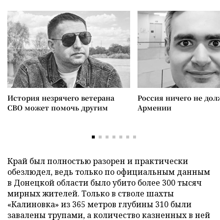
История незрячего ветерана
Россия ничего не дол
СВО может помочь другим
Армении
Край был полностью разорен и практически
обезлюдел, ведь только по официальным данным
в Донецкой области было убито более 300 тысяч
мирных жителей. Только в стволе шахты
«Калиновка» из 365 метров глубины 310 были
завалены трупами, а количество казненных в ней