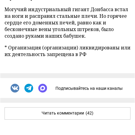
Могучий индустриальный гигант Донбасса встал
на ноги и расправил стальные плечи. Но горячее
сердце его доменных печей, равно как и
бесконечные вены угольных штреков, было
создано руками наших бабушек.
* Организация (организации) ликвидированы или
их деятельность запрещена в РФ
Подписывайтесь на наши каналы
Читать комментарии
(42)