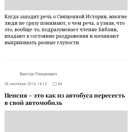
Когда заходит речь о Священной Истории, многие
люди не сразу понимают, о чем речь, а узнав, что
это, вообще-то, подразумевает чтение Библии,
впадают в состояние раздражения и начинают
выкрикивать разные глупости.
Виктор Пляшкевич
28 сентября 2016, 19:13
84
Пенсия – это как из автобуса пересесть
в свой автомобиль