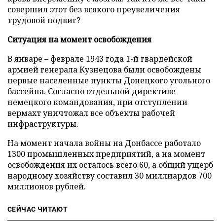
совершил этот без всякого преувеличения
трудовой подвиг?
Ситуация на момент освобождения
В январе – феврале 1943 года 1-й гвардейской
армией генерала Кузнецова были освобождены
первые населенные пункты Донецкого угольного
бассейна. Согласно отдельной директиве
немецкого командования, при отступлении
вермахт уничтожал все объекты рабочей
инфраструктуры.
На момент начала войны на Донбассе работало
1300 промышленных предприятий, а на момент
освобождения их осталось всего 60, а общий ущерб
народному хозяйству составил 30 миллиардов 700
миллионов рублей.
СЕЙЧАС ЧИТАЮТ