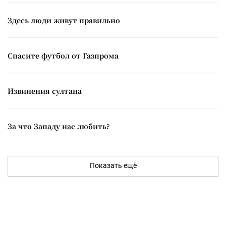
Здесь люди живут правильно
Спасите футбол от Газпрома
Извинения султана
За что Западу нас любить?
Показать ещё