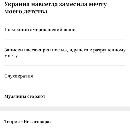
Украина навсегда замесила мечту
моего детства
Последний американский шанс
Записки пассажирки поезда, идущего к разрушенному
мосту
Олухократия
Мужчины сгорают
Теория «Не заговора»