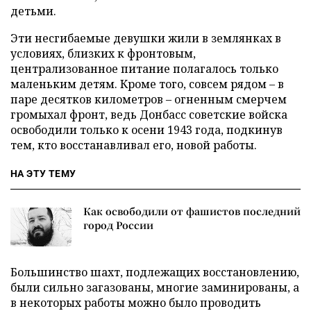
детьми.
Эти несгибаемые девушки жили в землянках в
условиях, близких к фронтовым,
централизованное питание полагалось только
маленьким детям. Кроме того, совсем рядом – в
паре десятков километров – огненным смерчем
громыхал фронт, ведь Донбасс советские войска
освободили только к осени 1943 года, подкинув
тем, кто восстанавливал его, новой работы.
НА ЭТУ ТЕМУ
Как освободили от фашистов последний
город России
Большинство шахт, подлежащих восстановлению,
были сильно загазованы, многие заминированы, а
в некоторых работы можно было проводить