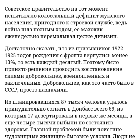
Советское правительство на тот момент
испытывало колоссальный дефицит мужского
населения, пригодного к строевой службе, ведь
война шла полным ходом, ее маховик
еженедельно перемалывал целые дивизии.
Достаточно сказать, что из призывников 1922–
1925 годов рождения с фронта вернулись менее
13%, то есть каждый десятый. Поэтому было
принято решение проводить восстановление
силами добровольцев, военнопленных и
заключенных. Добровольцев, как это часто было в
СССР, просто назначили.
Из планировавшихся 87 тысяч человек удалось
принудительно согнать в Донбасс всего 69, из
которых 17 дезертировали в первые же месяцы, а
еще четыре тысячи выбыли по состоянию
здоровья. Главной проблемой были поистине
чудовищные жилищно-бытовые условия. Люди не