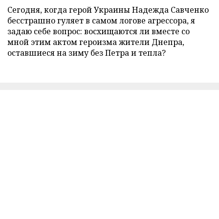
Сегодня, когда герой Украины Надежда Савченко
бесстрашно гуляет в самом логове агрессора, я
задаю себе вопрос: восхищаются ли вместе со
мной этим актом героизма жители Днепра,
оставшиеся на зиму без Петра и тепла?