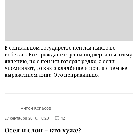
В социальном государстве пенсии никто не
избежит. Все граждане страны подвержены этому
явлению, но о пенсии говорят редко, а если
упоминают, то как о кладбище и почти с тем же
выражением лица. Это неправильно.
Антон Копасов
27 сентября 2016, 10:20
42
Осел и слон – кто хуже?