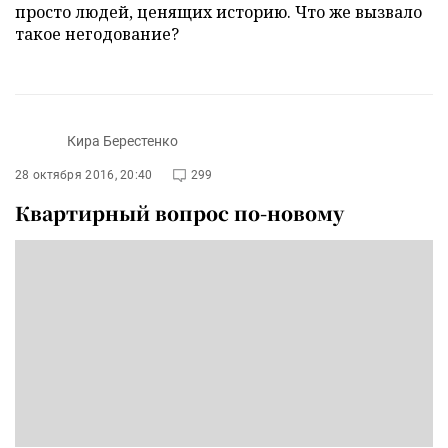
просто людей, ценящих историю. Что же вызвало
такое негодование?
Кира Берестенко
28 октября 2016, 20:40
299
Квартирный вопрос по-новому