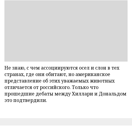
Не знаю, с чем ассоциируются осел и слон в тех
странах, где они обитают, но американское
представление об этих уважаемых животных
отличается от российского. Только что
прошедшие дебаты между Хиллари и Дональдом
это подтвердили.