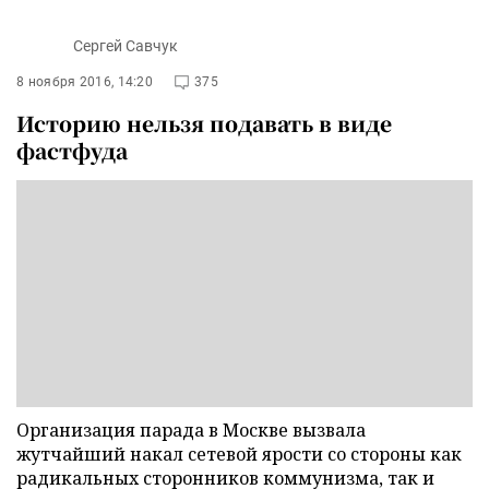
Сергей Савчук
8 ноября 2016, 14:20
375
Историю нельзя подавать в виде
фастфуда
Организация парада в Москве вызвала
жутчайший накал сетевой ярости со стороны как
радикальных сторонников коммунизма, так и