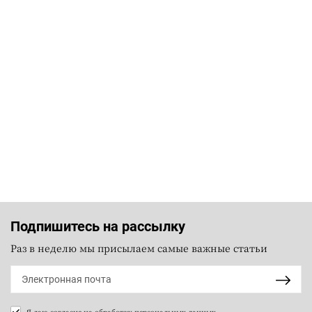
Подпишитесь на рассылку
Раз в неделю мы присылаем самые важные статьи
Я даю согласие на
обработку персональных данных