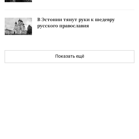
В Эстонии тянут руки к шедевру
русского православия
Показать ещё