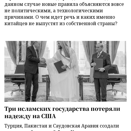
данном случае новые правила объясняются вовсе
не политическими, а технологическими
причинами. О чем идет речь и каких именно
китайцев не выпустят из собственной страны?
Три исламских государства потеряли
надежду на США
Турция, Пакистан и Саудовская Аравия создали