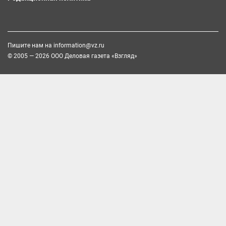
Пишите нам на
information@vz.ru
© 2005 — 2026 ООО Деловая газета «Взгляд»