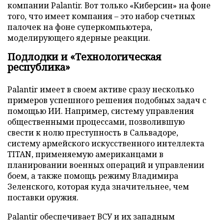
компании Palantir. Вот только «Киберсин» на фоне
того, что имеет компания – это набор счетных
палочек на фоне суперкомпьютера,
моделирующего ядерные реакции.
Подлодки и «Технологическая
республика»
Palantir имеет в своем активе сразу несколько
примеров успешного решения подобных задач с
помощью ИИ. Например, систему управления
общественными процессами, позволившую
свести к нолю преступность в Сальвадоре,
систему армейского искусственного интеллекта
TITAN, применяемую американцами в
планировании военных операций и управлении
боем, а также помощь режиму Владимира
Зеленского, которая куда значительнее, чем
поставки оружия.
Palantir обеспечивает ВСУ и их западным