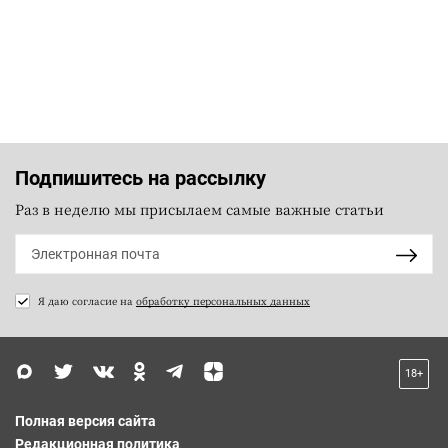
Подпишитесь на рассылку
Раз в неделю мы присылаем самые важные статьи
Я даю согласие на
обработку персональных данных
18+
Полная версия сайта
Редакционная политика