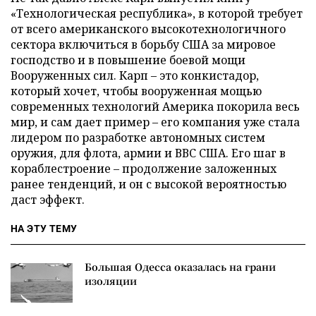
«Технологическая республика», в которой требует
от всего американского высокотехнологичного
сектора включиться в борьбу США за мировое
господство и в повышение боевой мощи
Вооруженных сил. Карп – это конкистадор,
который хочет, чтобы вооруженная мощью
современных технологий Америка покорила весь
мир, и сам дает пример – его компания уже стала
лидером по разработке автономных систем
оружия, для флота, армии и ВВС США. Его шаг в
кораблестроение – продолжение заложенных
ранее тенденций, и он с высокой вероятностью
даст эффект.
НА ЭТУ ТЕМУ
Большая Одесса оказалась на грани
изоляции