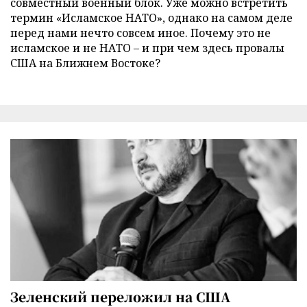
совместный военный блок. Уже можно встретить
термин «Исламское НАТО», однако на самом деле
перед нами нечто совсем иное. Почему это не
исламское и не НАТО – и при чем здесь провалы
США на Ближнем Востоке?
Зеленский переложил на США