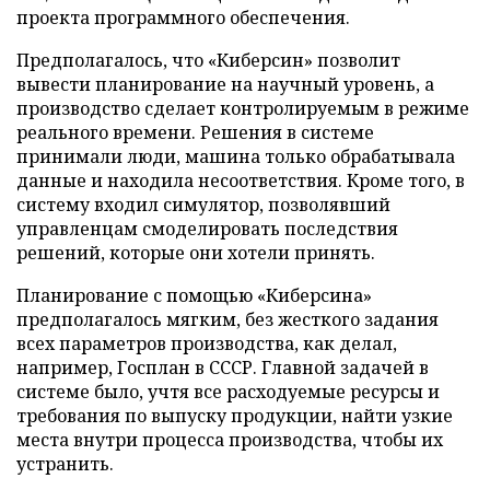
проекта программного обеспечения.
Предполагалось, что «Киберсин» позволит
вывести планирование на научный уровень, а
производство сделает контролируемым в режиме
реального времени. Решения в системе
принимали люди, машина только обрабатывала
данные и находила несоответствия. Кроме того, в
систему входил симулятор, позволявший
управленцам смоделировать последствия
решений, которые они хотели принять.
Планирование с помощью «Киберсина»
предполагалось мягким, без жесткого задания
всех параметров производства, как делал,
например, Госплан в СССР. Главной задачей в
системе было, учтя все расходуемые ресурсы и
требования по выпуску продукции, найти узкие
места внутри процесса производства, чтобы их
устранить.