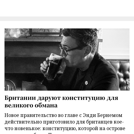
Британии даруют конституцию для
великого обмана
Новое правительство во главе с Энди Бернемом
действительно приготовило для британцев кое-
что новенькое: конституцию, которой на острове