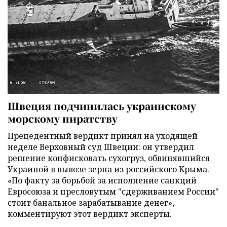
Швеция подчинилась украинскому
морскому пиратству
Прецедентный вердикт принял на уходящей
неделе Верховный суд Швеции: он утвердил
решение конфисковать сухогруз, обвинявшийся
Украиной в вывозе зерна из российского Крыма.
«По факту за борьбой за исполнение санкций
Евросоюза и пресловутым "сдерживанием России"
стоит банальное зарабатывание денег»,
комментируют этот вердикт эксперты.