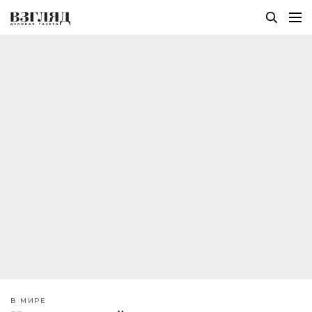
В МИРЕ