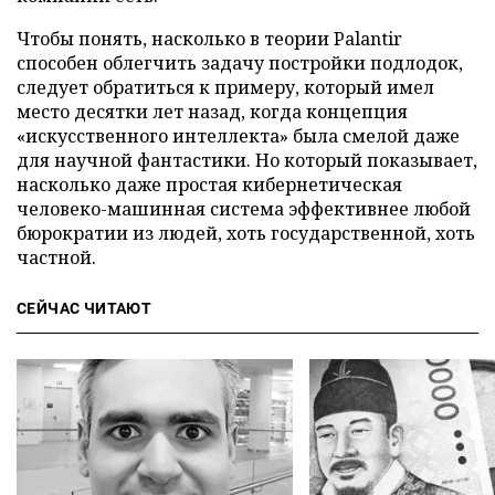
Чтобы понять, насколько в теории Palantir
способен облегчить задачу постройки подлодок,
следует обратиться к примеру, который имел
место десятки лет назад, когда концепция
«искусственного интеллекта» была смелой даже
для научной фантастики. Но который показывает,
насколько даже простая кибернетическая
человеко-машинная система эффективнее любой
бюрократии из людей, хоть государственной, хоть
частной.
СЕЙЧАС ЧИТАЮТ