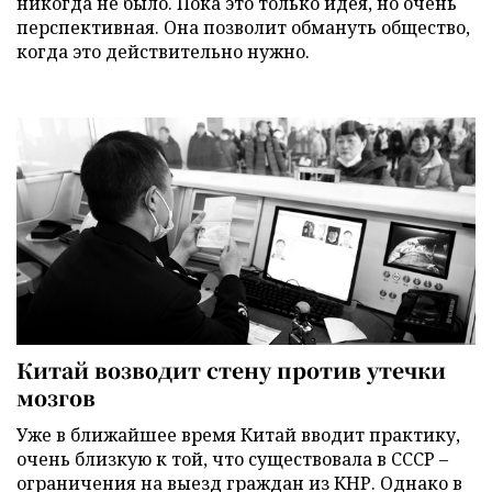
никогда не было. Пока это только идея, но очень
перспективная. Она позволит обмануть общество,
когда это действительно нужно.
Китай возводит стену против утечки
мозгов
Уже в ближайшее время Китай вводит практику,
очень близкую к той, что существовала в СССР –
ограничения на выезд граждан из КНР. Однако в