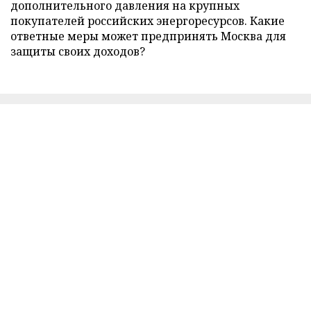
дополнительного давления на крупных
покупателей российских энергоресурсов. Какие
ответные меры может предпринять Москва для
защиты своих доходов?