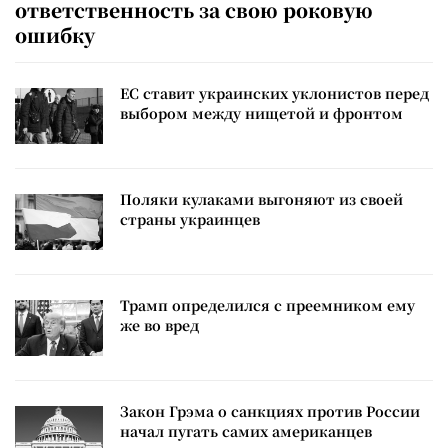
ответственность за свою роковую
ошибку
ЕС ставит украинских уклонистов перед
выбором между нищетой и фронтом
Поляки кулаками выгоняют из своей
страны украинцев
Трамп определился с преемником ему
же во вред
Закон Грэма о санкциях против России
начал пугать самих американцев