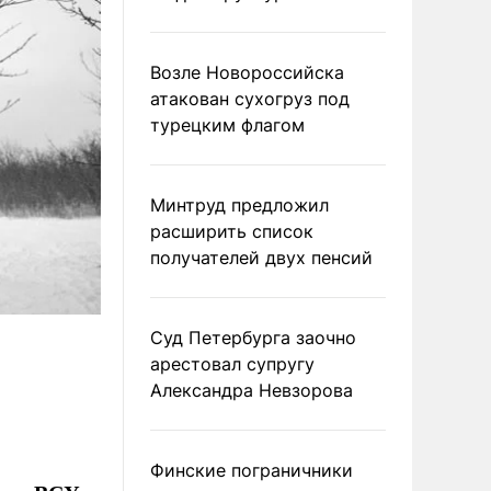
Возле Новороссийска
атакован сухогруз под
турецким флагом
Минтруд предложил
расширить список
получателей двух пенсий
Суд Петербурга заочно
арестовал супругу
Александра Невзорова
Финские пограничники