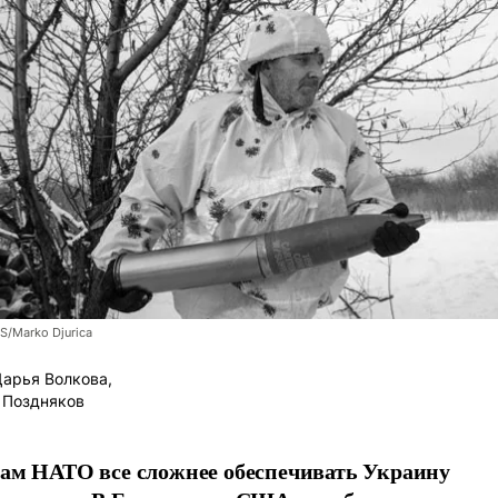
/Marko Djurica
арья Волкова,
 Поздняков
ам НАТО все сложнее обеспечивать Украину