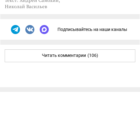
Николай Васильев
Подписывайтесь на наши каналы
Читать комментарии
(106)