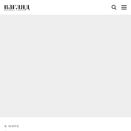
В МИРЕ