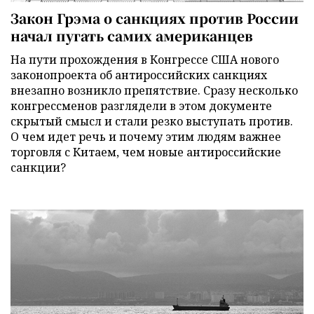
Закон Грэма о санкциях против России
начал пугать самих американцев
На пути прохождения в Конгрессе США нового
законопроекта об антироссийских санкциях
внезапно возникло препятствие. Сразу несколько
конгрессменов разглядели в этом документе
скрытый смысл и стали резко выступать против.
О чем идет речь и почему этим людям важнее
торговля с Китаем, чем новые антироссийские
санкции?