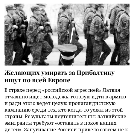
Желающих умирать за Прибалтику
ищут по всей Европе
В страхе перед «российской агрессией» Латвия
отчаянно ищет молодежь, готовую идти в армию –
и ради этого ведет целую пропагандистскую
кампанию среди тех, кто когда-то уехал из этой
страны. Результаты неутешительны: латвийские
эмигранты требуют «оставить в покое наших
детей». Запугивание Россией привело совсем не к