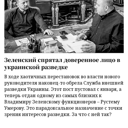
Зеленский спрятал доверенное лицо в
украинской разведке
В ходе хаотичных перестановок во власти нового
руководителя наконец-то обрела Служба внешней
разведки Украины. Этот пост пустовал с января, а
теперь отдан одному из самых близких к
Владимиру Зеленскому функционеров – Рустему
Умерову. Это парадоксальное назначение с точки
зрения интересов разведки. За что с ней так?