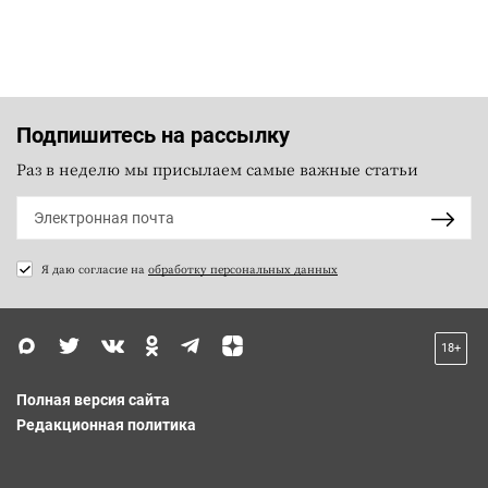
Подпишитесь на рассылку
Раз в неделю мы присылаем самые важные статьи
Я даю согласие на
обработку персональных данных
18+
Полная версия сайта
Редакционная политика