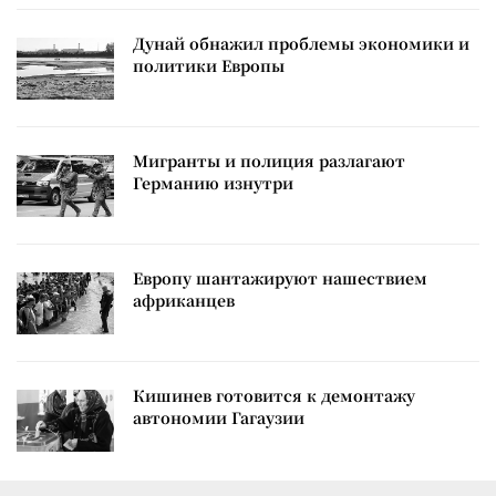
Дунай обнажил проблемы экономики и
политики Европы
Мигранты и полиция разлагают
Германию изнутри
Европу шантажируют нашествием
африканцев
Кишинев готовится к демонтажу
автономии Гагаузии