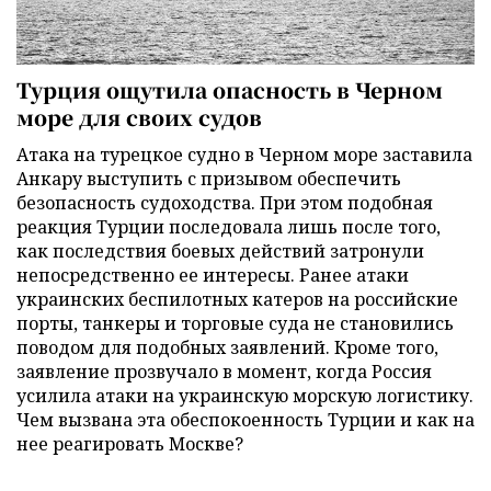
Турция ощутила опасность в Черном
море для своих судов
Атака на турецкое судно в Черном море заставила
Анкару выступить с призывом обеспечить
безопасность судоходства. При этом подобная
реакция Турции последовала лишь после того,
как последствия боевых действий затронули
непосредственно ее интересы. Ранее атаки
украинских беспилотных катеров на российские
порты, танкеры и торговые суда не становились
поводом для подобных заявлений. Кроме того,
заявление прозвучало в момент, когда Россия
усилила атаки на украинскую морскую логистику.
Чем вызвана эта обеспокоенность Турции и как на
нее реагировать Москве?