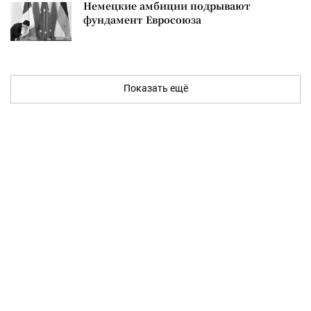
Немецкие амбиции подрывают
фундамент Евросоюза
Показать ещё