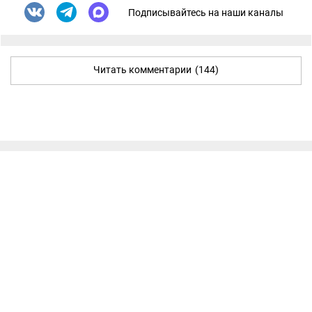
Подписывайтесь на наши каналы
Читать комментарии
(144)