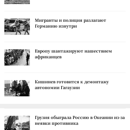
Мигранты и полиция разлагают
Германию изнутри
Европу шантажируют нашествием
африканцев
Кишинев готовится к демонтажу
автономии Гагаузии
Грузия обыграла Россию в Океании из-за
неявки противника