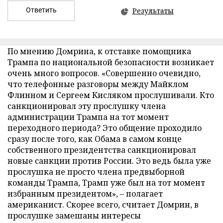
Ответить
Результаты
По мнению Домрина, к отставке помощника
Трампа по национальной безопасности возникает
очень много вопросов. «Совершенно очевидно,
что телефонные разговоры между Майклом
Флинном и Сергеем Кисляком прослушивали. Кто
санкционировал эту прослушку члена
администрации Трампа на тот момент
переходного периода? Это общение проходило
сразу после того, как Обама в самом конце
собственного президентства санкционировал
новые санкции против России. Это ведь была уже
прослушка не просто члена предвыборной
команды Трампа, Трамп уже был на тот момент
избранным президентом», – полагает
американист. Скорее всего, считает Домрин, в
прослушке замешаны интересы