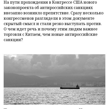
На пути прохождения в Конгрессе США нового
законопроекта об антироссийских санкциях
внезапно возникло препятствие. Сразу несколько
конгрессменов разглядели в этом документе
скрытый смысл и стали резко выступать против.
О чем идет речь и почему этим людям важнее
торговля с Китаем, чем новые антироссийские
санкции?