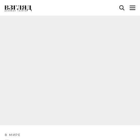
В МИРЕ