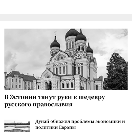
В Эстонии тянут руки к шедевру
русского православия
Дунай обнажил проблемы экономики и
политики Европы