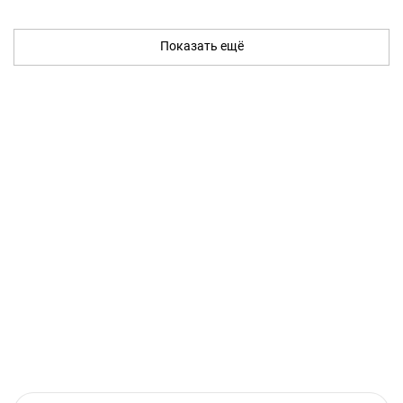
Показать ещё