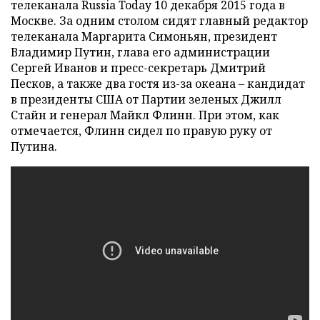
телеканала Russia Today 10 декабря 2015 года в
Москве. За одним столом сидят главный редактор
телеканала Маргарита Симоньян, президент
Владимир Путин, глава его администрации
Сергей Иванов и пресс-секретарь Дмитрий
Песков, а также два гостя из-за океана – кандидат
в президенты США от Партии зеленых Джилл
Стайн и генерал Майкл Флинн. При этом, как
отмечается, Флинн сидел по правую руку от
Путина.