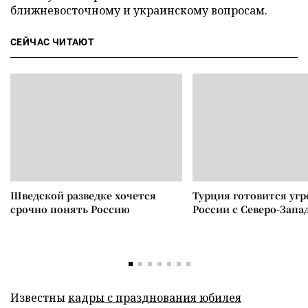
ближневосточному и украинскому вопросам.
СЕЙЧАС ЧИТАЮТ
Шведской разведке хочется
Турция готовится уг
срочно понять Россию
России с Северо-Запа
Известны
кадры с празднования юбилея