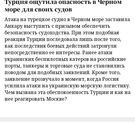
Турция ощутила опасность в Черном
море для своих судов
Атака на турецкое судно в Черном море заставила
Анкару выступить с призывом обеспечить
безопасность судоходства. При этом подобная
реакция Турции последовала лишь после того,
как последствия боевых действий затронули
непосредственно ее интересы. Ранее атаки
украинских беспилотных катеров на российские
порты, танкеры и торговые суда не становились
поводом для подобных заявлений. Кроме того,
заявление прозвучало в момент, когда Россия
усилила атаки на украинскую морскую логистику.
Чем вызвана эта обеспокоенность Турции и как на
нее реагировать Москве?