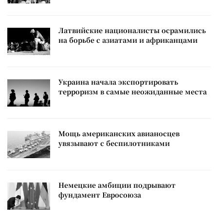
Латвийские националисты осрамились
на борьбе с азиатами и африканцами
Украина начала экспортировать
терроризм в самые неожиданные места
Мощь американских авианосцев
увязывают с беспилотниками
Немецкие амбиции подрывают
фундамент Евросоюза