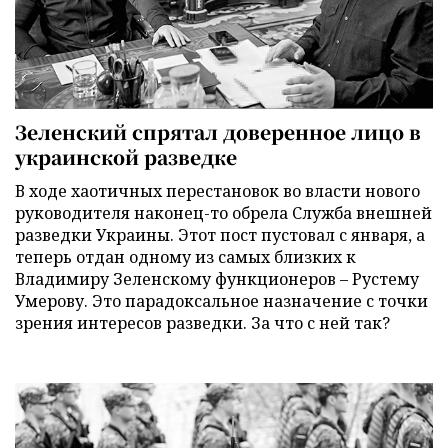
Зеленский спрятал доверенное лицо в
украинской разведке
В ходе хаотичных перестановок во власти нового
руководителя наконец-то обрела Служба внешней
разведки Украины. Этот пост пустовал с января, а
теперь отдан одному из самых близких к
Владимиру Зеленскому функционеров – Рустему
Умерову. Это парадоксальное назначение с точки
зрения интересов разведки. За что с ней так?