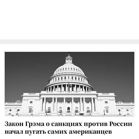
Закон Грэма о санкциях против России
начал пугать самих американцев