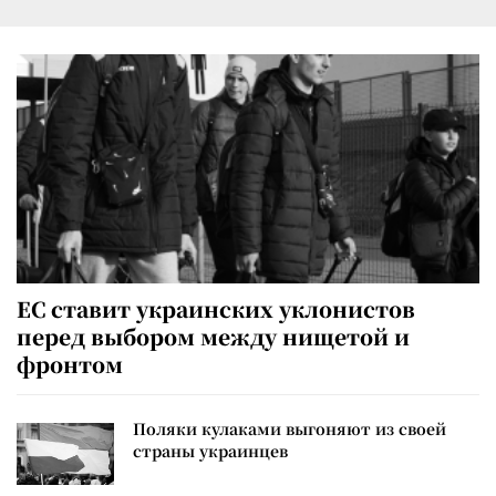
ЕС ставит украинских уклонистов
перед выбором между нищетой и
фронтом
Поляки кулаками выгоняют из своей
страны украинцев