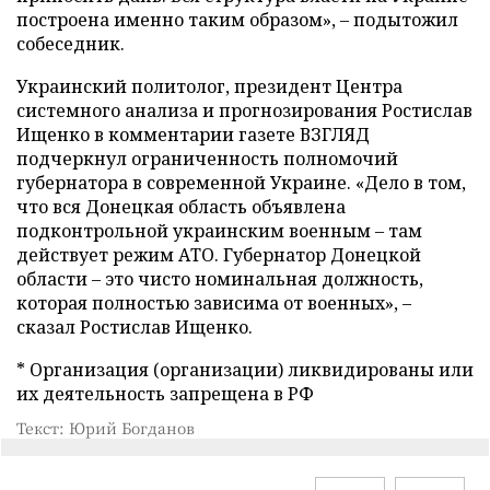
построена именно таким образом»,
–
подытожил
собеседник.
Украинский политолог, президент Центра
системного анализа и прогнозирования Ростислав
Ищенко в комментарии газете ВЗГЛЯД
подчеркнул ограниченность полномочий
губернатора в современной Украине. «Дело в том,
что вся Донецкая область объявлена
подконтрольной украинским военным – там
действует режим АТО. Губернатор Донецкой
области – это чисто номинальная должность,
которая полностью зависима от военных», –
сказал Ростислав Ищенко.
* Организация (организации) ликвидированы или
их деятельность запрещена в РФ
Текст: Юрий Богданов