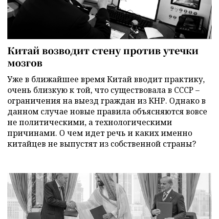
Китай возводит стену против утечки
мозгов
Уже в ближайшее время Китай вводит практику,
очень близкую к той, что существовала в СССР –
ограничения на выезд граждан из КНР. Однако в
данном случае новые правила объясняются вовсе
не политическими, а технологическими
причинами. О чем идет речь и каких именно
китайцев не выпустят из собственной страны?