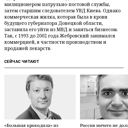
милиционером патрульно-постовой службы,
затем старшим следователем УВД Киева. Однако
коммерческая жилка, которая была в крови
будущего губернатора Донецкой области,
заставила его уйти из МВД и заняться бизнесом.
Так, с 1993 до 2002 года Жебровский занимался
коммерцией, в частности производством и
продажей лекарств.
СЕЙЧАС ЧИТАЮТ
«Большая крокодила» из
Россия ничего не дол