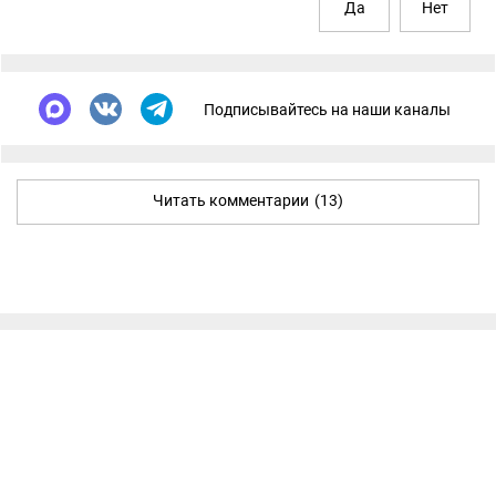
Да
Нет
Подписывайтесь на наши каналы
Читать комментарии
(13)