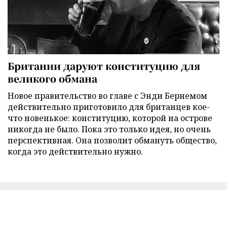
Британии даруют конституцию для
великого обмана
Новое правительство во главе с Энди Бернемом
действительно приготовило для британцев кое-
что новенькое: конституцию, которой на острове
никогда не было. Пока это только идея, но очень
перспективная. Она позволит обмануть общество,
когда это действительно нужно.