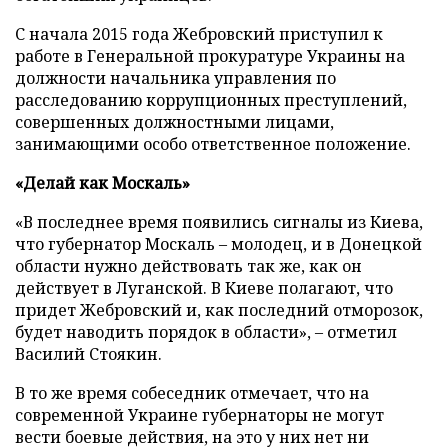
С начала 2015 года Жебровский приступил к
работе в Генеральной прокуратуре Украины на
должности начальника управления по
расследованию коррупционных преступлений,
совершенных должностными лицами,
занимающими особо ответственное положение.
«Делай как Москаль»
«В последнее время появились сигналы из Киева,
что губернатор Москаль – молодец, и в Донецкой
области нужно действовать так же, как он
действует в Луганской. В Киеве полагают, что
придет Жебровский и, как последний отморозок,
будет наводить порядок в области», – отметил
Василий Стоякин.
В то же время собеседник отмечает, что на
современной Украине губернаторы не могут
вести боевые действия, на это у них нет ни