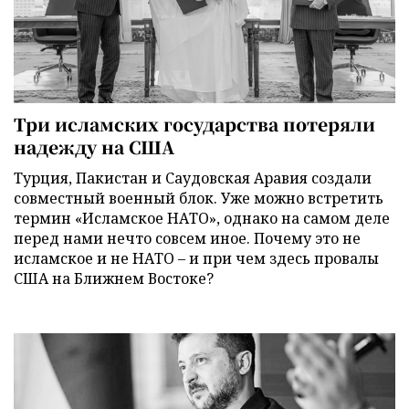
Три исламских государства потеряли
надежду на США
Турция, Пакистан и Саудовская Аравия создали
совместный военный блок. Уже можно встретить
термин «Исламское НАТО», однако на самом деле
перед нами нечто совсем иное. Почему это не
исламское и не НАТО – и при чем здесь провалы
США на Ближнем Востоке?