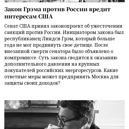
Закон Грэма против России вредит
интересам США
Сенат США принял законопроект об ужесточении
санкций против России. Инициатором закона был
республиканец Линдси Грэм, который больше
года не мог продвинуть свое детище. После
внезапной смерти сенатора было объявлено о
компромиссе. Суть закона сводится к оказанию
дополнительного давления на крупных
покупателей российских энергоресурсов. Какие
ответные меры может предпринять Москва для
защиты своих доходов?