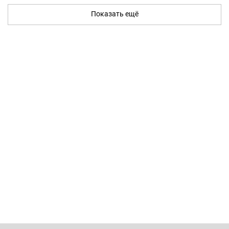
Показать ещё