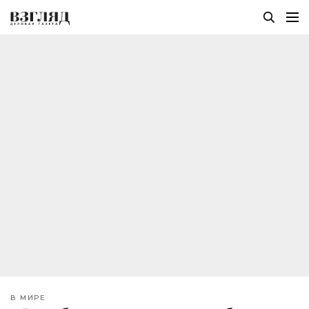
В МИРЕ