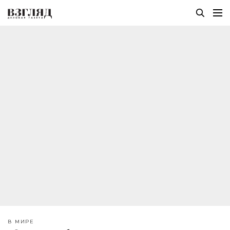
В МИРЕ