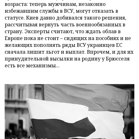
возраста: теперь мужчинам, незаконно
избежавшим службы в ВСУ, могут отказать в
статусе. Киев давно добивался такого решения,
рассчитывая вернуть часть военнообязанных в
страну. Эксперты считают, что ждать облав в
Европе пока не стоит – сидящих на пособиях и не
желающих пополнять ряды ВСУ украинцев ЕС
сначала лишит льгот и выплат. Впрочем, и для их
принудительной высылки на родину у Брюсселя
есть все механизмы...