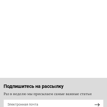
Подпишитесь на рассылку
Раз в неделю мы присылаем самые важные статьи