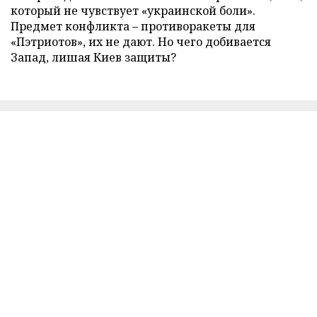
который не чувствует «украинской боли».
Предмет конфликта – противоракеты для
«Пэтриотов», их не дают. Но чего добивается
Запад, лишая Киев защиты?