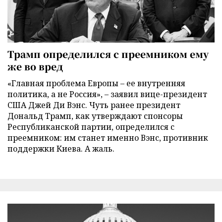
Трамп определился с преемником ему
же во вред
«Главная проблема Европы – ее внутренняя
политика, а не Россия», – заявил вице-президент
США Джей Ди Вэнс. Чуть ранее президент
Дональд Трамп, как утверждают спонсоры
Республиканской партии, определился с
преемником: им станет именно Вэнс, противник
поддержки Киева. А жаль.