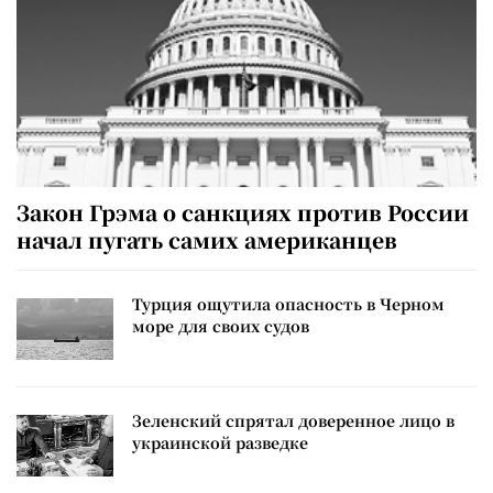
Закон Грэма о санкциях против России
начал пугать самих американцев
Турция ощутила опасность в Черном
море для своих судов
Зеленский спрятал доверенное лицо в
украинской разведке