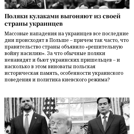
Поляки кулаками выгоняют из своей
страны украинцев
Массовые нападения на украинцев все последние
дни происходят в Польше – причем так часто, что
правительство страны объявило «решительную
войну насилию». За что обычные поляки
ненавидят и бьют украинских пришельцев – и
насколько в этом виноваты польская
историческая память, особенности украинского
поведения и политика киевского режима?