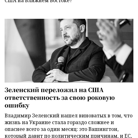
США на Ближнем Востоке?
Зеленский переложил на США
ответственность за свою роковую
ошибку
Владимир Зеленский нашел виноватых в том, что
жизнь на Украине стала гораздо сложнее и
опаснее всего за один месяц: это Вашингтон,
который давит по политическим причинам, и ЕС,