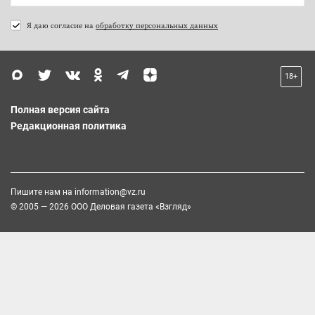
Я даю согласие на
обработку персональных данных
18+
Полная версия сайта
Редакционная политика
Пишите нам на
information@vz.ru
© 2005 — 2026 ООО Деловая газета «Взгляд»