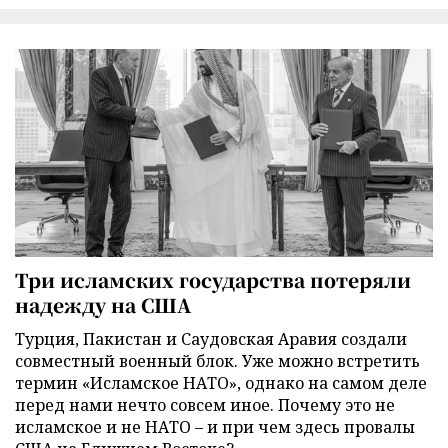
Три исламских государства потеряли
надежду на США
Турция, Пакистан и Саудовская Аравия создали
совместный военный блок. Уже можно встретить
термин «Исламское НАТО», однако на самом деле
перед нами нечто совсем иное. Почему это не
исламское и не НАТО – и при чем здесь провалы