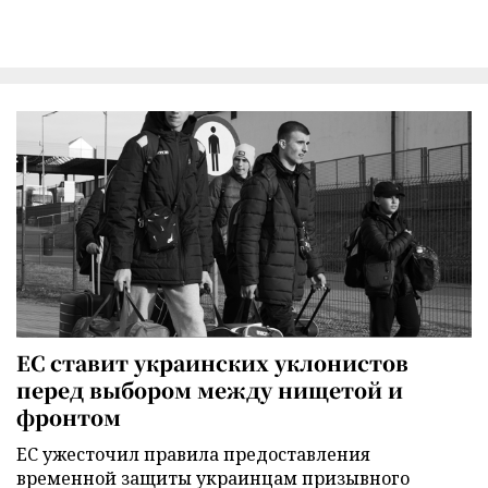
ЕС ставит украинских уклонистов
перед выбором между нищетой и
фронтом
ЕС ужесточил правила предоставления
временной защиты украинцам призывного