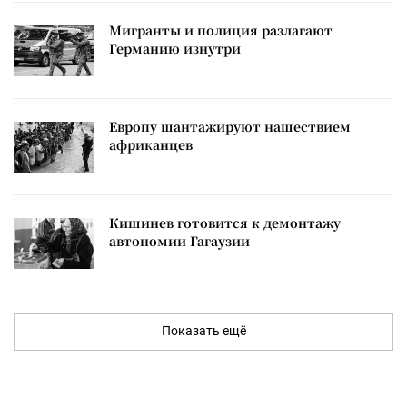
Мигранты и полиция разлагают
Германию изнутри
Европу шантажируют нашествием
африканцев
Кишинев готовится к демонтажу
автономии Гагаузии
Показать ещё